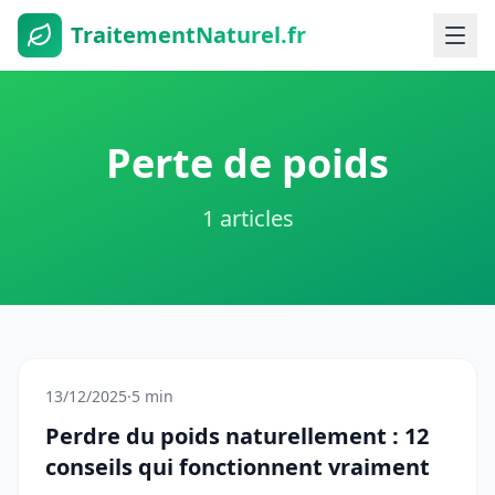
TraitementNaturel.fr
Perte de poids
1 articles
13/12/2025
·
5 min
Perdre du poids naturellement : 12
conseils qui fonctionnent vraiment