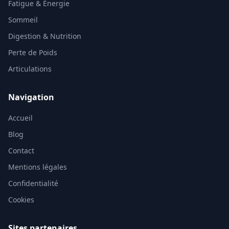
Fatigue & Énergie
Sommeil
Digestion & Nutrition
Perte de Poids
Articulations
Navigation
Accueil
Blog
Contact
Mentions légales
Confidentialité
Cookies
Sites partenaires