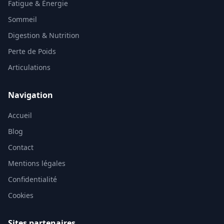
Fatigue & Énergie
Sommeil
Digestion & Nutrition
Perte de Poids
Articulations
Navigation
Accueil
Blog
Contact
Mentions légales
Confidentialité
Cookies
Sites partenaires