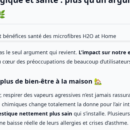
🌿
 pas le seul argument qui revient.
L’impact sur notre
 cœur des préoccupations de beaucoup d’utilisateur
plus de bien-être à la maison 🏡
 respirer des vapeurs agressives n’est jamais rassuran
 chimiques change totalement la donne pour l’air inté
tique nettement plus sain
qui s’installe. Plusieurs
ne baisse réelle de leurs allergies et crises d’asthme.