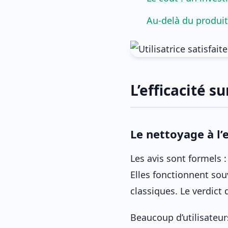
Au-delà du produit
L’efficacité su
Le nettoyage à l
Les avis sont formels : 
Elles fonctionnent so
classiques. Le verdict 
Beaucoup d’utilisateur