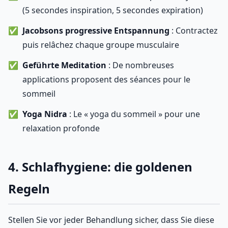
(5 secondes inspiration, 5 secondes expiration)
Jacobsons progressive Entspannung
: Contractez
puis relâchez chaque groupe musculaire
Geführte Meditation
: De nombreuses
applications proposent des séances pour le
sommeil
Yoga Nidra
: Le « yoga du sommeil » pour une
relaxation profonde
4. Schlafhygiene: die goldenen
Regeln
Stellen Sie vor jeder Behandlung sicher, dass Sie diese