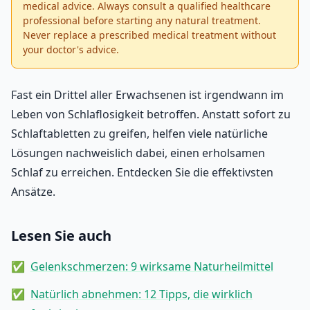
medical advice. Always consult a qualified healthcare
professional before starting any natural treatment.
Never replace a prescribed medical treatment without
your doctor's advice.
Fast ein Drittel aller Erwachsenen ist irgendwann im
Leben von Schlaflosigkeit betroffen. Anstatt sofort zu
Schlaftabletten zu greifen, helfen viele natürliche
Lösungen nachweislich dabei, einen erholsamen
Schlaf zu erreichen. Entdecken Sie die effektivsten
Ansätze.
Lesen Sie auch
Gelenkschmerzen: 9 wirksame Naturheilmittel
Natürlich abnehmen: 12 Tipps, die wirklich