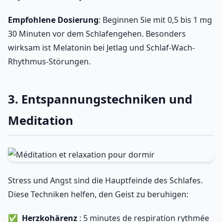
Empfohlene Dosierung
: Beginnen Sie mit 0,5 bis 1 mg
30 Minuten vor dem Schlafengehen. Besonders
wirksam ist Melatonin bei Jetlag und Schlaf-Wach-
Rhythmus-Störungen.
3. Entspannungstechniken und
Meditation
Stress und Angst sind die Hauptfeinde des Schlafes.
Diese Techniken helfen, den Geist zu beruhigen:
Herzkohärenz
: 5 minutes de respiration rythmée