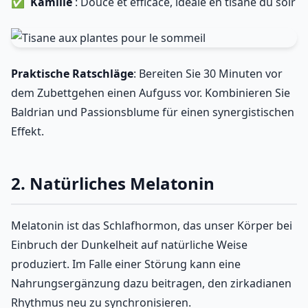
Kamille
: Douce et efficace, idéale en tisane du soir
Praktische Ratschläge
: Bereiten Sie 30 Minuten vor
dem Zubettgehen einen Aufguss vor. Kombinieren Sie
Baldrian und Passionsblume für einen synergistischen
Effekt.
2. Natürliches Melatonin
Melatonin ist das Schlafhormon, das unser Körper bei
Einbruch der Dunkelheit auf natürliche Weise
produziert. Im Falle einer Störung kann eine
Nahrungsergänzung dazu beitragen, den zirkadianen
Rhythmus neu zu synchronisieren.