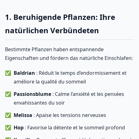
1. Beruhigende Pflanzen: Ihre
natürlichen Verbündeten
Bestimmte Pflanzen haben entspannende
Eigenschaften und fördern das natürliche Einschlafen:
Baldrian
: Réduit le temps d’endormissement et
améliore la qualité du sommeil
Passionsblume
: Calme l’anxiété et les pensées
envahissantes du soir
Melissa
: Apaise les tensions nerveuses
Hop
: Favorise la détente et le sommeil profond