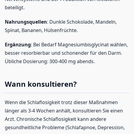
beteiligt.
Nahrungsquellen
: Dunkle Schokolade, Mandeln,
Spinat, Bananen, Hülsenfrüchte.
Ergänzung
: Bei Bedarf Magnesiumbisglycinat wählen,
besser resorbierbar und schonender für den Darm.
Übliche Dosierung: 300-400 mg abends.
Wann konsultieren?
Wenn die Schlaflosigkeit trotz dieser Maßnahmen
länger als 3-4 Wochen anhält, konsultieren Sie einen
Arzt. Chronische Schlaflosigkeit kann andere
gesundheitliche Probleme (Schlafapnoe, Depression,