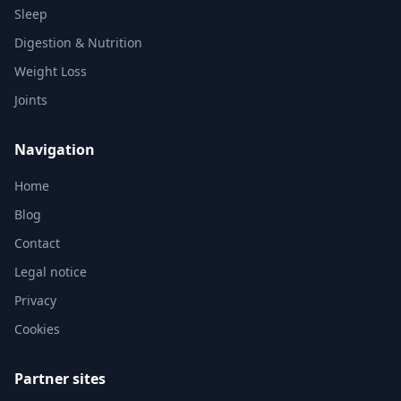
Sleep
Digestion & Nutrition
Weight Loss
Joints
Navigation
Home
Blog
Contact
Legal notice
Privacy
Cookies
Partner sites