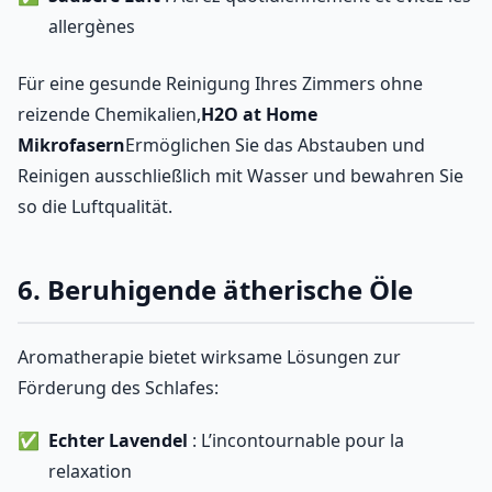
allergènes
Für eine gesunde Reinigung Ihres Zimmers ohne
reizende Chemikalien,
H2O at Home
Mikrofasern
Ermöglichen Sie das Abstauben und
Reinigen ausschließlich mit Wasser und bewahren Sie
so die Luftqualität.
6. Beruhigende ätherische Öle
Aromatherapie bietet wirksame Lösungen zur
Förderung des Schlafes:
Echter Lavendel
: L’incontournable pour la
relaxation