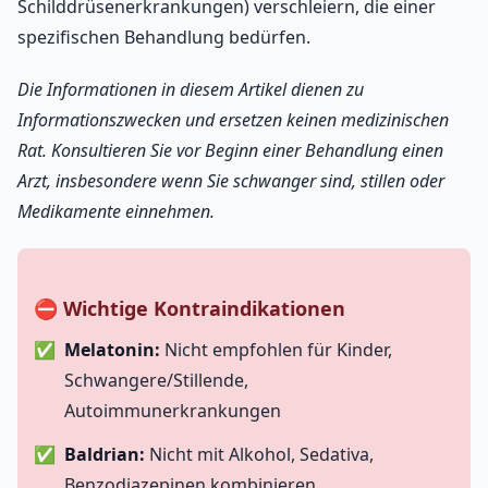
Schilddrüsenerkrankungen) verschleiern, die einer
spezifischen Behandlung bedürfen.
Die Informationen in diesem Artikel dienen zu
Informationszwecken und ersetzen keinen medizinischen
Rat. Konsultieren Sie vor Beginn einer Behandlung einen
Arzt, insbesondere wenn Sie schwanger sind, stillen oder
Medikamente einnehmen.
⛔ Wichtige Kontraindikationen
Melatonin:
Nicht empfohlen für Kinder,
Schwangere/Stillende,
Autoimmunerkrankungen
Baldrian:
Nicht mit Alkohol, Sedativa,
Benzodiazepinen kombinieren