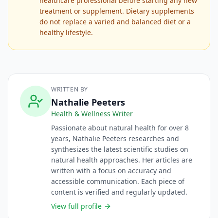
healthcare professional before starting any new
treatment or supplement. Dietary supplements
do not replace a varied and balanced diet or a
healthy lifestyle.
WRITTEN BY
Nathalie Peeters
Health & Wellness Writer
Passionate about natural health for over 8
years, Nathalie Peeters researches and
synthesizes the latest scientific studies on
natural health approaches. Her articles are
written with a focus on accuracy and
accessible communication. Each piece of
content is verified and regularly updated.
View full profile