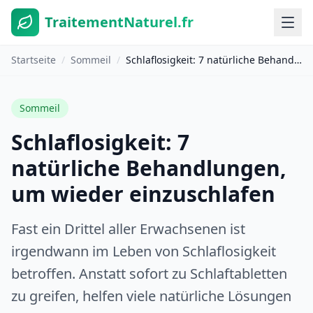
TraitementNaturel.fr
Startseite
/
Sommeil
/
Schlaflosigkeit: 7 natürliche Behandlungen, um wieder einzuschlafen
Sommeil
Schlaflosigkeit: 7
natürliche Behandlungen,
um wieder einzuschlafen
Fast ein Drittel aller Erwachsenen ist
irgendwann im Leben von Schlaflosigkeit
betroffen. Anstatt sofort zu Schlaftabletten
zu greifen, helfen viele natürliche Lösungen