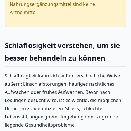
Nahrungsergänzungsmittel sind keine
Arzneimittel.
Schlaflosigkeit verstehen, um sie
besser behandeln zu können
Schlaflosigkeit kann sich auf unterschiedliche Weise
äußern: Einschlafstörungen, häufiges nächtliches
Aufwachen oder frühes Aufwachen. Bevor nach
Lösungen gesucht wird, ist es wichtig, die möglichen
Ursachen zu identifizieren: Stress, schlechter
Lebensstil, ungeeignete Umgebung oder zugrunde
liegende Gesundheitsprobleme.