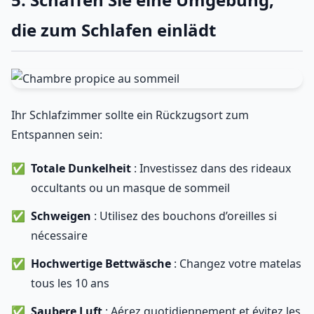
die zum Schlafen einlädt
Ihr Schlafzimmer sollte ein Rückzugsort zum
Entspannen sein:
Totale Dunkelheit
: Investissez dans des rideaux
occultants ou un masque de sommeil
Schweigen
: Utilisez des bouchons d’oreilles si
nécessaire
Hochwertige Bettwäsche
: Changez votre matelas
tous les 10 ans
Saubere Luft
: Aérez quotidiennement et évitez les