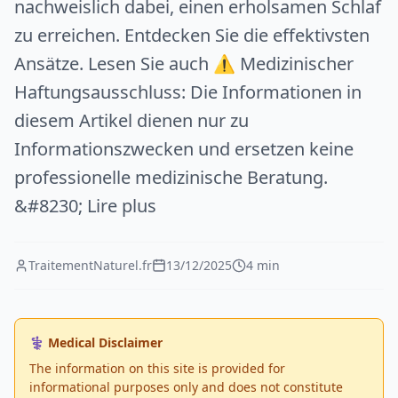
nachweislich dabei, einen erholsamen Schlaf
zu erreichen. Entdecken Sie die effektivsten
Ansätze. Lesen Sie auch ⚠️ Medizinischer
Haftungsausschluss: Die Informationen in
diesem Artikel dienen nur zu
Informationszwecken und ersetzen keine
professionelle medizinische Beratung.
&#8230; Lire plus
TraitementNaturel.fr
13/12/2025
4 min
⚕️ Medical Disclaimer
The information on this site is provided for
informational purposes only and does not constitute