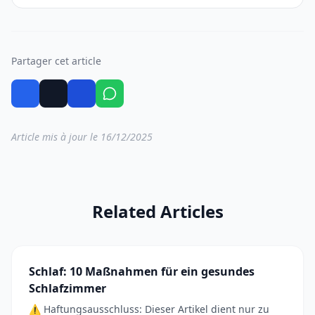
Partager cet article
Article mis à jour le 16/12/2025
Related Articles
Schlaf: 10 Maßnahmen für ein gesundes
Schlafzimmer
⚠️ Haftungsausschluss: Dieser Artikel dient nur zu