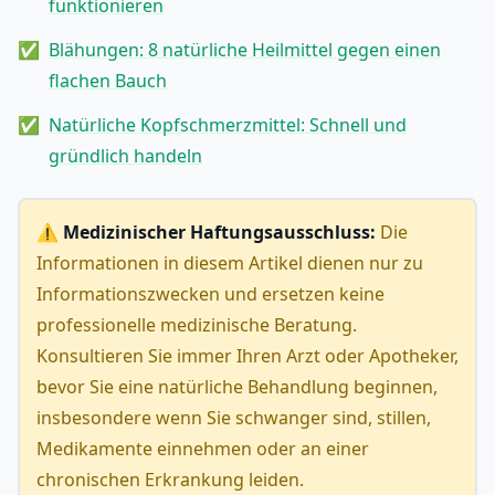
funktionieren
Blähungen: 8 natürliche Heilmittel gegen einen
flachen Bauch
Natürliche Kopfschmerzmittel: Schnell und
gründlich handeln
⚠️ Medizinischer Haftungsausschluss:
Die
Informationen in diesem Artikel dienen nur zu
Informationszwecken und ersetzen keine
professionelle medizinische Beratung.
Konsultieren Sie immer Ihren Arzt oder Apotheker,
bevor Sie eine natürliche Behandlung beginnen,
insbesondere wenn Sie schwanger sind, stillen,
Medikamente einnehmen oder an einer
chronischen Erkrankung leiden.