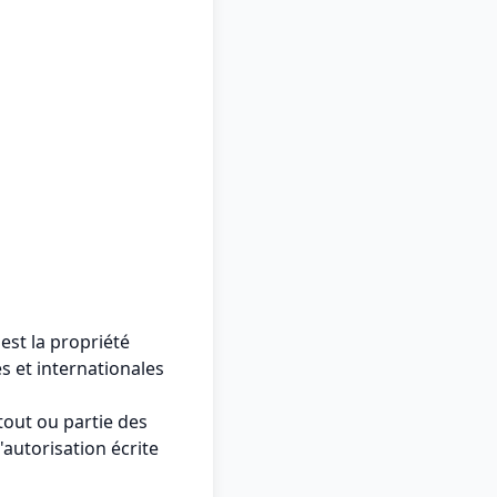
est la propriété
es et internationales
tout ou partie des
'autorisation écrite