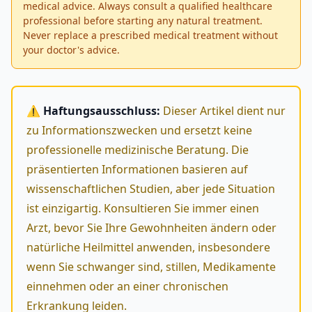
medical advice. Always consult a qualified healthcare
professional before starting any natural treatment.
Never replace a prescribed medical treatment without
your doctor's advice.
⚠️ Haftungsausschluss:
Dieser Artikel dient nur
zu Informationszwecken und ersetzt keine
professionelle medizinische Beratung. Die
präsentierten Informationen basieren auf
wissenschaftlichen Studien, aber jede Situation
ist einzigartig. Konsultieren Sie immer einen
Arzt, bevor Sie Ihre Gewohnheiten ändern oder
natürliche Heilmittel anwenden, insbesondere
wenn Sie schwanger sind, stillen, Medikamente
einnehmen oder an einer chronischen
Erkrankung leiden.