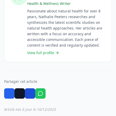
Health & Wellness Writer
Passionate about natural health for over 8
years, Nathalie Peeters researches and
synthesizes the latest scientific studies on
natural health approaches. Her articles are
written with a focus on accuracy and
accessible communication. Each piece of
content is verified and regularly updated.
View full profile
Partager cet article
Article mis à jour le 16/12/2025