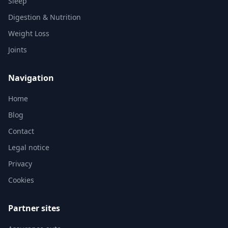
Sleep
Digestion & Nutrition
Weight Loss
Joints
Navigation
Home
Blog
Contact
Legal notice
Privacy
Cookies
Partner sites