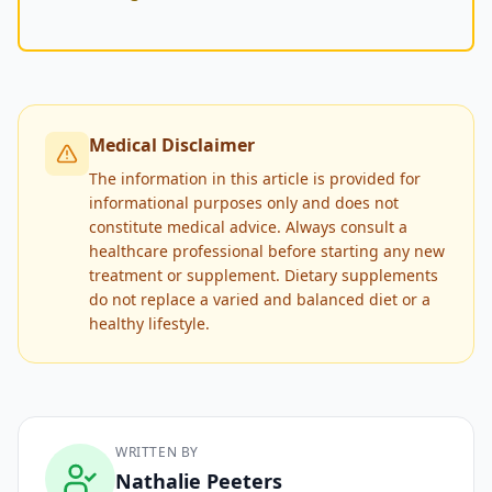
Medical Disclaimer
The information in this article is provided for
informational purposes only and does not
constitute medical advice. Always consult a
healthcare professional before starting any new
treatment or supplement. Dietary supplements
do not replace a varied and balanced diet or a
healthy lifestyle.
WRITTEN BY
Nathalie Peeters