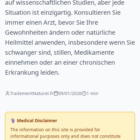
auf wissenschaftlichen Studien, aber jede
Situation ist einzigartig. Konsultieren Sie
immer einen Arzt, bevor Sie Ihre
Gewohnheiten ändern oder natürliche
Heilmittel anwenden, insbesondere wenn Sie
schwanger sind, stillen, Medikamente
einnehmen oder an einer chronischen
Erkrankung leiden.
TraitementNaturel.fr
09/01/2026
1 min
⚕️ Medical Disclaimer
The information on this site is provided for
informational purposes only and does not constitute