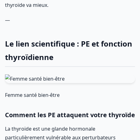
thyroïde va mieux.
—
Le lien scientifique : PE et fonction
thyroïdienne
Femme santé bien-être
Comment les PE attaquent votre thyroïde
La thyroïde est une glande hormonale
particulièrement vulnérable aux perturbateurs