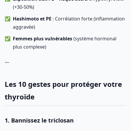
(+30-50%)
Hashimoto et PE
: Corrélation forte (inflammation
aggravée)
Femmes plus vulnérables
(système hormonal
plus complexe)
—
Les 10 gestes pour protéger votre
thyroïde
1. Bannissez le triclosan