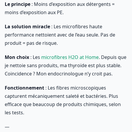
Le principe
: Moins d’exposition aux détergents =
moins d’exposition aux PE.
La solution miracle
: Les microfibres haute
performance nettoient avec de l’eau seule. Pas de
produit = pas de risque.
Mon choix
: Les
microfibres H2O at Home
. Depuis que
je nettoie sans produits, ma thyroïde est plus stable.
Coïncidence ? Mon endocrinologue n’y croit pas.
Fonctionnement
: Les fibres microscopiques
capturent mécaniquement saleté et bactéries. Plus
efficace que beaucoup de produits chimiques, selon
les tests.
—