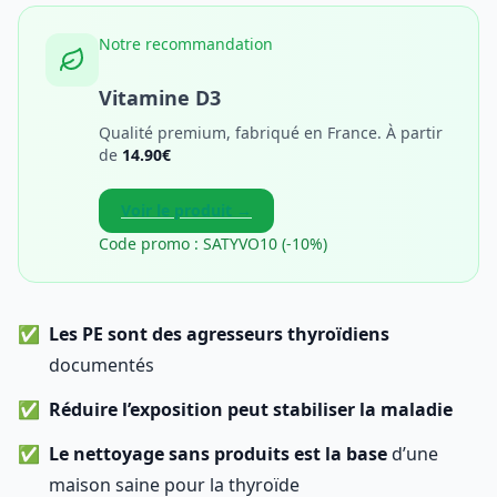
Notre recommandation
Vitamine D3
Qualité premium, fabriqué en France. À partir
de
14.90€
Voir le produit →
Code promo : SATYVO10 (-10%)
Les PE sont des agresseurs thyroïdiens
documentés
Réduire l’exposition peut stabiliser la maladie
Le nettoyage sans produits est la base
d’une
maison saine pour la thyroïde