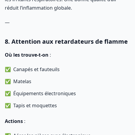
réduit l’inflammation globale.
—
8. Attention aux retardateurs de flamme
Où les trouve-t-on
:
Canapés et fauteuils
Matelas
Équipements électroniques
Tapis et moquettes
Actions
: