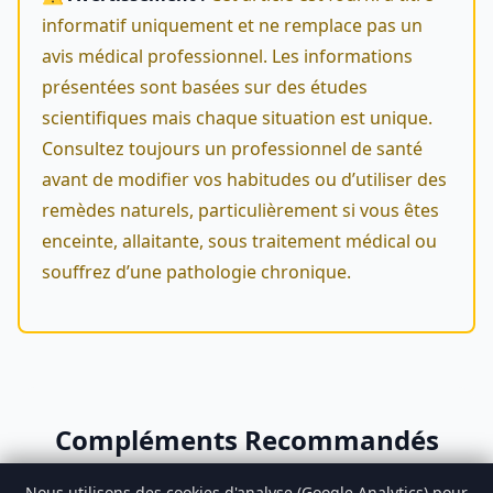
informatif uniquement et ne remplace pas un
avis médical professionnel. Les informations
présentées sont basées sur des études
scientifiques mais chaque situation est unique.
Consultez toujours un professionnel de santé
avant de modifier vos habitudes ou d’utiliser des
remèdes naturels, particulièrement si vous êtes
enceinte, allaitante, sous traitement médical ou
souffrez d’une pathologie chronique.
Compléments Recommandés
Nous utilisons des cookies d'analyse (Google Analytics) pour