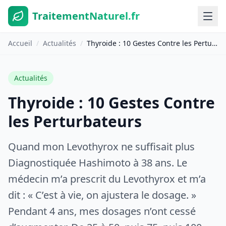
TraitementNaturel.fr
Accueil
/
Actualités
/
Thyroide : 10 Gestes Contre les Perturbateurs
Actualités
Thyroide : 10 Gestes Contre
les Perturbateurs
Quand mon Levothyrox ne suffisait plus
Diagnostiquée Hashimoto à 38 ans. Le
médecin m’a prescrit du Levothyrox et m’a
dit : « C’est à vie, on ajustera le dosage. »
Pendant 4 ans, mes dosages n’ont cessé