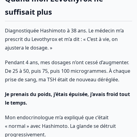
suffisait plus
Diagnostiquée Hashimoto à 38 ans. Le médecin m’a
prescrit du Levothyrox et m’a dit : « C’est à vie, on
ajustera le dosage. »
Pendant 4 ans, mes dosages n’ont cessé d’augmenter.
De 25 à 50, puis 75, puis 100 microgrammes. À chaque
prise de sang, ma TSH était de nouveau déréglée.
Je prenais du poids, j’étais épuisée, j’avais froid tout
le temps.
Mon endocrinologue m’a expliqué que c’était
« normal » avec Hashimoto. La glande se détruit
progressivement.