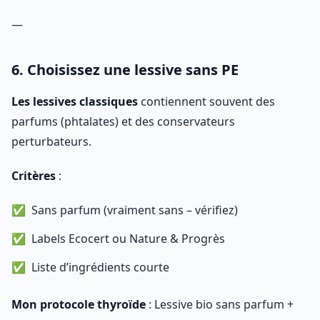
—
6. Choisissez une lessive sans PE
Les lessives classiques
contiennent souvent des
parfums (phtalates) et des conservateurs
perturbateurs.
Critères
:
Sans parfum (vraiment sans – vérifiez)
Labels Ecocert ou Nature & Progrès
Liste d’ingrédients courte
Mon protocole thyroïde
: Lessive bio sans parfum +