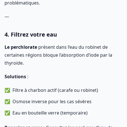
problématiques.
—
4. Filtrez votre eau
Le perchlorate
présent dans l’eau du robinet de
certaines régions bloque l’absorption d’iode par la
thyroïde.
Solutions
:
Filtre à charbon actif (carafe ou robinet)
Osmose inverse pour les cas sévères
Eau en bouteille verre (temporaire)