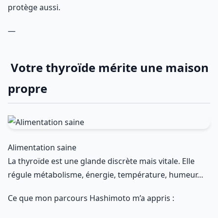
protège aussi.
—
Votre thyroïde mérite une maison
propre
Alimentation saine
La thyroïde est une glande discrète mais vitale. Elle
régule métabolisme, énergie, température, humeur…
Ce que mon parcours Hashimoto m’a appris :