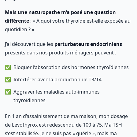
Mais une naturopathe m’a posé une question
différente
: « À quoi votre thyroïde est-elle exposée au
quotidien ? »
J’ai découvert que les
perturbateurs endocriniens
présents dans nos produits ménagers peuvent :
Bloquer l’absorption des hormones thyroïdiennes
Interférer avec la production de T3/T4
Aggraver les maladies auto-immunes
thyroïdiennes
En 1 an d’assainissement de ma maison, mon dosage
de Levothyrox est redescendu de 100 à 75. Ma TSH
s’est stabilisée. Je ne suis pas « guérie », mais ma