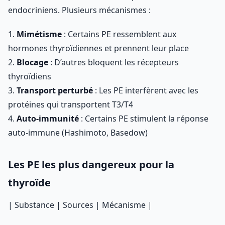
endocriniens. Plusieurs mécanismes :
1.
Mimétisme
: Certains PE ressemblent aux
hormones thyroïdiennes et prennent leur place
2.
Blocage
: D’autres bloquent les récepteurs
thyroïdiens
3.
Transport perturbé
: Les PE interfèrent avec les
protéines qui transportent T3/T4
4.
Auto-immunité
: Certains PE stimulent la réponse
auto-immune (Hashimoto, Basedow)
Les PE les plus dangereux pour la
thyroïde
| Substance | Sources | Mécanisme |