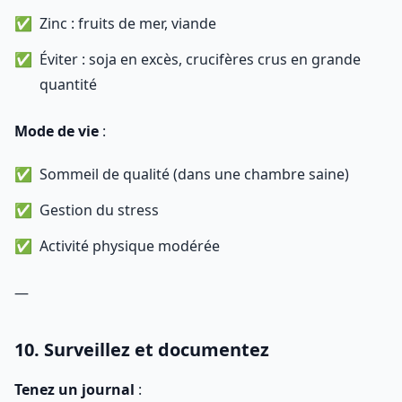
Zinc : fruits de mer, viande
Éviter : soja en excès, crucifères crus en grande
quantité
Mode de vie
:
Sommeil de qualité (dans une chambre saine)
Gestion du stress
Activité physique modérée
—
10. Surveillez et documentez
Tenez un journal
: