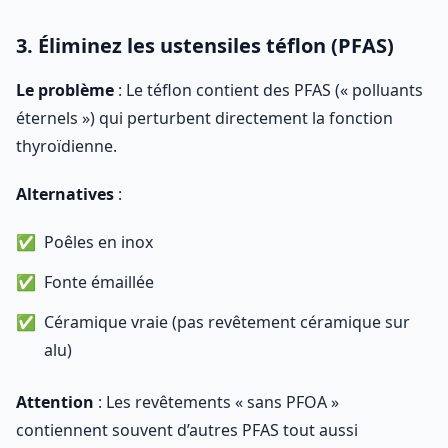
3. Éliminez les ustensiles téflon (PFAS)
Le problème
: Le téflon contient des PFAS (« polluants
éternels ») qui perturbent directement la fonction
thyroïdienne.
Alternatives
:
Poêles en inox
Fonte émaillée
Céramique vraie (pas revêtement céramique sur
alu)
Attention
: Les revêtements « sans PFOA »
contiennent souvent d’autres PFAS tout aussi