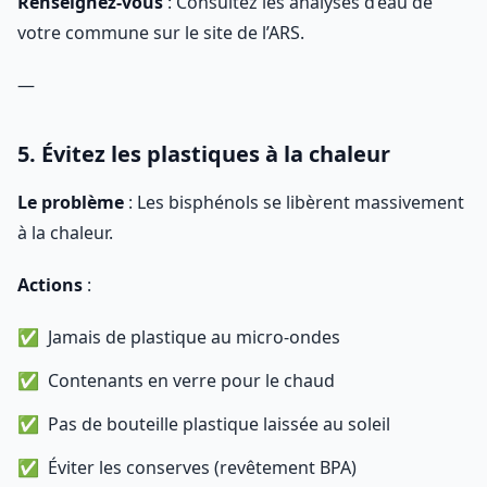
Renseignez-vous
: Consultez les analyses d’eau de
votre commune sur le site de l’ARS.
—
5. Évitez les plastiques à la chaleur
Le problème
: Les bisphénols se libèrent massivement
à la chaleur.
Actions
:
Jamais de plastique au micro-ondes
Contenants en verre pour le chaud
Pas de bouteille plastique laissée au soleil
Éviter les conserves (revêtement BPA)