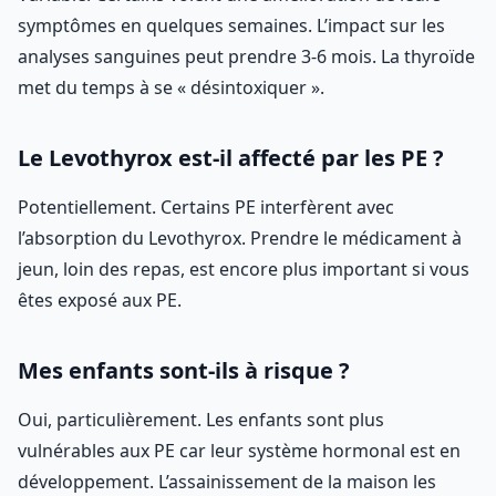
symptômes en quelques semaines. L’impact sur les
analyses sanguines peut prendre 3-6 mois. La thyroïde
met du temps à se « désintoxiquer ».
Le Levothyrox est-il affecté par les PE ?
Potentiellement. Certains PE interfèrent avec
l’absorption du Levothyrox. Prendre le médicament à
jeun, loin des repas, est encore plus important si vous
êtes exposé aux PE.
Mes enfants sont-ils à risque ?
Oui, particulièrement. Les enfants sont plus
vulnérables aux PE car leur système hormonal est en
développement. L’assainissement de la maison les