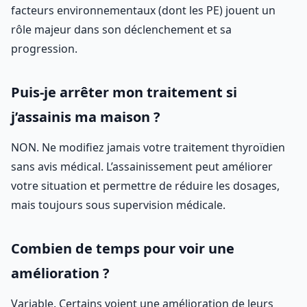
facteurs environnementaux (dont les PE) jouent un
rôle majeur dans son déclenchement et sa
progression.
Puis-je arrêter mon traitement si
j’assainis ma maison ?
NON. Ne modifiez jamais votre traitement thyroïdien
sans avis médical. L’assainissement peut améliorer
votre situation et permettre de réduire les dosages,
mais toujours sous supervision médicale.
Combien de temps pour voir une
amélioration ?
Variable. Certains voient une amélioration de leurs