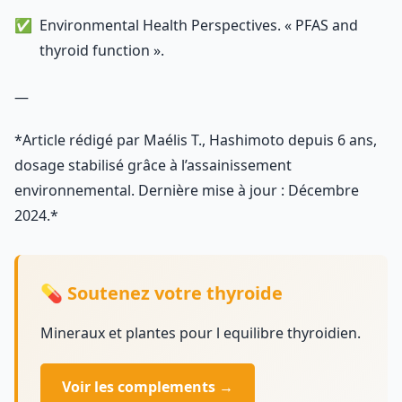
Environmental Health Perspectives. « PFAS and
thyroid function ».
—
*Article rédigé par Maélis T., Hashimoto depuis 6 ans,
dosage stabilisé grâce à l’assainissement
environnemental. Dernière mise à jour : Décembre
2024.*
💊 Soutenez votre thyroide
Mineraux et plantes pour l equilibre thyroidien.
Voir les complements →