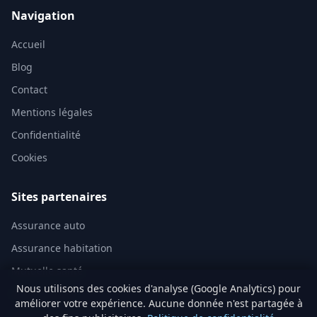
Navigation
Accueil
Blog
Contact
Mentions légales
Confidentialité
Cookies
Sites partenaires
Assurance auto
Assurance habitation
Mutuelle santé
Nous utilisons des cookies d'analyse (Google Analytics) pour
Assurance vie
améliorer votre expérience. Aucune donnée n'est partagée à
Analyse immobilière IA