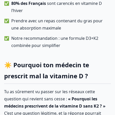
80% des Français
sont carencés en vitamine D
l’hiver
Prendre avec un repas contenant du gras pour
une absorption maximale
Notre recommandation : une formule D3+K2
combinée pour simplifier
☀️ Pourquoi ton médecin te
prescrit mal la vitamine D ?
Tu as sûrement vu passer sur les réseaux cette
question qui revient sans cesse :
« Pourquoi les
médecins prescrivent de la vitamine D sans K2 ? »
C’est une question légitime, et la réponse pourrait