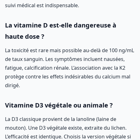
suivi médical est indispensable.
La vitamine D est-elle dangereuse à
haute dose ?
La toxicité est rare mais possible au-delà de 100 ng/mL
de taux sanguin. Les symptômes incluent nausées,
fatigue, calcification rénale. L’association avec la K2
protège contre les effets indésirables du calcium mal
dirigé.
Vitamine D3 végétale ou animale ?
La D3 classique provient de la lanoline (laine de
mouton). Une D3 végétale existe, extraite du lichen.
L’efficacité est identique. Choisis la version végétale si