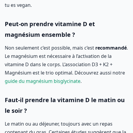
tu es vegan.
Peut-on prendre vitamine D et
magnésium ensemble ?
Non seulement c’est possible, mais c’est
recommandé
.
Le magnésium est nécessaire à l’activation de la
vitamine D dans le corps. L’association D3 + K2 +
Magnésium est le trio optimal. Découvrez aussi notre
guide du magnésium bisglycinate
.
Faut-il prendre la vitamine D le matin ou
le soir ?
Le matin ou au déjeuner, toujours avec un repas
contenant du gras. Certaines études suggèrent que la