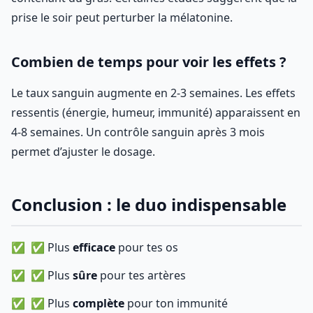
prise le soir peut perturber la mélatonine.
Combien de temps pour voir les effets ?
Le taux sanguin augmente en 2-3 semaines. Les effets
ressentis (énergie, humeur, immunité) apparaissent en
4-8 semaines. Un contrôle sanguin après 3 mois
permet d’ajuster le dosage.
Conclusion : le duo indispensable
✅ Plus
efficace
pour tes os
✅ Plus
sûre
pour tes artères
✅ Plus
complète
pour ton immunité