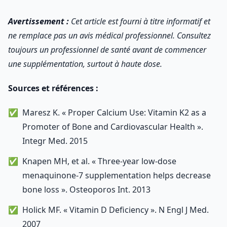
Avertissement :
Cet article est fourni à titre informatif et
ne remplace pas un avis médical professionnel. Consultez
toujours un professionnel de santé avant de commencer
une supplémentation, surtout à haute dose.
Sources et références :
Maresz K. « Proper Calcium Use: Vitamin K2 as a
Promoter of Bone and Cardiovascular Health ».
Integr Med. 2015
Knapen MH, et al. « Three-year low-dose
menaquinone-7 supplementation helps decrease
bone loss ». Osteoporos Int. 2013
Holick MF. « Vitamin D Deficiency ». N Engl J Med.
2007