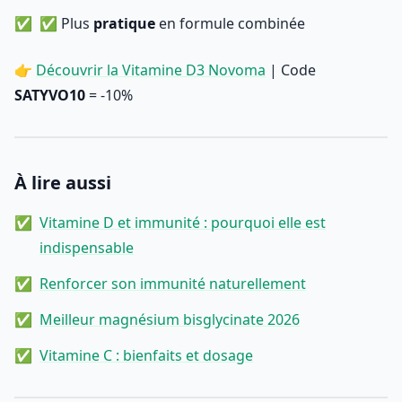
✅ Plus
pratique
en formule combinée
👉
Découvrir la Vitamine D3 Novoma
| Code
SATYVO10
= -10%
À lire aussi
Vitamine D et immunité : pourquoi elle est
indispensable
Renforcer son immunité naturellement
Meilleur magnésium bisglycinate 2026
Vitamine C : bienfaits et dosage