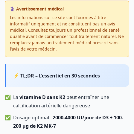
⚕️ Avertissement médical
Les informations sur ce site sont fournies à titre
informatif uniquement et ne constituent pas un avis
médical. Consultez toujours un professionnel de santé
qualifié avant de commencer tout traitement naturel. Ne
remplacez jamais un traitement médical prescrit sans
l'avis de votre médecin.
⚡ TL;DR – L’essentiel en 30 secondes
La
vitamine D sans K2
peut entraîner une
calcification artérielle dangereuse
Dosage optimal :
2000-4000 UI/jour de D3 + 100-
200 µg de K2 MK-7