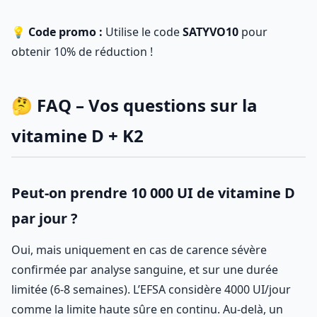
💡
Code promo :
Utilise le code
SATYVO10
pour
obtenir 10% de réduction !
🤔 FAQ – Vos questions sur la
vitamine D + K2
Peut-on prendre 10 000 UI de vitamine D
par jour ?
Oui, mais uniquement en cas de carence sévère
confirmée par analyse sanguine, et sur une durée
limitée (6-8 semaines). L’EFSA considère 4000 UI/jour
comme la limite haute sûre en continu. Au-delà, un