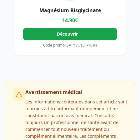
Magnésium Bisglycinate
14.90€
Découvrir →
Code promo: SATYVO10 (-10%)
Avertissement médical
Les informations contenues dans cet article sont
fournies à titre informatif uniquement et ne
constituent pas un avis médical. Consultez
toujours un professionnel de santé avant de
commencer tout nouveau traitement ou
complément alimentaire. Les compléments