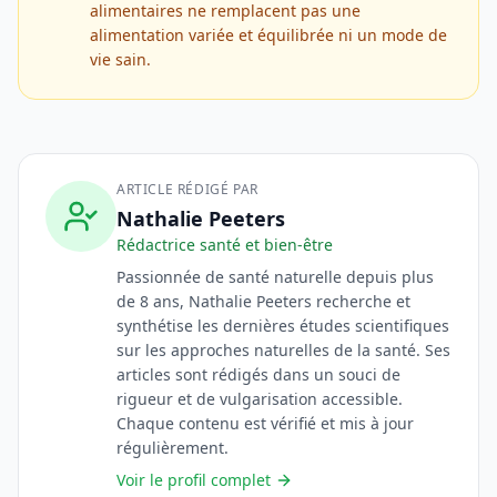
alimentaires ne remplacent pas une
alimentation variée et équilibrée ni un mode de
vie sain.
ARTICLE RÉDIGÉ PAR
Nathalie Peeters
Rédactrice santé et bien-être
Passionnée de santé naturelle depuis plus
de 8 ans, Nathalie Peeters recherche et
synthétise les dernières études scientifiques
sur les approches naturelles de la santé. Ses
articles sont rédigés dans un souci de
rigueur et de vulgarisation accessible.
Chaque contenu est vérifié et mis à jour
régulièrement.
Voir le profil complet