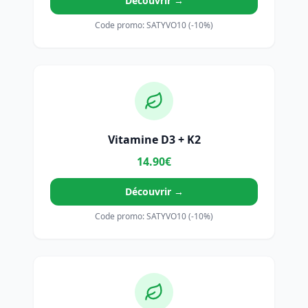
Découvrir →
Code promo: SATYVO10 (-10%)
Vitamine D3 + K2
14.90€
Découvrir →
Code promo: SATYVO10 (-10%)