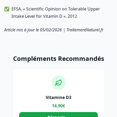
EFSA. « Scientific Opinion on Tolerable Upper
Intake Level for Vitamin D ». 2012
Article mis à jour le 05/02/2026 | TraitementNaturel.fr
Compléments Recommandés
Vitamine D3
14.90€