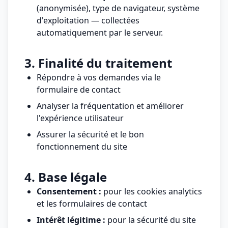
(anonymisée), type de navigateur, système
d'exploitation — collectées
automatiquement par le serveur.
3. Finalité du traitement
Répondre à vos demandes via le
formulaire de contact
Analyser la fréquentation et améliorer
l'expérience utilisateur
Assurer la sécurité et le bon
fonctionnement du site
4. Base légale
Consentement :
pour les cookies analytics
et les formulaires de contact
Intérêt légitime :
pour la sécurité du site