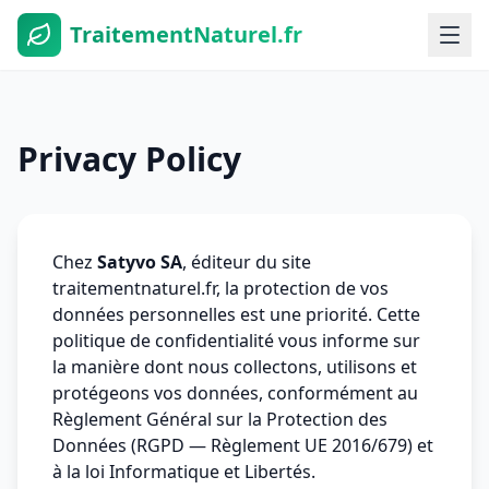
TraitementNaturel.fr
Privacy Policy
Chez
Satyvo SA
, éditeur du site
traitementnaturel.fr, la protection de vos
données personnelles est une priorité. Cette
politique de confidentialité vous informe sur
la manière dont nous collectons, utilisons et
protégeons vos données, conformément au
Règlement Général sur la Protection des
Données (RGPD — Règlement UE 2016/679) et
à la loi Informatique et Libertés.