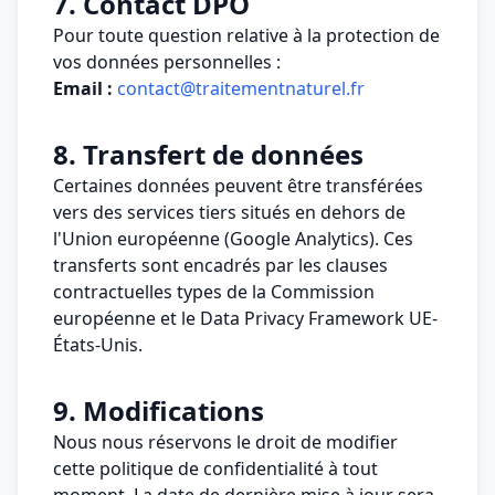
7. Contact DPO
Pour toute question relative à la protection de
vos données personnelles :
Email :
contact@traitementnaturel.fr
8. Transfert de données
Certaines données peuvent être transférées
vers des services tiers situés en dehors de
l'Union européenne (Google Analytics). Ces
transferts sont encadrés par les clauses
contractuelles types de la Commission
européenne et le Data Privacy Framework UE-
États-Unis.
9. Modifications
Nous nous réservons le droit de modifier
cette politique de confidentialité à tout