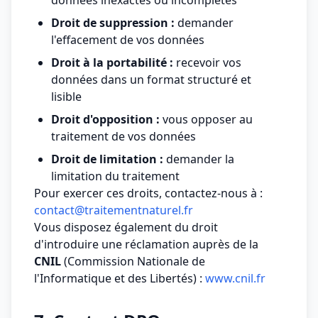
données inexactes ou incomplètes
Droit de suppression :
demander
l'effacement de vos données
Droit à la portabilité :
recevoir vos
données dans un format structuré et
lisible
Droit d'opposition :
vous opposer au
traitement de vos données
Droit de limitation :
demander la
limitation du traitement
Pour exercer ces droits, contactez-nous à :
contact@traitementnaturel.fr
Vous disposez également du droit
d'introduire une réclamation auprès de la
CNIL
(Commission Nationale de
l'Informatique et des Libertés) :
www.cnil.fr