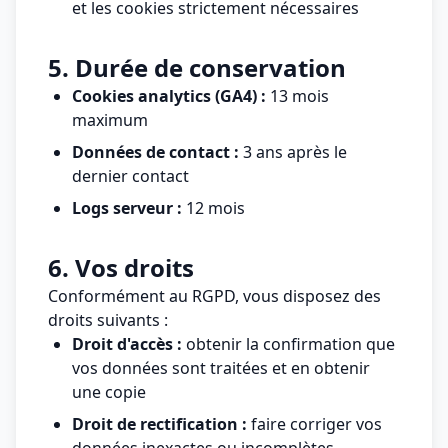
et les cookies strictement nécessaires
5. Durée de conservation
Cookies analytics (GA4) :
13 mois
maximum
Données de contact :
3 ans après le
dernier contact
Logs serveur :
12 mois
6. Vos droits
Conformément au RGPD, vous disposez des
droits suivants :
Droit d'accès :
obtenir la confirmation que
vos données sont traitées et en obtenir
une copie
Droit de rectification :
faire corriger vos