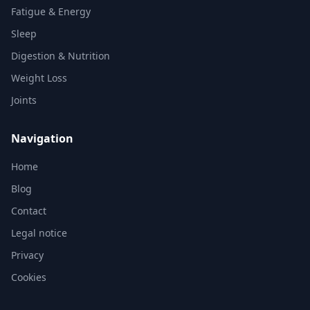
Fatigue & Energy
Sleep
Digestion & Nutrition
Weight Loss
Joints
Navigation
Home
Blog
Contact
Legal notice
Privacy
Cookies