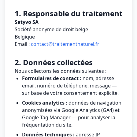
1. Responsable du traitement
Satyvo SA
Société anonyme de droit belge
Belgique
Email :
contact@traitementnaturel.fr
2. Données collectées
Nous collectons les données suivantes :
Formulaires de contact :
nom, adresse
email, numéro de téléphone, message —
sur base de votre consentement explicite.
Cookies analytics :
données de navigation
anonymisées via Google Analytics (GA4) et
Google Tag Manager — pour analyser la
fréquentation du site.
Données techniques :
adresse IP