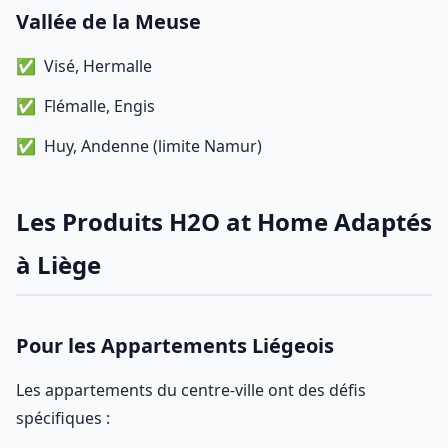
Vallée de la Meuse
Visé, Hermalle
Flémalle, Engis
Huy, Andenne (limite Namur)
Les Produits H2O at Home Adaptés
à Liège
Pour les Appartements Liégeois
Les appartements du centre-ville ont des défis
spécifiques :