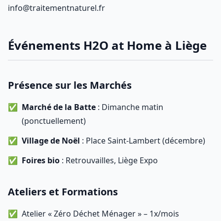
info@traitementnaturel.fr
Événements H2O at Home à Liège
Présence sur les Marchés
Marché de la Batte
: Dimanche matin
(ponctuellement)
Village de Noël
: Place Saint-Lambert (décembre)
Foires bio
: Retrouvailles, Liège Expo
Ateliers et Formations
Atelier « Zéro Déchet Ménager » – 1x/mois