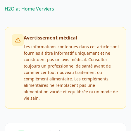
H2O at Home Verviers
Avertissement médical
Les informations contenues dans cet article sont
fournies à titre informatif uniquement et ne
constituent pas un avis médical. Consultez
toujours un professionnel de santé avant de
commencer tout nouveau traitement ou
complément alimentaire. Les compléments
alimentaires ne remplacent pas une
alimentation variée et équilibrée ni un mode de
vie sain.