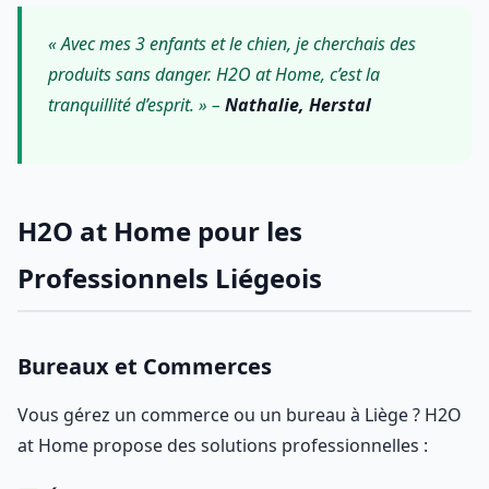
« Avec mes 3 enfants et le chien, je cherchais des
produits sans danger. H2O at Home, c’est la
tranquillité d’esprit. » –
Nathalie, Herstal
H2O at Home pour les
Professionnels Liégeois
Bureaux et Commerces
Vous gérez un commerce ou un bureau à Liège ? H2O
at Home propose des solutions professionnelles :