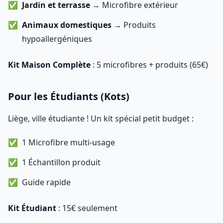
Jardin et terrasse
→ Microfibre extérieur
Animaux domestiques
→ Produits
hypoallergéniques
Kit Maison Complète
: 5 microfibres + produits (65€)
Pour les Étudiants (Kots)
Liège, ville étudiante ! Un kit spécial petit budget :
1 Microfibre multi-usage
1 Échantillon produit
Guide rapide
Kit Étudiant
: 15€ seulement