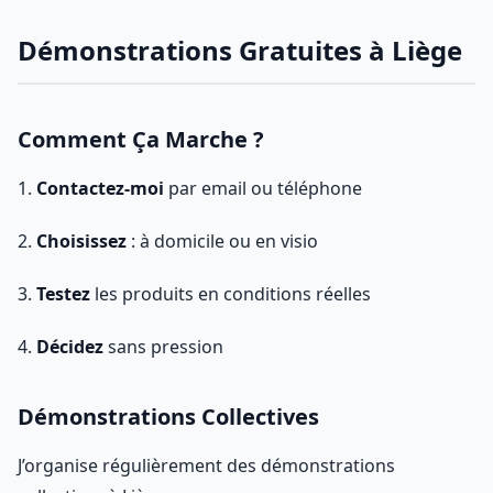
Démonstrations Gratuites à Liège
Comment Ça Marche ?
1.
Contactez-moi
par email ou téléphone
2.
Choisissez
: à domicile ou en visio
3.
Testez
les produits en conditions réelles
4.
Décidez
sans pression
Démonstrations Collectives
J’organise régulièrement des démonstrations