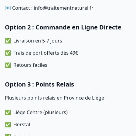
📧 Contact : info@traitementnaturel.fr
Option 2 : Commande en Ligne Directe
Livraison en 5-7 jours
Frais de port offerts dès 49€
Retours faciles
Option 3 : Points Relais
Plusieurs points relais en Province de Liège :
Liège Centre (plusieurs)
Herstal