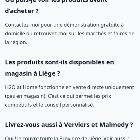
d’acheter ?
Contactez-moi pour une démonstration gratuite à
domicile ou retrouvez-moi sur les marchés et foires de
la région.
Les produits sont-ils disponibles en
magasin à Liège ?
H2O at Home fonctionne en vente directe uniquement
(pas en magasin). C’est ce qui permet les prix
compétitifs et le conseil personnalisé.
Livrez-vous aussi à Verviers et Malmedy ?
Oui ! Je couvre toute la Province de Liège. Voir aussi :