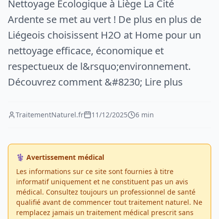
Nettoyage Écologique à Liège La Cité
Ardente se met au vert ! De plus en plus de
Liégeois choisissent H2O at Home pour un
nettoyage efficace, économique et
respectueux de l&rsquo;environnement.
Découvrez comment &#8230; Lire plus
TraitementNaturel.fr
11/12/2025
6 min
⚕️ Avertissement médical
Les informations sur ce site sont fournies à titre
informatif uniquement et ne constituent pas un avis
médical. Consultez toujours un professionnel de santé
qualifié avant de commencer tout traitement naturel. Ne
remplacez jamais un traitement médical prescrit sans