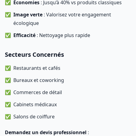
Économies
: Jusqu’à 40% vs produits classiques
Image verte
: Valorisez votre engagement
écologique
Efficacité
: Nettoyage plus rapide
Secteurs Concernés
Restaurants et cafés
Bureaux et coworking
Commerces de détail
Cabinets médicaux
Salons de coiffure
Demandez un devis professionnel
: