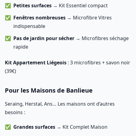
Petites surfaces
→ Kit Essentiel compact
Fenêtres nombreuses
→ Microfibre Vitres
indispensable
Pas de jardin pour sécher
→ Microfibres séchage
rapide
Kit Appartement Liégeois
: 3 microfibres + savon noir
(39€)
Pour les Maisons de Banlieue
Seraing, Herstal, Ans… Les maisons ont d’autres
besoins :
Grandes surfaces
→ Kit Complet Maison