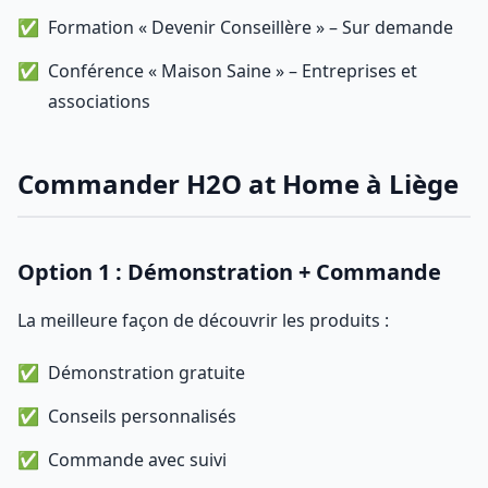
Formation « Devenir Conseillère » – Sur demande
Conférence « Maison Saine » – Entreprises et
associations
Commander H2O at Home à Liège
Option 1 : Démonstration + Commande
La meilleure façon de découvrir les produits :
Démonstration gratuite
Conseils personnalisés
Commande avec suivi