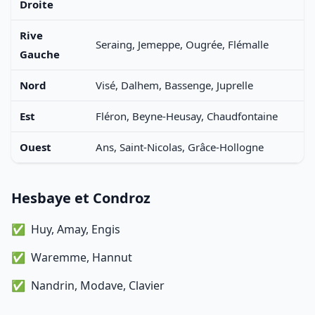
Droite
Rive
Seraing, Jemeppe, Ougrée, Flémalle
Gauche
Nord
Visé, Dalhem, Bassenge, Juprelle
Est
Fléron, Beyne-Heusay, Chaudfontaine
Ouest
Ans, Saint-Nicolas, Grâce-Hollogne
Hesbaye et Condroz
Huy, Amay, Engis
Waremme, Hannut
Nandrin, Modave, Clavier