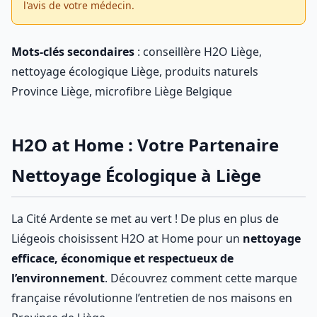
l'avis de votre médecin.
Mots-clés secondaires
: conseillère H2O Liège,
nettoyage écologique Liège, produits naturels
Province Liège, microfibre Liège Belgique
H2O at Home : Votre Partenaire
Nettoyage Écologique à Liège
La Cité Ardente se met au vert ! De plus en plus de
Liégeois choisissent H2O at Home pour un
nettoyage
efficace, économique et respectueux de
l’environnement
. Découvrez comment cette marque
française révolutionne l’entretien de nos maisons en