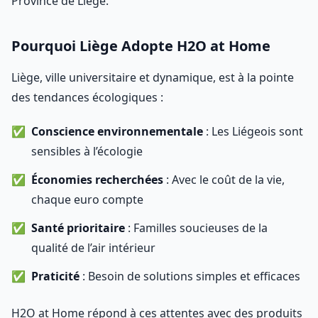
Province de Liège.
Pourquoi Liège Adopte H2O at Home
Liège, ville universitaire et dynamique, est à la pointe
des tendances écologiques :
Conscience environnementale
: Les Liégeois sont
sensibles à l’écologie
Économies recherchées
: Avec le coût de la vie,
chaque euro compte
Santé prioritaire
: Familles soucieuses de la
qualité de l’air intérieur
Praticité
: Besoin de solutions simples et efficaces
H2O at Home répond à ces attentes avec des produits