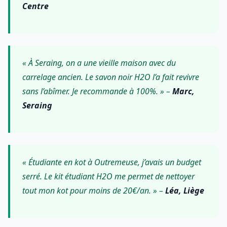
Centre
« À Seraing, on a une vieille maison avec du
carrelage ancien. Le savon noir H2O l’a fait revivre
sans l’abîmer. Je recommande à 100%. » –
Marc,
Seraing
« Étudiante en kot à Outremeuse, j’avais un budget
serré. Le kit étudiant H2O me permet de nettoyer
tout mon kot pour moins de 20€/an. » –
Léa, Liège