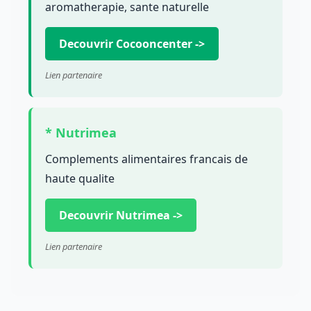
aromatherapie, sante naturelle
Decouvrir Cocooncenter ->
Lien partenaire
* Nutrimea
Complements alimentaires francais de
haute qualite
Decouvrir Nutrimea ->
Lien partenaire