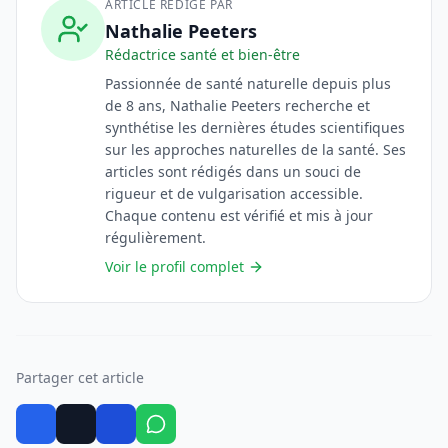
ARTICLE RÉDIGÉ PAR
Nathalie Peeters
Rédactrice santé et bien-être
Passionnée de santé naturelle depuis plus
de 8 ans, Nathalie Peeters recherche et
synthétise les dernières études scientifiques
sur les approches naturelles de la santé. Ses
articles sont rédigés dans un souci de
rigueur et de vulgarisation accessible.
Chaque contenu est vérifié et mis à jour
régulièrement.
Voir le profil complet
Partager cet article