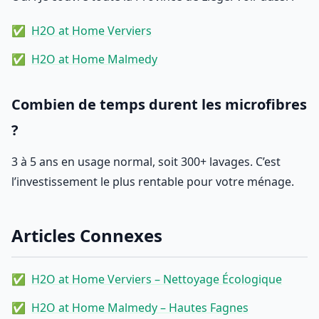
H2O at Home Verviers
H2O at Home Malmedy
Combien de temps durent les microfibres
?
3 à 5 ans en usage normal, soit 300+ lavages. C’est
l’investissement le plus rentable pour votre ménage.
Articles Connexes
H2O at Home Verviers – Nettoyage Écologique
H2O at Home Malmedy – Hautes Fagnes