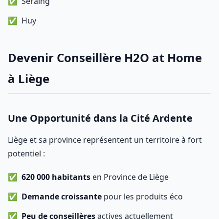
Seraing
Huy
Devenir Conseillère H2O at Home
à Liège
Une Opportunité dans la Cité Ardente
Liège et sa province représentent un territoire à fort
potentiel :
620 000 habitants
en Province de Liège
Demande croissante
pour les produits éco
Peu de conseillères
actives actuellement