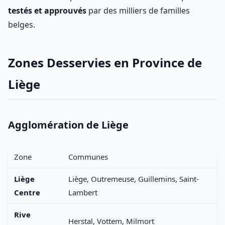
testés et approuvés
par des milliers de familles
belges.
Zones Desservies en Province de
Liège
Agglomération de Liège
Zone
Communes
Liège
Liège, Outremeuse, Guillemins, Saint-
Centre
Lambert
Rive
Herstal, Vottem, Milmort