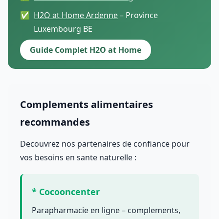
H2O at Home Ardenne
– Province
Luxembourg BE
Guide Complet H2O at Home
Complements alimentaires
recommandes
Decouvrez nos partenaires de confiance pour
vos besoins en sante naturelle :
* Cocooncenter
Parapharmacie en ligne – complements,