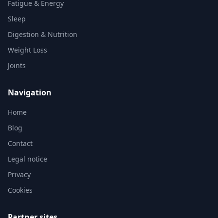
Fatigue & Energy
Sleep
Digestion & Nutrition
Weight Loss
Joints
Navigation
Home
Blog
Contact
Legal notice
Privacy
Cookies
Partner sites