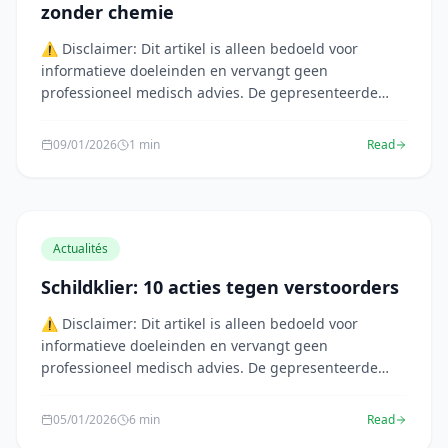
zonder chemie
⚠️ Disclaimer: Dit artikel is alleen bedoeld voor
informatieve doeleinden en vervangt geen
professioneel medisch advies. De gepresenteerde
informatie ...
09/01/2026
1 min
Read
Actualités
Schildklier: 10 acties tegen verstoorders
⚠️ Disclaimer: Dit artikel is alleen bedoeld voor
informatieve doeleinden en vervangt geen
professioneel medisch advies. De gepresenteerde
informatie ...
05/01/2026
6 min
Read