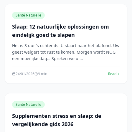
Santé Naturelle
Slaap: 12 natuurlijke oplossingen om
eindelijk goed te slapen
Het is 3 uur ‘s ochtends. U staart naar het plafond. Uw
geest weigert tot rust te komen. Morgen wordt NOG
een moeilijke dag… Spreken we u ...
24/01/2026
9 min
Read
Santé Naturelle
Supplementen stress en slaap: de
vergelijkende gids 2026