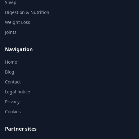
Sleep
Digestion & Nutrition
Weight Loss
Joints
Navigation
Home
Blog
Contact
Legal notice
Privacy
Cookies
Partner sites