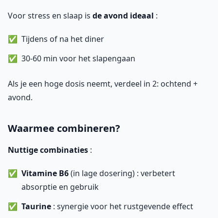
Voor stress en slaap is
de avond ideaal
:
Tijdens of na het diner
30-60 min voor het slapengaan
Als je een hoge dosis neemt, verdeel in 2: ochtend +
avond.
Waarmee combineren?
Nuttige combinaties
:
Vitamine B6
(in lage dosering) : verbetert
absorptie en gebruik
Taurine
: synergie voor het rustgevende effect