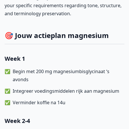
your specific requirements regarding tone, structure,
and terminology preservation.
🎯 Jouw actieplan magnesium
Week 1
Begin met 200 mg magnesiumbisglycinaat ‘s
avonds
Integreer voedingsmiddelen rijk aan magnesium
Verminder koffie na 14u
Week 2-4