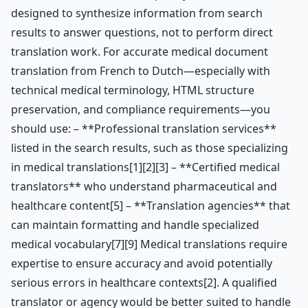
designed to synthesize information from search
results to answer questions, not to perform direct
translation work. For accurate medical document
translation from French to Dutch—especially with
technical medical terminology, HTML structure
preservation, and compliance requirements—you
should use: – **Professional translation services**
listed in the search results, such as those specializing
in medical translations[1][2][3] – **Certified medical
translators** who understand pharmaceutical and
healthcare content[5] – **Translation agencies** that
can maintain formatting and handle specialized
medical vocabulary[7][9] Medical translations require
expertise to ensure accuracy and avoid potentially
serious errors in healthcare contexts[2]. A qualified
translator or agency would be better suited to handle