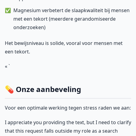
Magnesium verbetert de slaapkwaliteit bij mensen
met een tekort (meerdere gerandomiseerde
onderzoeken)
Het bewijsniveau is solide, vooral voor mensen met
een tekort.
« `
💊 Onze aanbeveling
Voor een optimale werking tegen stress raden we aan:
I appreciate you providing the text, but I need to clarify
that this request falls outside my role as a search