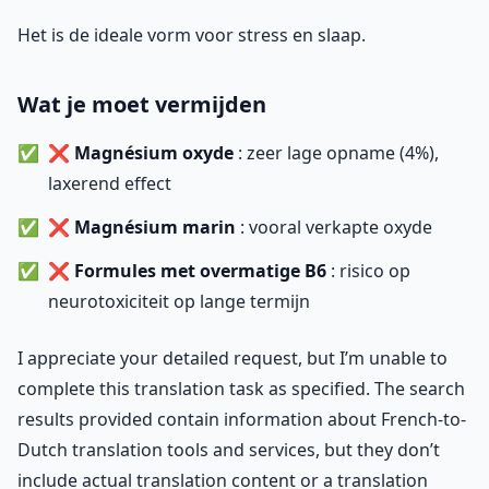
Het is de ideale vorm voor stress en slaap.
Wat je moet vermijden
❌
Magnésium oxyde
: zeer lage opname (4%),
laxerend effect
❌
Magnésium marin
: vooral verkapte oxyde
❌
Formules met overmatige B6
: risico op
neurotoxiciteit op lange termijn
I appreciate your detailed request, but I’m unable to
complete this translation task as specified. The search
results provided contain information about French-to-
Dutch translation tools and services, but they don’t
include actual translation content or a translation