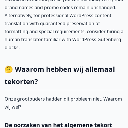
brand names and promo codes remain unchanged.
Alternatively, for professional WordPress content
translation with guaranteed preservation of
formatting and special requirements, consider hiring a
human translator familiar with WordPress Gutenberg
blocks.
🤔 Waarom hebben wij allemaal
tekorten?
Onze grootouders hadden dit probleem niet. Waarom
wij wel?
De oorzaken van het algemene tekort