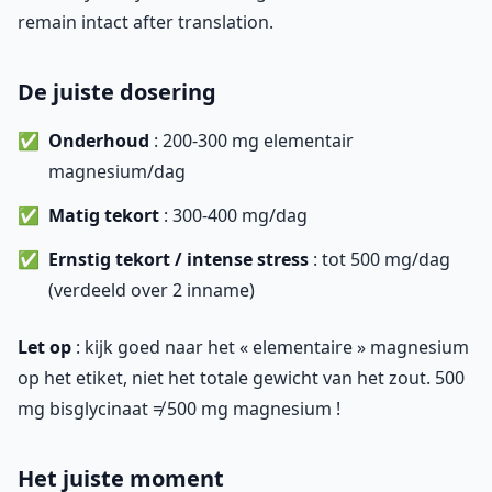
remain intact after translation.
De juiste dosering
Onderhoud
: 200-300 mg elementair
magnesium/dag
Matig tekort
: 300-400 mg/dag
Ernstig tekort / intense stress
: tot 500 mg/dag
(verdeeld over 2 inname)
Let op
: kijk goed naar het « elementaire » magnesium
op het etiket, niet het totale gewicht van het zout. 500
mg bisglycinaat ≠ 500 mg magnesium !
Het juiste moment