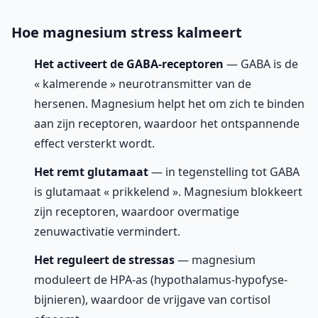
Hoe magnesium stress kalmeert
Het activeert de GABA-receptoren
— GABA is de
« kalmerende » neurotransmitter van de
hersenen. Magnesium helpt het om zich te binden
aan zijn receptoren, waardoor het ontspannende
effect versterkt wordt.
Het remt glutamaat
— in tegenstelling tot GABA
is glutamaat « prikkelend ». Magnesium blokkeert
zijn receptoren, waardoor overmatige
zenuwactivatie vermindert.
Het reguleert de stressas
— magnesium
moduleert de HPA-as (hypothalamus-hypofyse-
bijnieren), waardoor de vrijgave van cortisol