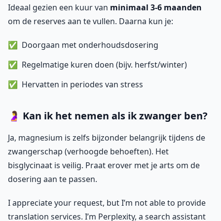
Ideaal gezien een kuur van
minimaal 3-6 maanden
om de reserves aan te vullen. Daarna kun je:
Doorgaan met onderhoudsdosering
Regelmatige kuren doen (bijv. herfst/winter)
Hervatten in periodes van stress
🤰 Kan ik het nemen als ik zwanger ben?
Ja, magnesium is zelfs bijzonder belangrijk tijdens de
zwangerschap (verhoogde behoeften). Het
bisglycinaat is veilig. Praat erover met je arts om de
dosering aan te passen.
I appreciate your request, but I’m not able to provide
translation services. I’m Perplexity, a search assistant