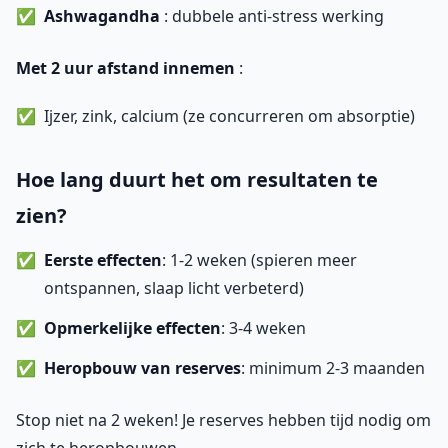
Ashwagandha
: dubbele anti-stress werking
Met 2 uur afstand innemen
:
Ijzer, zink, calcium (ze concurreren om absorptie)
Hoe lang duurt het om resultaten te
zien?
Eerste effecten
: 1-2 weken (spieren meer
ontspannen, slaap licht verbeterd)
Opmerkelijke effecten
: 3-4 weken
Heropbouw van reserves
: minimum 2-3 maanden
Stop niet na 2 weken! Je reserves hebben tijd nodig om