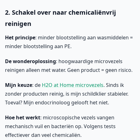
2. Schakel over naar chemicaliënvrij
reinigen
Het principe
: minder blootstelling aan wasmiddelen =
minder blootstelling aan PE.
De wonderoplossing
: hoogwaardige microvezels
reinigen alleen met water. Geen product = geen risico.
Mijn keuze
: de
H2O at Home microvezels
. Sinds ik
zonder producten reinig, is mijn schildklier stabieler.
Toeval? Mijn endocrinoloog gelooft het niet.
Hoe het werkt
: microscopische vezels vangen
mechanisch vuil en bacteriën op. Volgens tests
effectiever dan veel chemicaliën.