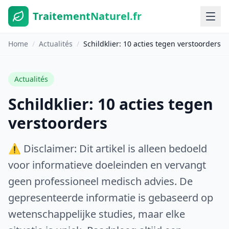
TraitementNaturel.fr
Home
/
Actualités
/
Schildklier: 10 acties tegen verstoorders
Actualités
Schildklier: 10 acties tegen
verstoorders
⚠️ Disclaimer: Dit artikel is alleen bedoeld
voor informatieve doeleinden en vervangt
geen professioneel medisch advies. De
gepresenteerde informatie is gebaseerd op
wetenschappelijke studies, maar elke