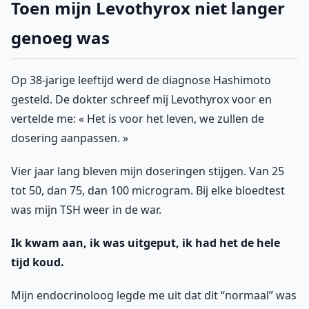
Toen mijn Levothyrox niet langer
genoeg was
Op 38-jarige leeftijd werd de diagnose Hashimoto
gesteld. De dokter schreef mij Levothyrox voor en
vertelde me: « Het is voor het leven, we zullen de
dosering aanpassen. »
Vier jaar lang bleven mijn doseringen stijgen. Van 25
tot 50, dan 75, dan 100 microgram. Bij elke bloedtest
was mijn TSH weer in de war.
Ik kwam aan, ik was uitgeput, ik had het de hele
tijd koud.
Mijn endocrinoloog legde me uit dat dit “normaal” was