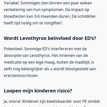
Variabel. Sommigen zien binnen een paar weken
verbetering van hun symptomen. De impact op
bloedtesten kan 3-6 maanden duren. De schildklier
heeft tijd nodig om te ‘ontgiften’.
Wordt Levothyrox beïnvloed door ED’s?
Potentieel. Sommige ED’s interfereren met de
absorptie van Levothyrox. Het innemen van de
medicatie op een lege maag, buiten de maaltijd, is
zelfs nog belangrijker als u wordt blootgesteld aan
erectiestoornissen.
Loopen mijn kinderen risico?
Ja, vooral. Kinderen zijn kwetsbaarder voor PE omdat