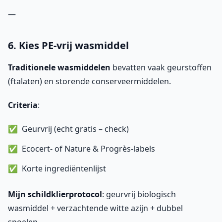
—
6. Kies PE-vrij wasmiddel
Traditionele wasmiddelen
bevatten vaak geurstoffen
(ftalaten) en storende conserveermiddelen.
Criteria
:
Geurvrij (echt gratis – check)
Ecocert- of Nature & Progrès-labels
Korte ingrediëntenlijst
Mijn schildklierprotocol
: geurvrij biologisch
wasmiddel + verzachtende witte azijn + dubbel