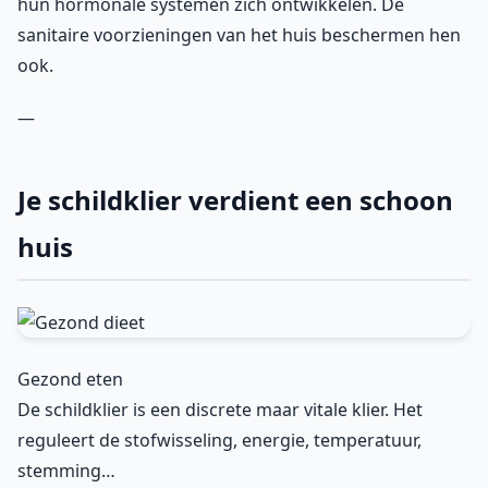
hun hormonale systemen zich ontwikkelen. De
sanitaire voorzieningen van het huis beschermen hen
ook.
—
Je schildklier verdient een schoon
huis
Gezond eten
De schildklier is een discrete maar vitale klier. Het
reguleert de stofwisseling, energie, temperatuur,
stemming…