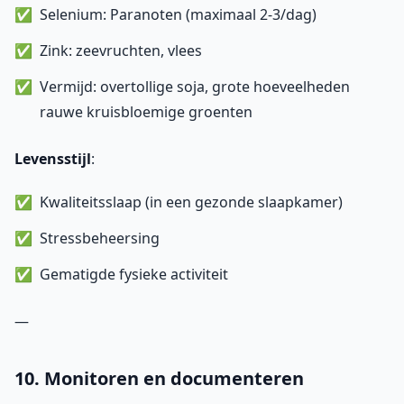
Selenium: Paranoten (maximaal 2-3/dag)
Zink: zeevruchten, vlees
Vermijd: overtollige soja, grote hoeveelheden
rauwe kruisbloemige groenten
Levensstijl
:
Kwaliteitsslaap (in een gezonde slaapkamer)
Stressbeheersing
Gematigde fysieke activiteit
—
10. Monitoren en documenteren