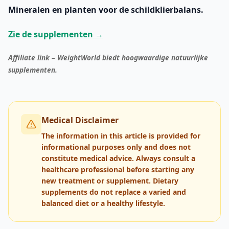
Mineralen en planten voor de schildklierbalans.
Zie de supplementen →
Affiliate link – WeightWorld biedt hoogwaardige natuurlijke
supplementen.
Medical Disclaimer
The information in this article is provided for
informational purposes only and does not
constitute medical advice. Always consult a
healthcare professional before starting any
new treatment or supplement. Dietary
supplements do not replace a varied and
balanced diet or a healthy lifestyle.