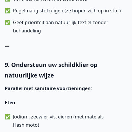
Regelmatig stofzuigen (ze hopen zich op in stof)
Geef prioriteit aan natuurlijk textiel zonder
behandeling
—
9. Ondersteun uw schildklier op
natuurlijke wijze
Parallel met sanitaire voorzieningen
:
Eten
:
Jodium: zeewier, vis, eieren (met mate als
Hashimoto)