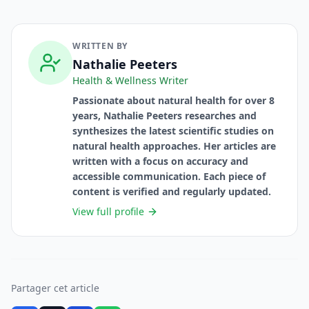
WRITTEN BY
Nathalie Peeters
Health & Wellness Writer
Passionate about natural health for over 8
years, Nathalie Peeters researches and
synthesizes the latest scientific studies on
natural health approaches. Her articles are
written with a focus on accuracy and
accessible communication. Each piece of
content is verified and regularly updated.
View full profile
Partager cet article