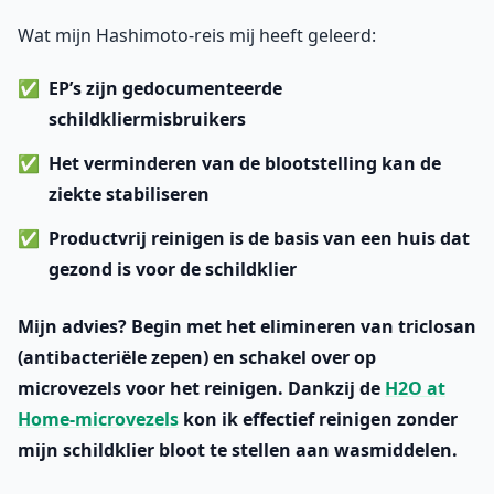
Wat mijn Hashimoto-reis mij heeft geleerd:
EP’s zijn gedocumenteerde
schildkliermisbruikers
Het verminderen van de blootstelling kan de
ziekte stabiliseren
Productvrij reinigen is de basis
van een huis dat
gezond is voor de schildklier
Mijn advies? Begin met
het elimineren van triclosan
(antibacteriële zepen) en
schakel over op
microvezels
voor het reinigen. Dankzij de
H2O at
Home-microvezels
kon ik effectief reinigen zonder
mijn schildklier bloot te stellen aan wasmiddelen.