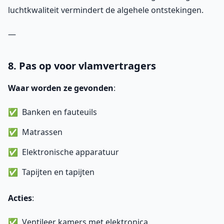
luchtkwaliteit vermindert de algehele ontstekingen.
—
8. Pas op voor vlamvertragers
Waar worden ze gevonden
:
Banken en fauteuils
Matrassen
Elektronische apparatuur
Tapijten en tapijten
Acties
:
Ventileer kamers met elektronica