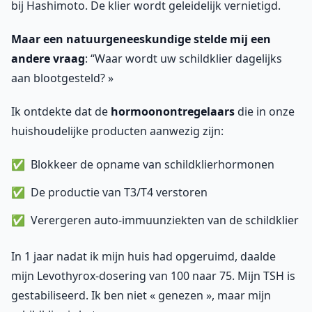
bij Hashimoto. De klier wordt geleidelijk vernietigd.
Maar een natuurgeneeskundige stelde mij een
andere vraag
: “Waar wordt uw schildklier dagelijks
aan blootgesteld? »
Ik ontdekte dat de
hormoonontregelaars
die in onze
huishoudelijke producten aanwezig zijn:
Blokkeer de opname van schildklierhormonen
De productie van T3/T4 verstoren
Verergeren auto-immuunziekten van de schildklier
In 1 jaar nadat ik mijn huis had opgeruimd, daalde
mijn Levothyrox-dosering van 100 naar 75. Mijn TSH is
gestabiliseerd. Ik ben niet « genezen », maar mijn