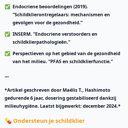
Endocriene beoordelingen (2019).
“Schildklierontregelaars: mechanismen en
gevolgen voor de gezondheid.”
INSERM. “Endocriene verstoorders en
schildklierpathologieën.”
Perspectieven op het gebied van de gezondheid
van het milieu. “PFAS en schildklierfunctie.”
—
*Artikel geschreven door Maélis T., Hashimoto
gedurende 6 jaar, dosering gestabiliseerd dankzij
milieuhygiëne. Laatst bijgewerkt: december 2024.*
💊 Ondersteun je schildklier