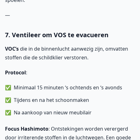
spoelen.
—
7. Ventileer om VOS te evacueren
VOC’s
die in de binnenlucht aanwezig zijn, omvatten
stoffen die de schildklier verstoren.
Protocol
:
Minimaal 15 minuten ‘s ochtends en ‘s avonds
Tijdens en na het schoonmaken
Na aankoop van nieuw meubilair
Focus Hashimoto
: Ontstekingen worden verergerd
door irriterende stoffen in de luchtwegen. Een goede