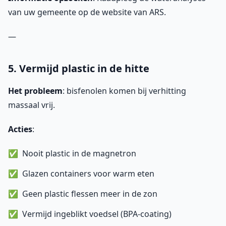
van uw gemeente op de website van ARS.
—
5. Vermijd plastic in de hitte
Het probleem
: bisfenolen komen bij verhitting
massaal vrij.
Acties
:
Nooit plastic in de magnetron
Glazen containers voor warm eten
Geen plastic flessen meer in de zon
Vermijd ingeblikt voedsel (BPA-coating)