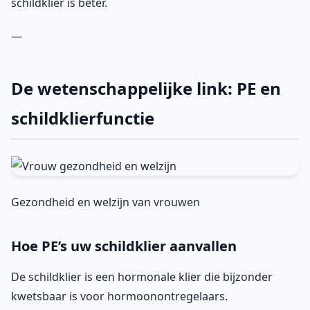
schildklier is beter.
—
De wetenschappelijke link: PE en
schildklierfunctie
Gezondheid en welzijn van vrouwen
Hoe PE’s uw schildklier aanvallen
De schildklier is een hormonale klier die bijzonder
kwetsbaar is voor hormoonontregelaars.