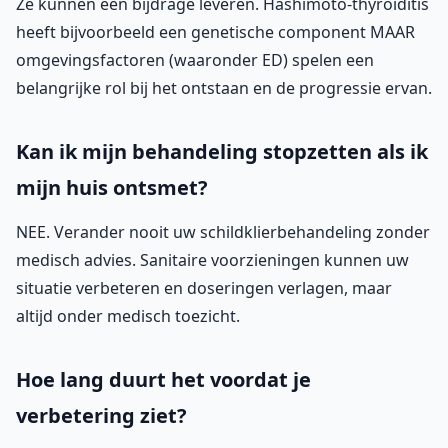
Ze kunnen een bijdrage leveren. Hashimoto-thyroïditis
heeft bijvoorbeeld een genetische component MAAR
omgevingsfactoren (waaronder ED) spelen een
belangrijke rol bij het ontstaan en de progressie ervan.
Kan ik mijn behandeling stopzetten als ik
mijn huis ontsmet?
NEE. Verander nooit uw schildklierbehandeling zonder
medisch advies. Sanitaire voorzieningen kunnen uw
situatie verbeteren en doseringen verlagen, maar
altijd onder medisch toezicht.
Hoe lang duurt het voordat je
verbetering ziet?