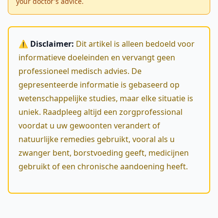
your doctor's advice.
⚠️ Disclaimer:
Dit artikel is alleen bedoeld voor
informatieve doeleinden en vervangt geen
professioneel medisch advies. De
gepresenteerde informatie is gebaseerd op
wetenschappelijke studies, maar elke situatie is
uniek. Raadpleeg altijd een zorgprofessional
voordat u uw gewoonten verandert of
natuurlijke remedies gebruikt, vooral als u
zwanger bent, borstvoeding geeft, medicijnen
gebruikt of een chronische aandoening heeft.