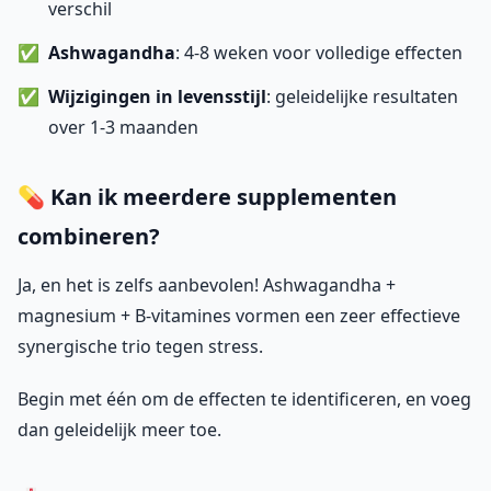
verschil
Ashwagandha
: 4-8 weken voor volledige effecten
Wijzigingen in levensstijl
: geleidelijke resultaten
over 1-3 maanden
💊 Kan ik meerdere supplementen
combineren?
Ja, en het is zelfs aanbevolen! Ashwagandha +
magnesium + B-vitamines vormen een zeer effectieve
synergische trio tegen stress.
Begin met één om de effecten te identificeren, en voeg
dan geleidelijk meer toe.