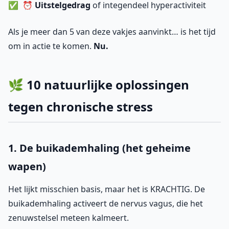
⏰
Uitstelgedrag
of integendeel hyperactiviteit
Als je meer dan 5 van deze vakjes aanvinkt… is het tijd
om in actie te komen.
Nu.
🌿 10 natuurlijke oplossingen
tegen chronische stress
1. De buikademhaling (het geheime
wapen)
Het lijkt misschien basis, maar het is KRACHTIG. De
buikademhaling activeert de nervus vagus, die het
zenuwstelsel meteen kalmeert.