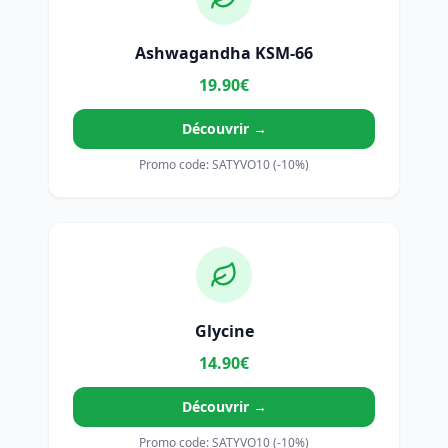
Ashwagandha KSM-66
19.90€
Découvrir →
Promo code: SATYVO10 (-10%)
Glycine
14.90€
Découvrir →
Promo code: SATYVO10 (-10%)