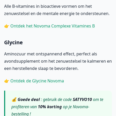
Alle B-vitamines in bioactieve vormen om het
zenuwstelsel en de mentale energie te ondersteunen.
👉
Ontdek het Novoma Complexe Vitamines B
Glycine
Aminozuur met ontspannend effect, perfect als
avondsupplement om het zenuwstelsel te kalmeren en
een herstellende slaap te bevorderen.
👉
Ontdek de Glycine Novoma
💰
Goede deal
: gebruik de code
SATYVO10
om te
profiteren van
10% korting
op je Novoma-
bestelling !