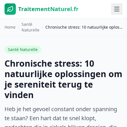
TraitementNaturel.fr
Santé
Home
/
/
Chronische stress: 10 natuurlijke oplossingen om je sereniteit terug te vinden
Naturelle
Santé Naturelle
Chronische stress: 10
natuurlijke oplossingen om
je sereniteit terug te
vinden
Heb je het gevoel constant onder spanning
te staan? Een hart dat te snel klopt,