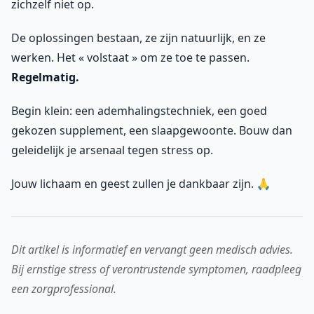
zichzelf niet op.
De oplossingen bestaan, ze zijn natuurlijk, en ze
werken. Het « volstaat » om ze toe te passen.
Regelmatig.
Begin klein: een ademhalingstechniek, een goed
gekozen supplement, een slaapgewoonte. Bouw dan
geleidelijk je arsenaal tegen stress op.
Jouw lichaam en geest zullen je dankbaar zijn. 🙏
Dit artikel is informatief en vervangt geen medisch advies.
Bij ernstige stress of verontrustende symptomen, raadpleeg
een zorgprofessional.