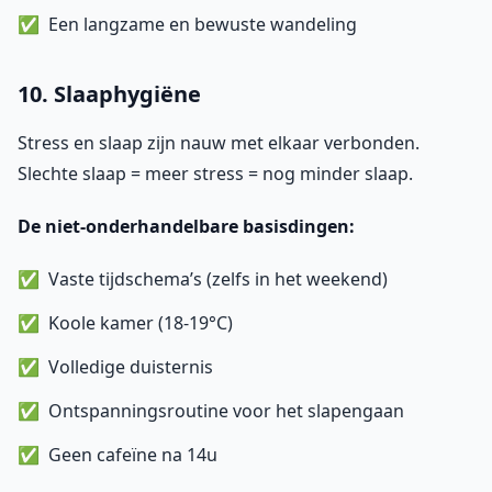
Een langzame en bewuste wandeling
10. Slaaphygiëne
Stress en slaap zijn nauw met elkaar verbonden.
Slechte slaap = meer stress = nog minder slaap.
De niet-onderhandelbare basisdingen:
Vaste tijdschema’s (zelfs in het weekend)
Koole kamer (18-19°C)
Volledige duisternis
Ontspanningsroutine voor het slapengaan
Geen cafeïne na 14u