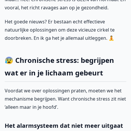
vooral, het richt ravages aan op je gezondheid.
Het goede nieuws? Er bestaan echt effectieve
natuurlijke oplossingen om deze vicieuze cirkel te
doorbreken. En ik ga het je allemaal uitleggen. 🧘
😰 Chronische stress: begrijpen
wat er in je lichaam gebeurt
Voordat we over oplossingen praten, moeten we het
mechanisme begrijpen. Want chronische stress zit niet
‘alleen maar in je hoofd’.
Het alarmsysteem dat niet meer uitgaat