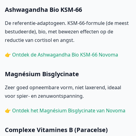
Ashwagandha Bio KSM-66
De referentie-adaptogeen. KSM-66-formule (de meest
bestudeerde), bio, met bewezen effecten op de
reductie van cortisol en angst.
👉
Ontdek de Ashwagandha Bio KSM-66 Novoma
Magnésium Bisglycinate
Zeer goed opneembare vorm, niet laxerend, ideaal
voor spier- en zenuwontspanning.
👉
Ontdek het Magnésium Bisglycinate van Novoma
Complexe Vitamines B (Paracelse)