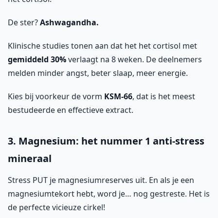
De ster?
Ashwagandha.
Klinische studies tonen aan dat het het cortisol met
gemiddeld 30%
verlaagt na 8 weken. De deelnemers
melden minder angst, beter slaap, meer energie.
Kies bij voorkeur de vorm
KSM-66
, dat is het meest
bestudeerde en effectieve extract.
3. Magnesium: het nummer 1 anti-stress
mineraal
Stress PUT je magnesiumreserves uit. En als je een
magnesiumtekort hebt, word je… nog gestreste. Het is
de perfecte vicieuze cirkel!