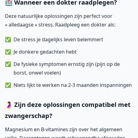
🏥 Wanneer een dokter raadplegen?
Deze natuurlijke oplossingen zijn perfect voor
« alledaagse » stress. Raadpleeg een dokter als:
De stress je dagelijks leven belemmert
Je donkere gedachten hebt
De fysieke symptomen ernstig zijn (pijn op de
borst, onwel voelen)
Niets lijkt te werken na 2-3 maanden inspanningen
🤰 Zijn deze oplossingen compatibel met
zwangerschap?
Magnesium en B-vitamines zijn over het algemeen