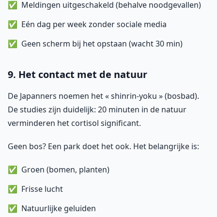
Meldingen uitgeschakeld (behalve noodgevallen)
Eén dag per week zonder sociale media
Geen scherm bij het opstaan (wacht 30 min)
9. Het contact met de natuur
De Japanners noemen het « shinrin-yoku » (bosbad).
De studies zijn duidelijk: 20 minuten in de natuur
verminderen het cortisol significant.
Geen bos? Een park doet het ook. Het belangrijke is:
Groen (bomen, planten)
Frisse lucht
Natuurlijke geluiden