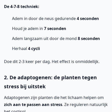
De 4-7-8 techniek:
Adem in door de neus gedurende
4 seconden
Houd je adem in
7 seconden
Adem langzaam uit door de mond
8 seconden
Herhaal
4 cycli
Doe dit 2-3 keer per dag. Het effect is onmiddellijk.
2. De adaptogenen: de planten tegen
stress bij uitstek
Adaptogenen zijn planten die het lichaam helpen om
zich aan te passen aan stress
. Ze reguleren natuurlijk
het cortisol.