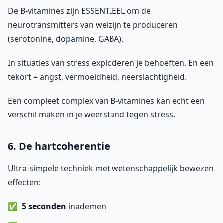
De B-vitamines zijn ESSENTIEEL om de
neurotransmitters van welzijn te produceren
(serotonine, dopamine, GABA).
In situaties van stress exploderen je behoeften. En een
tekort = angst, vermoeidheid, neerslachtigheid.
Een compleet complex van B-vitamines kan echt een
verschil maken in je weerstand tegen stress.
6. De hartcoherentie
Ultra-simpele techniek met wetenschappelijk bewezen
effecten:
5 seconden
inademen