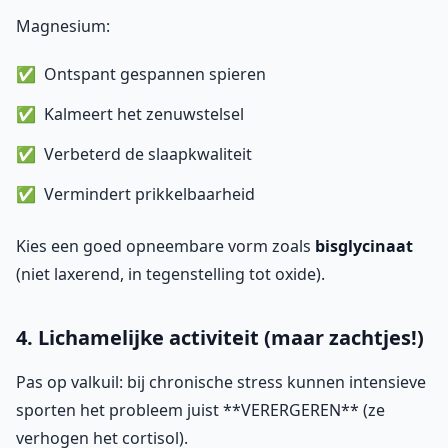
Magnesium:
Ontspant gespannen spieren
Kalmeert het zenuwstelsel
Verbeterd de slaapkwaliteit
Vermindert prikkelbaarheid
Kies een goed opneembare vorm zoals
bisglycinaat
(niet laxerend, in tegenstelling tot oxide).
4. Lichamelijke activiteit (maar zachtjes!)
Pas op valkuil: bij chronische stress kunnen intensieve
sporten het probleem juist **VERERGEREN** (ze
verhogen het cortisol).