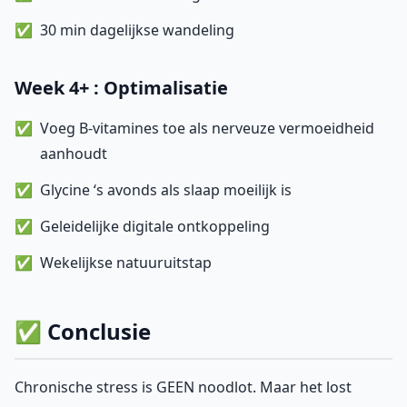
30 min dagelijkse wandeling
Week 4+ : Optimalisatie
Voeg B-vitamines toe als nerveuze vermoeidheid
aanhoudt
Glycine ‘s avonds als slaap moeilijk is
Geleidelijke digitale ontkoppeling
Wekelijkse natuuruitstap
✅ Conclusie
Chronische stress is GEEN noodlot. Maar het lost