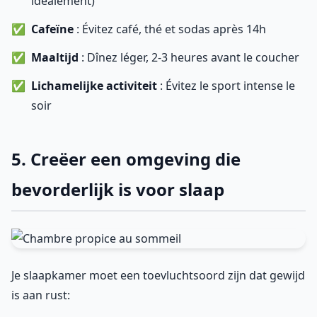
idéalement)
Cafeïne
: Évitez café, thé et sodas après 14h
Maaltijd
: Dînez léger, 2-3 heures avant le coucher
Lichamelijke activiteit
: Évitez le sport intense le
soir
5. Creëer een omgeving die
bevorderlijk is voor slaap
Je slaapkamer moet een toevluchtsoord zijn dat gewijd
is aan rust: