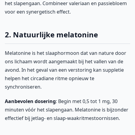
het slapengaan. Combineer valeriaan en passiebloem
voor een synergetisch effect.
2. Natuurlijke melatonine
Melatonine is het slaaphormoon dat van nature door
ons lichaam wordt aangemaakt bij het vallen van de
avond. In het geval van een verstoring kan suppletie
helpen het circadiane ritme opnieuw te
synchroniseren.
Aanbevolen dosering
: Begin met 0,5 tot 1 mg, 30
minuten vóór het slapengaan. Melatonine is bijzonder
effectief bij jetlag- en slaap-waakritmestoornissen.