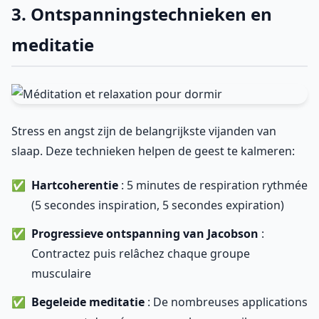
3. Ontspanningstechnieken en
meditatie
Stress en angst zijn de belangrijkste vijanden van
slaap. Deze technieken helpen de geest te kalmeren:
Hartcoherentie
: 5 minutes de respiration rythmée
(5 secondes inspiration, 5 secondes expiration)
Progressieve ontspanning van Jacobson
:
Contractez puis relâchez chaque groupe
musculaire
Begeleide meditatie
: De nombreuses applications