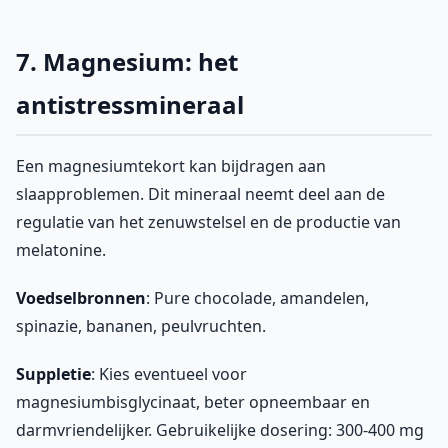
7. Magnesium: het
antistressmineraal
Een magnesiumtekort kan bijdragen aan
slaapproblemen. Dit mineraal neemt deel aan de
regulatie van het zenuwstelsel en de productie van
melatonine.
Voedselbronnen
: Pure chocolade, amandelen,
spinazie, bananen, peulvruchten.
Suppletie
: Kies eventueel voor
magnesiumbisglycinaat, beter opneembaar en
darmvriendelijker. Gebruikelijke dosering: 300-400 mg