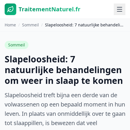
TraitementNaturel.fr
Home
/
Sommeil
/
Slapeloosheid: 7 natuurlijke behandelingen om weer in slaap te komen
Sommeil
Slapeloosheid: 7
natuurlijke behandelingen
om weer in slaap te komen
Slapeloosheid treft bijna een derde van de
volwassenen op een bepaald moment in hun
leven. In plaats van onmiddellijk over te gaan
tot slaappillen, is bewezen dat veel