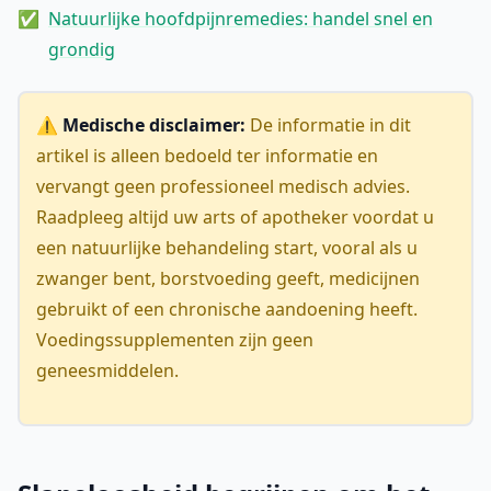
Natuurlijke hoofdpijnremedies: handel snel en
grondig
⚠️ Medische disclaimer:
De informatie in dit
artikel is alleen bedoeld ter informatie en
vervangt geen professioneel medisch advies.
Raadpleeg altijd uw arts of apotheker voordat u
een natuurlijke behandeling start, vooral als u
zwanger bent, borstvoeding geeft, medicijnen
gebruikt of een chronische aandoening heeft.
Voedingssupplementen zijn geen
geneesmiddelen.