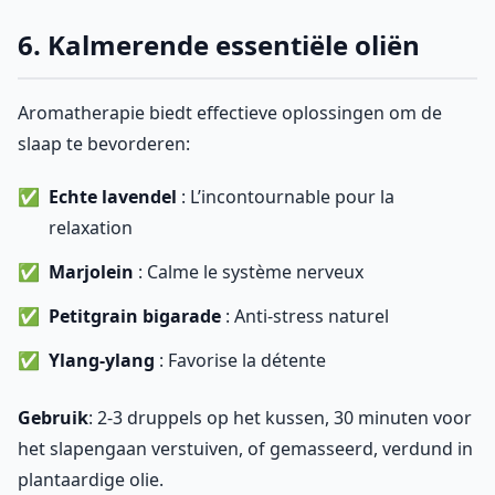
6. Kalmerende essentiële oliën
Aromatherapie biedt effectieve oplossingen om de
slaap te bevorderen:
Echte lavendel
: L’incontournable pour la
relaxation
Marjolein
: Calme le système nerveux
Petitgrain bigarade
: Anti-stress naturel
Ylang-ylang
: Favorise la détente
Gebruik
: 2-3 druppels op het kussen, 30 minuten voor
het slapengaan verstuiven, of gemasseerd, verdund in
plantaardige olie.