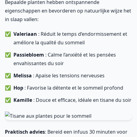
Bepaalde planten hebben ontspannende
eigenschappen en bevorderen op natuurlijke wijze het
in slaap vallen:
Valeriaan
: Réduit le temps d’endormissement et
améliore la qualité du sommeil
Passiebloem
: Calme l’anxiété et les pensées
envahissantes du soir
Melissa
: Apaise les tensions nerveuses
Hop
: Favorise la détente et le sommeil profond
Kamille
: Douce et efficace, idéale en tisane du soir
Praktisch advies
: Bereid een infuus 30 minuten voor