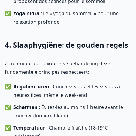
proposent des séances pour le sommeil
Yoga nidra
: Le « yoga du sommeil » pour une
relaxation profonde
4. Slaaphygiëne: de gouden regels
Zorg ervoor dat u vóór elke behandeling deze
fundamentele principes respecteert:
Reguliere uren
: Couchez-vous et levez-vous à
heures fixes, même le week-end
Schermen
: Évitez-les au moins 1 heure avant le
coucher (lumière bleue)
Temperatuur
: Chambre fraîche (18-19°C