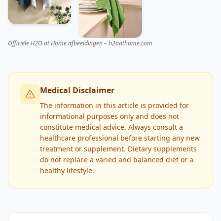
Officiële H2O at Home afbeeldingen – h2oathome.com
Medical Disclaimer
The information in this article is provided for
informational purposes only and does not
constitute medical advice. Always consult a
healthcare professional before starting any new
treatment or supplement. Dietary supplements
do not replace a varied and balanced diet or a
healthy lifestyle.