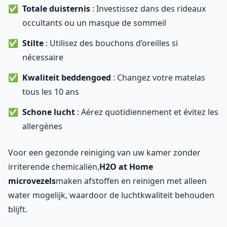
Totale duisternis
: Investissez dans des rideaux
occultants ou un masque de sommeil
Stilte
: Utilisez des bouchons d’oreilles si
nécessaire
Kwaliteit beddengoed
: Changez votre matelas
tous les 10 ans
Schone lucht
: Aérez quotidiennement et évitez les
allergènes
Voor een gezonde reiniging van uw kamer zonder
irriterende chemicaliën,
H2O at Home
microvezels
maken afstoffen en reinigen met alleen
water mogelijk, waardoor de luchtkwaliteit behouden
blijft.