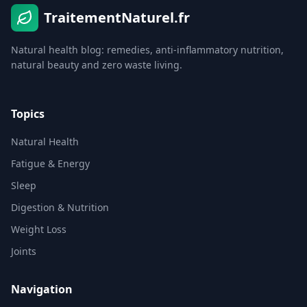
TraitementNaturel.fr
Natural health blog: remedies, anti-inflammatory nutrition,
natural beauty and zero waste living.
Topics
Natural Health
Fatigue & Energy
Sleep
Digestion & Nutrition
Weight Loss
Joints
Navigation