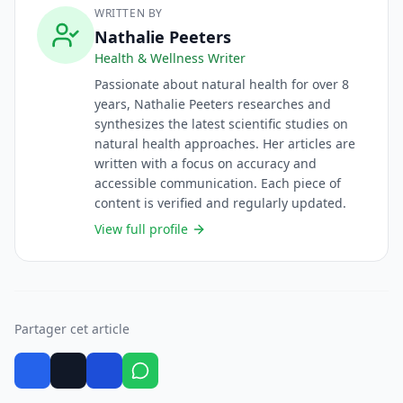
WRITTEN BY
Nathalie Peeters
Health & Wellness Writer
Passionate about natural health for over 8
years, Nathalie Peeters researches and
synthesizes the latest scientific studies on
natural health approaches. Her articles are
written with a focus on accuracy and
accessible communication. Each piece of
content is verified and regularly updated.
View full profile
Partager cet article