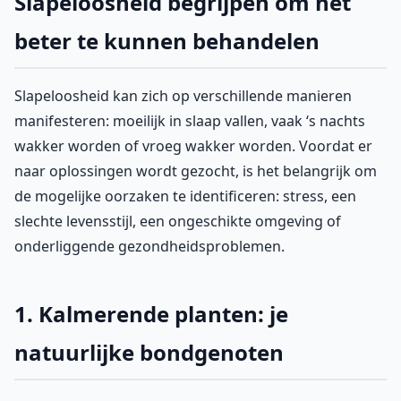
Slapeloosheid begrijpen om het
beter te kunnen behandelen
Slapeloosheid kan zich op verschillende manieren
manifesteren: moeilijk in slaap vallen, vaak ‘s nachts
wakker worden of vroeg wakker worden. Voordat er
naar oplossingen wordt gezocht, is het belangrijk om
de mogelijke oorzaken te identificeren: stress, een
slechte levensstijl, een ongeschikte omgeving of
onderliggende gezondheidsproblemen.
1. Kalmerende planten: je
natuurlijke bondgenoten