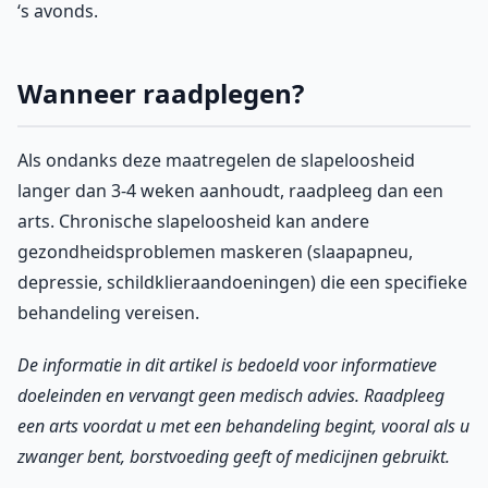
‘s avonds.
Wanneer raadplegen?
Als ondanks deze maatregelen de slapeloosheid
langer dan 3-4 weken aanhoudt, raadpleeg dan een
arts. Chronische slapeloosheid kan andere
gezondheidsproblemen maskeren (slaapapneu,
depressie, schildklieraandoeningen) die een specifieke
behandeling vereisen.
De informatie in dit artikel is bedoeld voor informatieve
doeleinden en vervangt geen medisch advies. Raadpleeg
een arts voordat u met een behandeling begint, vooral als u
zwanger bent, borstvoeding geeft of medicijnen gebruikt.