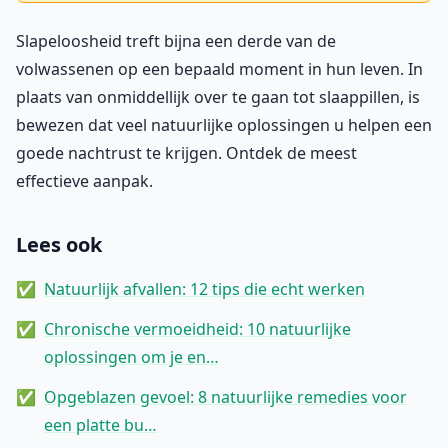
Slapeloosheid treft bijna een derde van de
volwassenen op een bepaald moment in hun leven. In
plaats van onmiddellijk over te gaan tot slaappillen, is
bewezen dat veel natuurlijke oplossingen u helpen een
goede nachtrust te krijgen. Ontdek de meest
effectieve aanpak.
Lees ook
Natuurlijk afvallen: 12 tips die echt werken
Chronische vermoeidheid: 10 natuurlijke
oplossingen om je en…
Opgeblazen gevoel: 8 natuurlijke remedies voor
een platte bu…