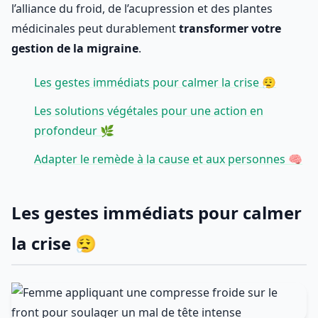
l’alliance du froid, de l’acupression et des plantes
médicinales peut durablement
transformer votre
gestion de la migraine
.
Les gestes immédiats pour calmer la crise 😮‍💨
Les solutions végétales pour une action en
profondeur 🌿
Adapter le remède à la cause et aux personnes 🧠
Les gestes immédiats pour calmer
la crise 😮‍💨