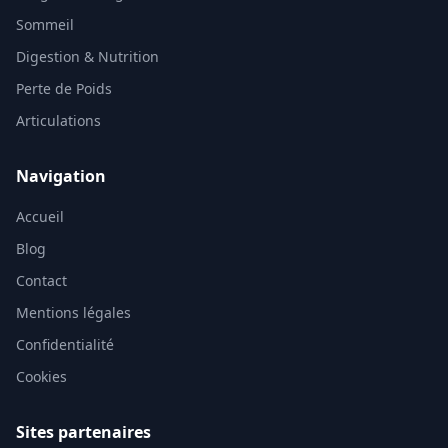
Sommeil
Digestion & Nutrition
Perte de Poids
Articulations
Navigation
Accueil
Blog
Contact
Mentions légales
Confidentialité
Cookies
Sites partenaires