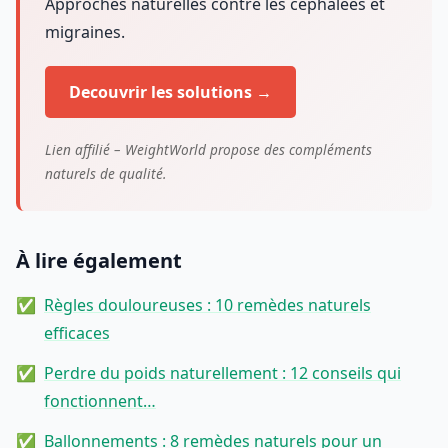
Approches naturelles contre les cephalees et
migraines.
Decouvrir les solutions →
Lien affilié – WeightWorld propose des compléments
naturels de qualité.
À lire également
Règles douloureuses : 10 remèdes naturels
efficaces
Perdre du poids naturellement : 12 conseils qui
fonctionnent…
Ballonnements : 8 remèdes naturels pour un