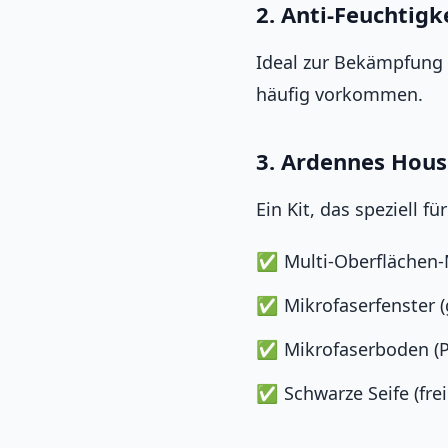
2. Anti-Feuchtigk
Ideal zur Bekämpfung 
häufig vorkommen.
3. Ardennes Hou
Ein Kit, das speziell 
Multi-Oberflächen-
Mikrofaserfenster 
Mikrofaserboden (P
Schwarze Seife (fre