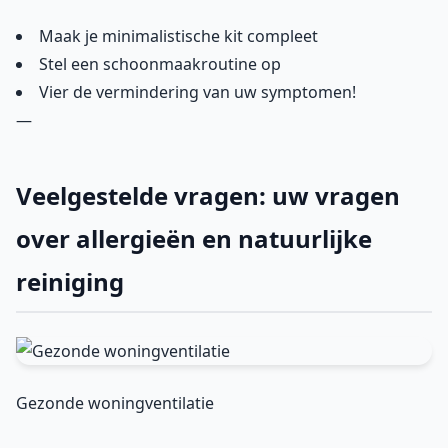
Maak je minimalistische kit compleet
Stel een schoonmaakroutine op
Vier de vermindering van uw symptomen!
—
Veelgestelde vragen: uw vragen
over allergieën en natuurlijke
reiniging
Gezonde woningventilatie