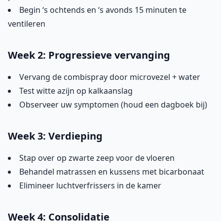
Begin ‘s ochtends en ‘s avonds 15 minuten te
ventileren
Week 2: Progressieve vervanging
Vervang de combispray door microvezel + water
Test witte azijn op kalkaanslag
Observeer uw symptomen (houd een dagboek bij)
Week 3: Verdieping
Stap over op zwarte zeep voor de vloeren
Behandel matrassen en kussens met bicarbonaat
Elimineer luchtverfrissers in de kamer
Week 4: Consolidatie