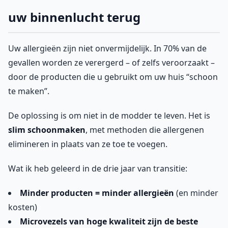
uw binnenlucht terug
Uw allergieën zijn niet onvermijdelijk. In 70% van de
gevallen worden ze verergerd – of zelfs veroorzaakt –
door de producten die u gebruikt om uw huis “schoon
te maken”.
De oplossing is om niet in de modder te leven. Het is
slim schoonmaken
, met methoden die allergenen
elimineren in plaats van ze toe te voegen.
Wat ik heb geleerd in de drie jaar van transitie:
Minder producten = minder allergieën
(en minder
kosten)
Microvezels van hoge kwaliteit zijn de beste