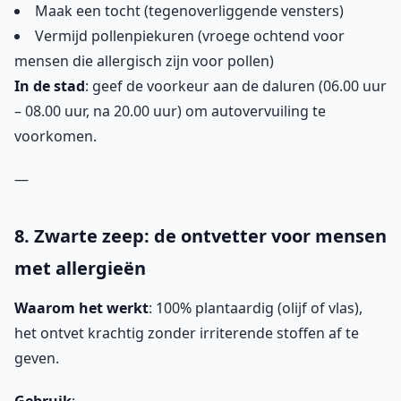
Maak een tocht (tegenoverliggende vensters)
Vermijd pollenpiekuren (vroege ochtend voor
mensen die allergisch zijn voor pollen)
In de stad
: geef de voorkeur aan de daluren (06.00 uur
– 08.00 uur, na 20.00 uur) om autovervuiling te
voorkomen.
—
8. Zwarte zeep: de ontvetter voor mensen
met allergieën
Waarom het werkt
: 100% plantaardig (olijf of vlas),
het ontvet krachtig zonder irriterende stoffen af te
geven.