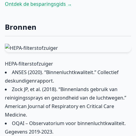
Ontdek de besparingsgids →
Bronnen
HEPA-filterstofzuiger
ANSES (2020). “Binnenluchtkwaliteit.” Collectief
deskundigenrapport.
Zock JP, et al. (2018). “Binnenlands gebruik van
reinigingssprays en gezondheid van de luchtwegen.”
American Journal of Respiratory en Critical Care
Medicine.
OQAI – Observatorium voor binnenluchtkwaliteit.
Gegevens 2019-2023.