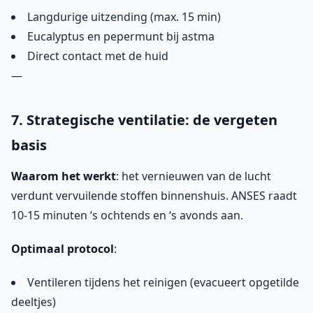
Langdurige uitzending (max. 15 min)
Eucalyptus en pepermunt bij astma
Direct contact met de huid
—
7. Strategische ventilatie: de vergeten
basis
Waarom het werkt
: het vernieuwen van de lucht
verdunt vervuilende stoffen binnenshuis. ANSES raadt
10-15 minuten ‘s ochtends en ‘s avonds aan.
Optimaal protocol
:
Ventileren tijdens het reinigen (evacueert opgetilde
deeltjes)