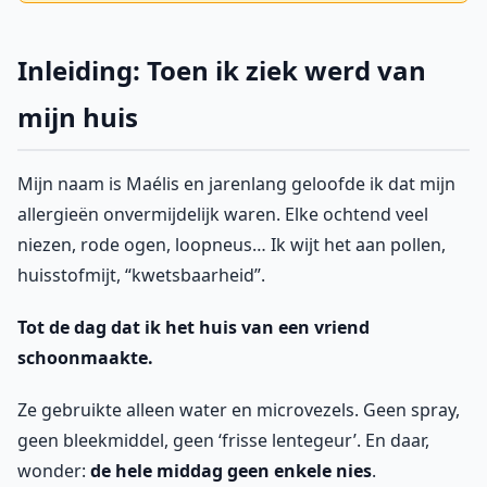
Inleiding: Toen ik ziek werd van
mijn huis
Mijn naam is Maélis en jarenlang geloofde ik dat mijn
allergieën onvermijdelijk waren. Elke ochtend veel
niezen, rode ogen, loopneus… Ik wijt het aan pollen,
huisstofmijt, “kwetsbaarheid”.
Tot de dag dat ik het huis van een vriend
schoonmaakte.
Ze gebruikte alleen water en microvezels. Geen spray,
geen bleekmiddel, geen ‘frisse lentegeur’. En daar,
wonder:
de hele middag geen enkele nies
.