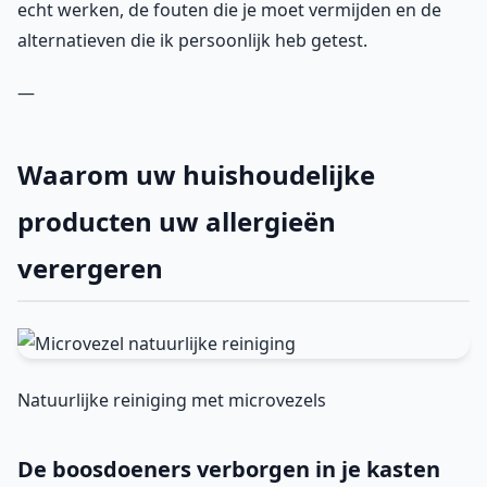
echt werken, de fouten die je moet vermijden en de
alternatieven die ik persoonlijk heb getest.
—
Waarom uw huishoudelijke
producten uw allergieën
verergeren
Natuurlijke reiniging met microvezels
De boosdoeners verborgen in je kasten