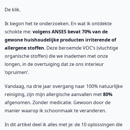
De klik.
Ik begon het te onderzoeken. En wat ik ontdekte
schokte me:
volgens ANSES bevat 70% van de
gewone huishoudelijke producten irriterende of
allergene stoffen
. Deze beroemde VOC’s (vluchtige
organische stoffen) die we inademen met onze
longen, in de overtuiging dat ze ons interieur
‘opruimen’.
Vandaag, na drie jaar overgang naar 100% natuurlijke
reiniging, zijn mijn allergische aanvallen met
80%
afgenomen. Zonder medicatie. Gewoon door de
manier waarop ik schoonmaak te veranderen.
In dit artikel deel ik alles met je: de 10 oplossingen die