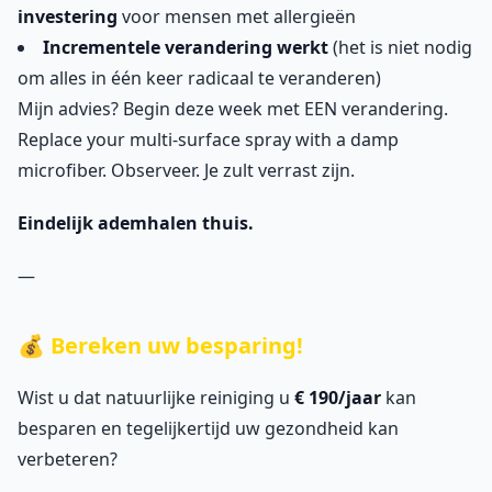
investering
voor mensen met allergieën
Incrementele verandering werkt
(het is niet nodig
om alles in één keer radicaal te veranderen)
Mijn advies? Begin deze week met EEN verandering.
Replace your multi-surface spray with a damp
microfiber. Observeer. Je zult verrast zijn.
Eindelijk ademhalen thuis.
—
💰 Bereken uw besparing!
Wist u dat natuurlijke reiniging u
€ 190/jaar
kan
besparen en tegelijkertijd uw gezondheid kan
verbeteren?