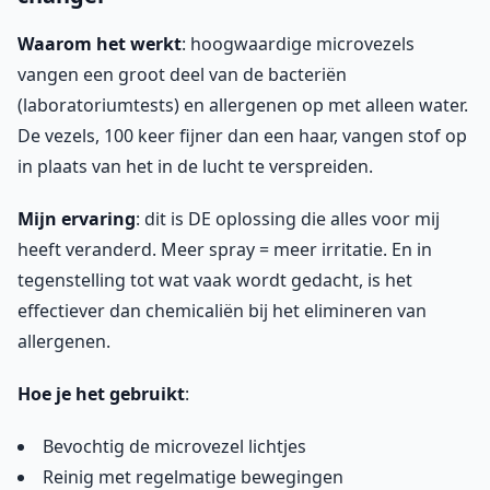
Waarom het werkt
: hoogwaardige microvezels
vangen een groot deel van de bacteriën
(laboratoriumtests) en allergenen op met alleen water.
De vezels, 100 keer fijner dan een haar, vangen stof op
in plaats van het in de lucht te verspreiden.
Mijn ervaring
: dit is DE oplossing die alles voor mij
heeft veranderd. Meer spray = meer irritatie. En in
tegenstelling tot wat vaak wordt gedacht, is het
effectiever dan chemicaliën bij het elimineren van
allergenen.
Hoe je het gebruikt
:
Bevochtig de microvezel lichtjes
Reinig met regelmatige bewegingen