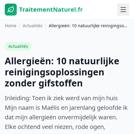
TraitementNaturel.fr
Home
/
Actualités
/
Allergieën: 10 natuurlijke reinigingsoplossingen zonder gifstoffen
Actualités
Allergieën: 10 natuurlijke
reinigingsoplossingen
zonder gifstoffen
Inleiding: Toen ik ziek werd van mijn huis
Mijn naam is Maélis en jarenlang geloofde ik
dat mijn allergieën onvermijdelijk waren.
Elke ochtend veel niezen, rode ogen,