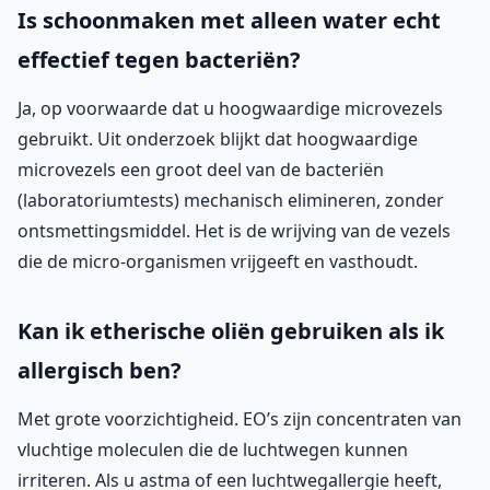
Is schoonmaken met alleen water echt
effectief tegen bacteriën?
Ja, op voorwaarde dat u hoogwaardige microvezels
gebruikt. Uit onderzoek blijkt dat hoogwaardige
microvezels een groot deel van de bacteriën
(laboratoriumtests) mechanisch elimineren, zonder
ontsmettingsmiddel. Het is de wrijving van de vezels
die de micro-organismen vrijgeeft en vasthoudt.
Kan ik etherische oliën gebruiken als ik
allergisch ben?
Met grote voorzichtigheid. EO’s zijn concentraten van
vluchtige moleculen die de luchtwegen kunnen
irriteren. Als u astma of een luchtwegallergie heeft,