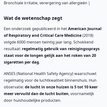
Bronchiale irritatie, verergering van allergieën |
Wat de wetenschap zegt
Een onderzoek gepubliceerd in het
American Journal
of Respiratory and Critical Care Medicine
(2018)
volgde 6000 mensen twintig jaar lang. Schokkend
resultaat:
regelmatig gebruik van reinigingssprays
staat voor de longen gelijk aan het roken van 20
sigaretten per dag
.
ANSES (National Health Safety Agency) waarschuwt
regelmatig voor de luchtkwaliteit binnenshuis. Hun
observatie:
de lucht in onze huizen is 5 tot 10 keer
meer vervuild dan de lucht buiten
, voornamelijk
door huishoudelijke producten.