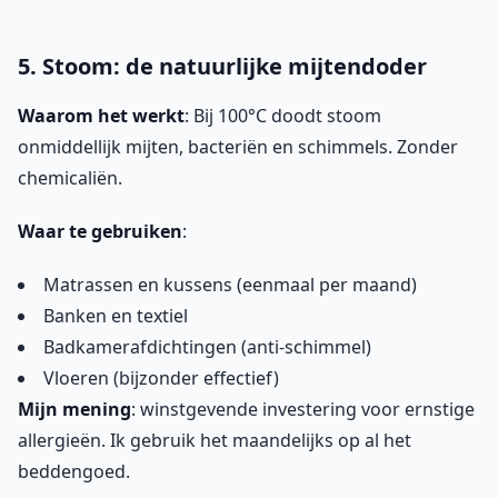
5. Stoom: de natuurlijke mijtendoder
Waarom het werkt
: Bij 100°C doodt stoom
onmiddellijk mijten, bacteriën en schimmels. Zonder
chemicaliën.
Waar te gebruiken
:
Matrassen en kussens (eenmaal per maand)
Banken en textiel
Badkamerafdichtingen (anti-schimmel)
Vloeren (bijzonder effectief)
Mijn mening
: winstgevende investering voor ernstige
allergieën. Ik gebruik het maandelijks op al het
beddengoed.