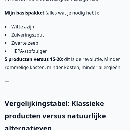
Mijn basispakket
(alles wat je nodig hebt):
Witte azijn
Zuiveringszout
Zwarte zeep
HEPA-stofzuiger
5 producten versus 15-20
: dit is de revolutie. Minder
rommelige kasten, minder kosten, minder allergieën.
—
Vergelijkingstabel: Klassieke
producten versus natuurlijke
alternatieven