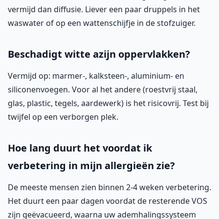
vermijd dan diffusie. Liever een paar druppels in het
waswater of op een wattenschijfje in de stofzuiger.
Beschadigt witte azijn oppervlakken?
Vermijd op: marmer-, kalksteen-, aluminium- en
siliconenvoegen. Voor al het andere (roestvrij staal,
glas, plastic, tegels, aardewerk) is het risicovrij. Test bij
twijfel op een verborgen plek.
Hoe lang duurt het voordat ik
verbetering in mijn allergieën zie?
De meeste mensen zien binnen 2-4 weken verbetering.
Het duurt een paar dagen voordat de resterende VOS
zijn geëvacueerd, waarna uw ademhalingssysteem