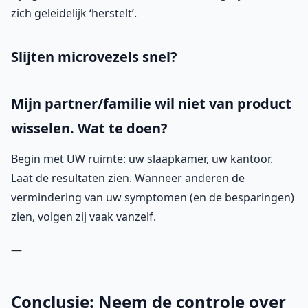
zich geleidelijk ‘herstelt’.
Slijten microvezels snel?
Mijn partner/familie wil niet van product
wisselen. Wat te doen?
Begin met UW ruimte: uw slaapkamer, uw kantoor.
Laat de resultaten zien. Wanneer anderen de
vermindering van uw symptomen (en de besparingen)
zien, volgen zij vaak vanzelf.
—
Conclusie: Neem de controle over