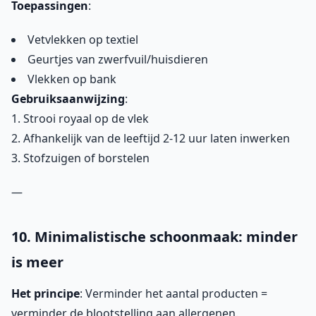
Toepassingen
:
Vetvlekken op textiel
Geurtjes van zwerfvuil/huisdieren
Vlekken op bank
Gebruiksaanwijzing
:
1. Strooi royaal op de vlek
2. Afhankelijk van de leeftijd 2-12 uur laten inwerken
3. Stofzuigen of borstelen
—
10. Minimalistische schoonmaak: minder
is meer
Het principe
: Verminder het aantal producten =
verminder de blootstelling aan allergenen.