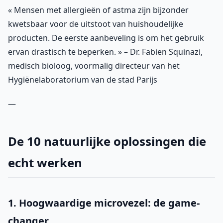
« Mensen met allergieën of astma zijn bijzonder
kwetsbaar voor de uitstoot van huishoudelijke
producten. De eerste aanbeveling is om het gebruik
ervan drastisch te beperken. » – Dr. Fabien Squinazi,
medisch bioloog, voormalig directeur van het
Hygiënelaboratorium van de stad Parijs
—
De 10 natuurlijke oplossingen die
echt werken
1. Hoogwaardige microvezel: de game-
changer