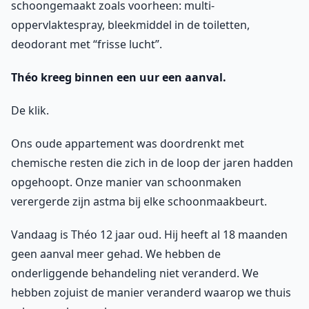
schoongemaakt zoals voorheen: multi-
oppervlaktespray, bleekmiddel in de toiletten,
deodorant met “frisse lucht”.
Théo kreeg binnen een uur een aanval.
De klik.
Ons oude appartement was doordrenkt met
chemische resten die zich in de loop der jaren hadden
opgehoopt. Onze manier van schoonmaken
verergerde zijn astma bij elke schoonmaakbeurt.
Vandaag is Théo 12 jaar oud. Hij heeft al 18 maanden
geen aanval meer gehad. We hebben de
onderliggende behandeling niet veranderd. We
hebben zojuist de manier veranderd waarop we thuis