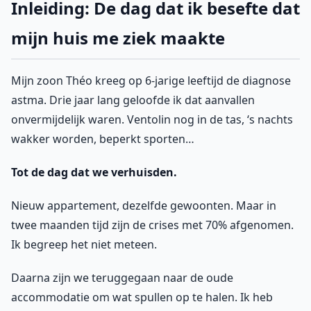
Inleiding: De dag dat ik besefte dat
mijn huis me ziek maakte
Mijn zoon Théo kreeg op 6-jarige leeftijd de diagnose
astma. Drie jaar lang geloofde ik dat aanvallen
onvermijdelijk waren. Ventolin nog in de tas, ‘s nachts
wakker worden, beperkt sporten…
Tot de dag dat we verhuisden.
Nieuw appartement, dezelfde gewoonten. Maar in
twee maanden tijd zijn de crises met 70% afgenomen.
Ik begreep het niet meteen.
Daarna zijn we teruggegaan naar de oude
accommodatie om wat spullen op te halen. Ik heb