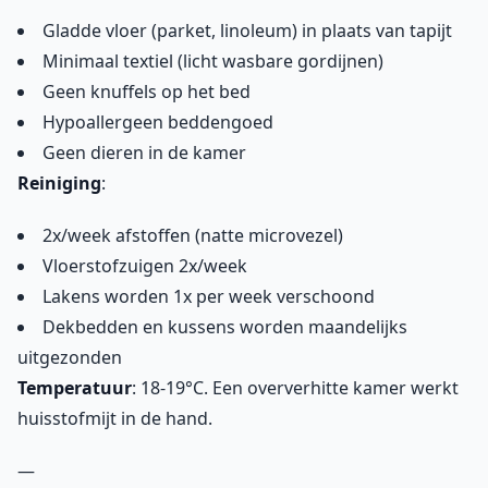
Gladde vloer (parket, linoleum) in plaats van tapijt
Minimaal textiel (licht wasbare gordijnen)
Geen knuffels op het bed
Hypoallergeen beddengoed
Geen dieren in de kamer
Reiniging
:
2x/week afstoffen (natte microvezel)
Vloerstofzuigen 2x/week
Lakens worden 1x per week verschoond
Dekbedden en kussens worden maandelijks
uitgezonden
Temperatuur
: 18-19°C. Een oververhitte kamer werkt
huisstofmijt in de hand.
—