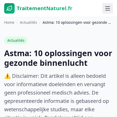
TraitementNaturel.fr
Home
/
Actualités
/
Astma: 10 oplossingen voor gezonde binnenlucht
Actualités
Astma: 10 oplossingen voor
gezonde binnenlucht
⚠️ Disclaimer: Dit artikel is alleen bedoeld
voor informatieve doeleinden en vervangt
geen professioneel medisch advies. De
gepresenteerde informatie is gebaseerd op
wetenschappelijke studies, maar elke