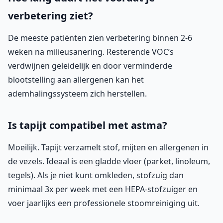
verbetering ziet?
De meeste patiënten zien verbetering binnen 2-6
weken na milieusanering. Resterende VOC’s
verdwijnen geleidelijk en door verminderde
blootstelling aan allergenen kan het
ademhalingssysteem zich herstellen.
Is tapijt compatibel met astma?
Moeilijk. Tapijt verzamelt stof, mijten en allergenen in
de vezels. Ideaal is een gladde vloer (parket, linoleum,
tegels). Als je niet kunt omkleden, stofzuig dan
minimaal 3x per week met een HEPA-stofzuiger en
voer jaarlijks een professionele stoomreiniging uit.