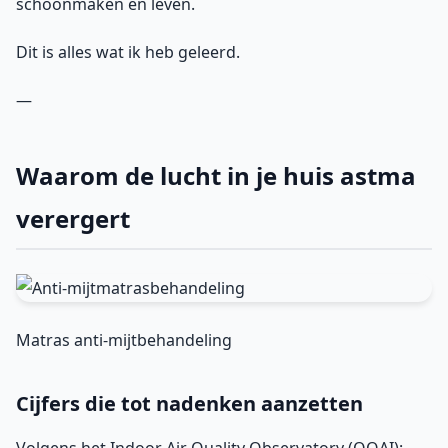
schoonmaken en leven.
Dit is alles wat ik heb geleerd.
—
Waarom de lucht in je huis astma
verergert
Matras anti-mijtbehandeling
Cijfers die tot nadenken aanzetten