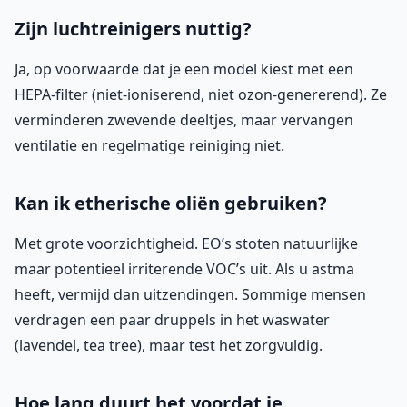
Zijn luchtreinigers nuttig?
Ja, op voorwaarde dat je een model kiest met een
HEPA-filter (niet-ioniserend, niet ozon-genererend). Ze
verminderen zwevende deeltjes, maar vervangen
ventilatie en regelmatige reiniging niet.
Kan ik etherische oliën gebruiken?
Met grote voorzichtigheid. EO’s stoten natuurlijke
maar potentieel irriterende VOC’s uit. Als u astma
heeft, vermijd dan uitzendingen. Sommige mensen
verdragen een paar druppels in het waswater
(lavendel, tea tree), maar test het zorgvuldig.
Hoe lang duurt het voordat je