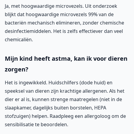
Ja, met hoogwaardige microvezels. Uit onderzoek
blijkt dat hoogwaardige microvezels 99% van de
bacteriën mechanisch elimineren, zonder chemische
desinfectiemiddelen. Het is zelfs effectiever dan veel
chemicaliën.
Mijn kind heeft astma, kan ik voor dieren
zorgen?
Het is ingewikkeld. Huidschilfers (dode huid) en
speeksel van dieren zijn krachtige allergenen. Als het
dier er al is, kunnen strenge maatregelen (niet in de
slaapkamer, dagelijks buiten borstelen, HEPA
stofzuigen) helpen. Raadpleeg een allergoloog om de
sensibilisatie te beoordelen.