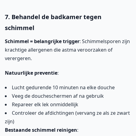
7. Behandel de badkamer tegen
schimmel
Schimmel = belangrijke trigger
: Schimmelsporen zijn
krachtige allergenen die astma veroorzaken of
verergeren.
Natuurlijke preventie
:
Lucht gedurende 10 minuten na elke douche
Veeg de doucheschermen af na gebruik
Repareer elk lek onmiddellijk
Controleer de afdichtingen (vervang ze als ze zwart
zijn)
Bestaande schimmel reinigen
: