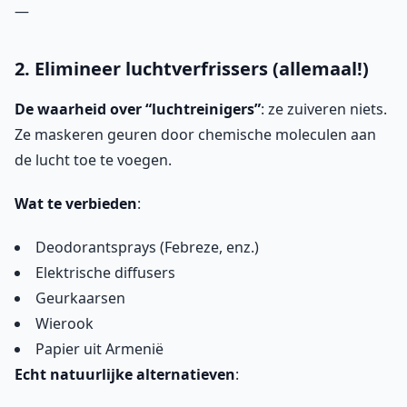
—
2. Elimineer luchtverfrissers (allemaal!)
De waarheid over “luchtreinigers”
: ze zuiveren niets.
Ze maskeren geuren door chemische moleculen aan
de lucht toe te voegen.
Wat te verbieden
:
Deodorantsprays (Febreze, enz.)
Elektrische diffusers
Geurkaarsen
Wierook
Papier uit Armenië
Echt natuurlijke alternatieven
: