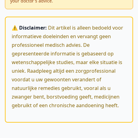
your doctor's advice.
⚠️ Disclaimer:
Dit artikel is alleen bedoeld voor
informatieve doeleinden en vervangt geen
professioneel medisch advies. De
gepresenteerde informatie is gebaseerd op
wetenschappelijke studies, maar elke situatie is
uniek. Raadpleeg altijd een zorgprofessional
voordat u uw gewoonten verandert of
natuurlijke remedies gebruikt, vooral als u
zwanger bent, borstvoeding geeft, medicijnen
gebruikt of een chronische aandoening heeft.