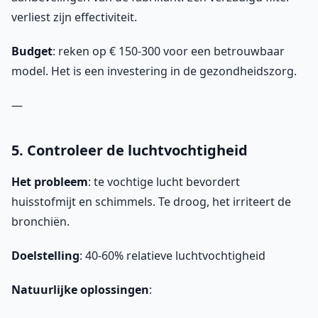
verliest zijn effectiviteit.
Budget
: reken op € 150-300 voor een betrouwbaar
model. Het is een investering in de gezondheidszorg.
—
5. Controleer de luchtvochtigheid
Het probleem
: te vochtige lucht bevordert
huisstofmijt en schimmels. Te droog, het irriteert de
bronchiën.
Doelstelling
: 40-60% relatieve luchtvochtigheid
Natuurlijke oplossingen
: