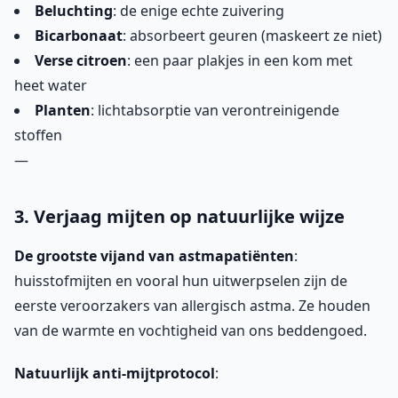
Beluchting
: de enige echte zuivering
Bicarbonaat
: absorbeert geuren (maskeert ze niet)
Verse citroen
: een paar plakjes in een kom met
heet water
Planten
: lichtabsorptie van verontreinigende
stoffen
—
3. Verjaag mijten op natuurlijke wijze
De grootste vijand van astmapatiënten
:
huisstofmijten en vooral hun uitwerpselen zijn de
eerste veroorzakers van allergisch astma. Ze houden
van de warmte en vochtigheid van ons beddengoed.
Natuurlijk anti-mijtprotocol
: