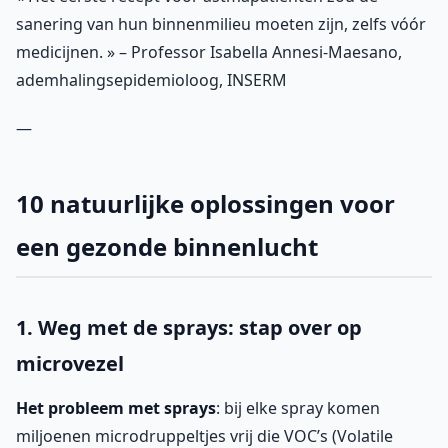
sanering van hun binnenmilieu moeten zijn, zelfs vóór
medicijnen. » – Professor Isabella Annesi-Maesano,
ademhalingsepidemioloog, INSERM
—
10 natuurlijke oplossingen voor
een gezonde binnenlucht
1. Weg met de sprays: stap over op
microvezel
Het probleem met sprays
: bij elke spray komen
miljoenen microdruppeltjes vrij die VOC’s (Volatile