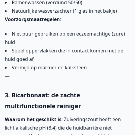
Ramenwassen (verdund 50/50)
Natuurlijke wasverzachter (1 glas in het bakje)
Voorzorgsmaatregelen
:
Niet puur gebruiken op een eczeemachtige (zure)
huid
Spoel oppervlakken die in contact komen met de
huid goed af
Vermijd op marmer en kalksteen
—
3. Bicarbonaat: de zachte
multifunctionele reiniger
Waarom het geschikt is
: Zuiveringszout heeft een
licht alkalische pH (8,4) die de huidbarrière niet