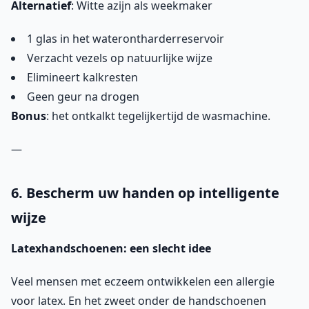
Alternatief
: Witte azijn als weekmaker
1 glas in het waterontharderreservoir
Verzacht vezels op natuurlijke wijze
Elimineert kalkresten
Geen geur na drogen
Bonus
: het ontkalkt tegelijkertijd de wasmachine.
—
6. Bescherm uw handen op intelligente
wijze
Latexhandschoenen: een slecht idee
Veel mensen met eczeem ontwikkelen een allergie
voor latex. En het zweet onder de handschoenen