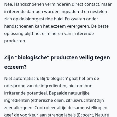
Nee. Handschoenen verminderen direct contact, maar
irriterende dampen worden ingeademd en nestelen
zich op de blootgestelde huid. En zweten onder
handschoenen kan het eczeem verergeren. De beste
oplossing blijft het elimineren van irriterende
producten.
Zijn “biologische” producten veilig tegen
eczeem?
Niet automatisch. Bij ‘biologisch’ gaat het om de
oorsprong van de ingrediënten, niet om hun
irriterende potentieel. Bepaalde natuurlijke
ingrediënten (etherische oliën, citrusvruchten) zijn
zeer allergeen. Controleer altijd de samenstelling en
geef de voorkeur aan strenge labels (Ecocert, Nature