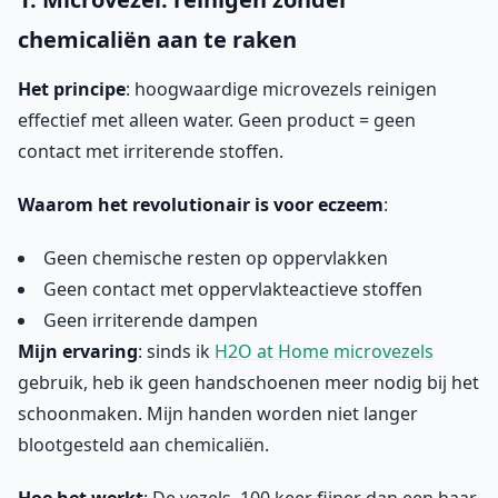
chemicaliën aan te raken
Het principe
: hoogwaardige microvezels reinigen
effectief met alleen water. Geen product = geen
contact met irriterende stoffen.
Waarom het revolutionair is voor eczeem
:
Geen chemische resten op oppervlakken
Geen contact met oppervlakteactieve stoffen
Geen irriterende dampen
Mijn ervaring
: sinds ik
H2O at Home microvezels
gebruik, heb ik geen handschoenen meer nodig bij het
schoonmaken. Mijn handen worden niet langer
blootgesteld aan chemicaliën.