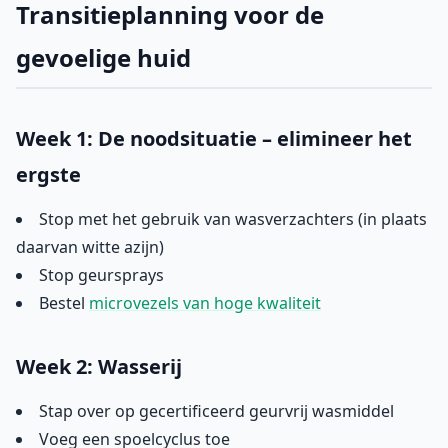
Transitieplanning voor de
gevoelige huid
Week 1: De noodsituatie – elimineer het
ergste
Stop met het gebruik van wasverzachters (in plaats
daarvan witte azijn)
Stop geursprays
Bestel
microvezels van hoge kwaliteit
Week 2: Wasserij
Stap over op gecertificeerd geurvrij wasmiddel
Voeg een spoelcyclus toe