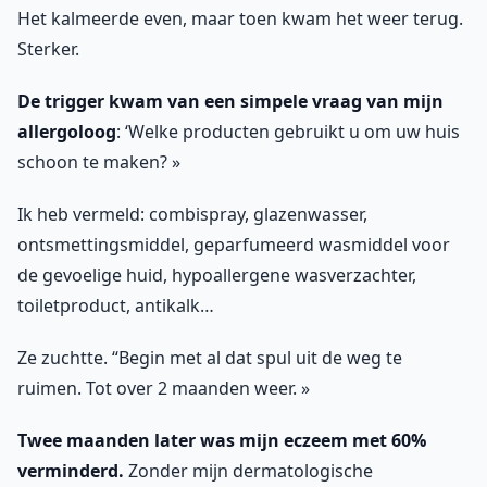
Het kalmeerde even, maar toen kwam het weer terug.
Sterker.
De trigger kwam van een simpele vraag van mijn
allergoloog
: ‘Welke producten gebruikt u om uw huis
schoon te maken? »
Ik heb vermeld: combispray, glazenwasser,
ontsmettingsmiddel, geparfumeerd wasmiddel voor
de gevoelige huid, hypoallergene wasverzachter,
toiletproduct, antikalk…
Ze zuchtte. “Begin met al dat spul uit de weg te
ruimen. Tot over 2 maanden weer. »
Twee maanden later was mijn eczeem met 60%
verminderd.
Zonder mijn dermatologische