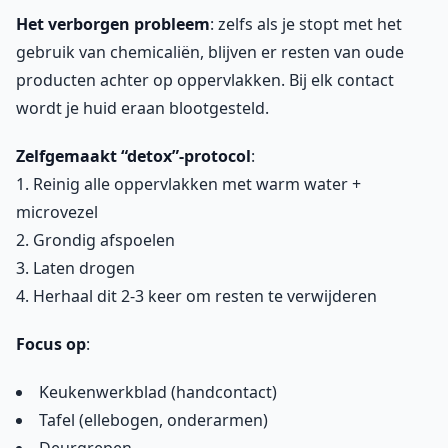
Het verborgen probleem
: zelfs als je stopt met het
gebruik van chemicaliën, blijven er resten van oude
producten achter op oppervlakken. Bij elk contact
wordt je huid eraan blootgesteld.
Zelfgemaakt “detox”-protocol
:
1. Reinig alle oppervlakken met warm water +
microvezel
2. Grondig afspoelen
3. Laten drogen
4. Herhaal dit 2-3 keer om resten te verwijderen
Focus op
:
Keukenwerkblad (handcontact)
Tafel (ellebogen, onderarmen)