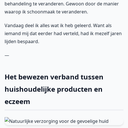
behandeling te veranderen. Gewoon door de manier
waarop ik schoonmaak te veranderen.
Vandaag deel ik alles wat ik heb geleerd. Want als
iemand mij dat eerder had verteld, had ik mezelf jaren
lijden bespaard.
—
Het bewezen verband tussen
huishoudelijke producten en
eczeem