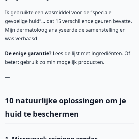
Ik gebruikte een wasmiddel voor de “speciale
gevoelige huid”… dat 15 verschillende geuren bevatte.
Mijn dermatoloog analyseerde de samenstelling en
was verbaasd.
De enige garantie?
Lees de lijst met ingrediënten. Of
beter: gebruik zo min mogelijk producten.
—
10 natuurlijke oplossingen om je
huid te beschermen
1. Microvezel: reinigen zonder