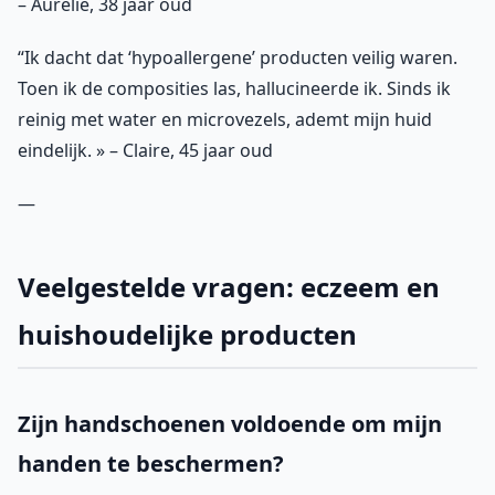
– Aurélie, 38 jaar oud
“Ik dacht dat ‘hypoallergene’ producten veilig waren.
Toen ik de composities las, hallucineerde ik. Sinds ik
reinig met water en microvezels, ademt mijn huid
eindelijk. » – Claire, 45 jaar oud
—
Veelgestelde vragen: eczeem en
huishoudelijke producten
Zijn handschoenen voldoende om mijn
handen te beschermen?