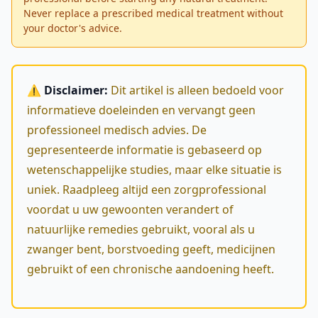
Never replace a prescribed medical treatment without
your doctor's advice.
⚠️ Disclaimer:
Dit artikel is alleen bedoeld voor
informatieve doeleinden en vervangt geen
professioneel medisch advies. De
gepresenteerde informatie is gebaseerd op
wetenschappelijke studies, maar elke situatie is
uniek. Raadpleeg altijd een zorgprofessional
voordat u uw gewoonten verandert of
natuurlijke remedies gebruikt, vooral als u
zwanger bent, borstvoeding geeft, medicijnen
gebruikt of een chronische aandoening heeft.