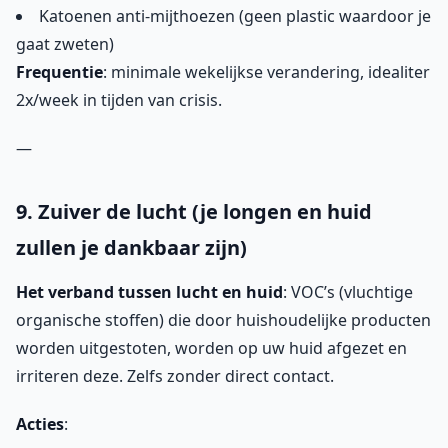
Katoenen anti-mijthoezen (geen plastic waardoor je
gaat zweten)
Frequentie
: minimale wekelijkse verandering, idealiter
2x/week in tijden van crisis.
—
9. Zuiver de lucht (je longen en huid
zullen je dankbaar zijn)
Het verband tussen lucht en huid
: VOC’s (vluchtige
organische stoffen) die door huishoudelijke producten
worden uitgestoten, worden op uw huid afgezet en
irriteren deze. Zelfs zonder direct contact.
Acties
: