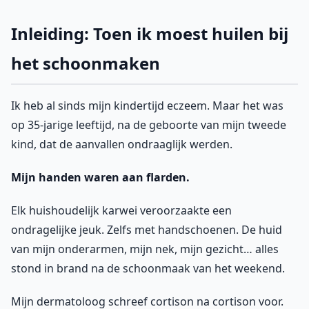
Inleiding: Toen ik moest huilen bij
het schoonmaken
Ik heb al sinds mijn kindertijd eczeem. Maar het was
op 35-jarige leeftijd, na de geboorte van mijn tweede
kind, dat de aanvallen ondraaglijk werden.
Mijn handen waren aan flarden.
Elk huishoudelijk karwei veroorzaakte een
ondragelijke jeuk. Zelfs met handschoenen. De huid
van mijn onderarmen, mijn nek, mijn gezicht… alles
stond in brand na de schoonmaak van het weekend.
Mijn dermatoloog schreef cortison na cortison voor.