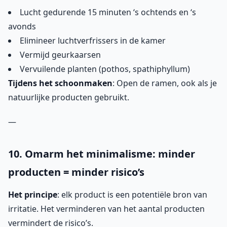
Lucht gedurende 15 minuten ‘s ochtends en ‘s
avonds
Elimineer luchtverfrissers in de kamer
Vermijd geurkaarsen
Vervuilende planten (pothos, spathiphyllum)
Tijdens het schoonmaken
: Open de ramen, ook als je
natuurlijke producten gebruikt.
—
10. Omarm het minimalisme: minder
producten = minder risico’s
Het principe
: elk product is een potentiële bron van
irritatie. Het verminderen van het aantal producten
vermindert de risico’s.