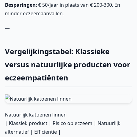
Besparingen
: € 50/jaar in plaats van € 200-300. En
minder eczeemaanvallen.
—
Vergelijkingstabel: Klassieke
versus natuurlijke producten voor
eczeempatiënten
Natuurlijk katoenen linnen
| Klassiek product | Risico op eczeem | Natuurlijk
alternatief | Efficiëntie |