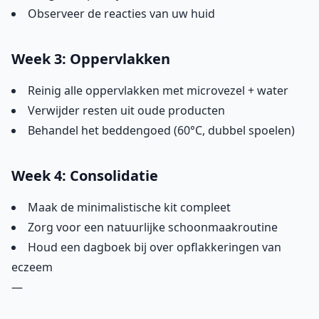
Observeer de reacties van uw huid
Week 3: Oppervlakken
Reinig alle oppervlakken met microvezel + water
Verwijder resten uit oude producten
Behandel het beddengoed (60°C, dubbel spoelen)
Week 4: Consolidatie
Maak de minimalistische kit compleet
Zorg voor een natuurlijke schoonmaakroutine
Houd een dagboek bij over opflakkeringen van
eczeem
—