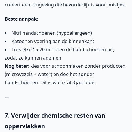
creëert een omgeving die bevorderlijk is voor puistjes.
Beste aanpak
:
Nitrilhandschoenen (hypoallergeen)
Katoenen voering aan de binnenkant
Trek elke 15-20 minuten de handschoenen uit,
zodat ze kunnen ademen
Nog beter
: kies voor schoonmaken zonder producten
(microvezels + water) en doe het zonder
handschoenen. Dit is wat ik al 3 jaar doe.
—
7. Verwijder chemische resten van
oppervlakken