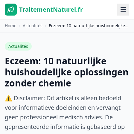
TraitementNaturel.fr
Home
/
Actualités
/
Eczeem: 10 natuurlijke huishoudelijke oplossingen zonder chemie
Actualités
Eczeem: 10 natuurlijke
huishoudelijke oplossingen
zonder chemie
⚠️ Disclaimer: Dit artikel is alleen bedoeld
voor informatieve doeleinden en vervangt
geen professioneel medisch advies. De
gepresenteerde informatie is gebaseerd op