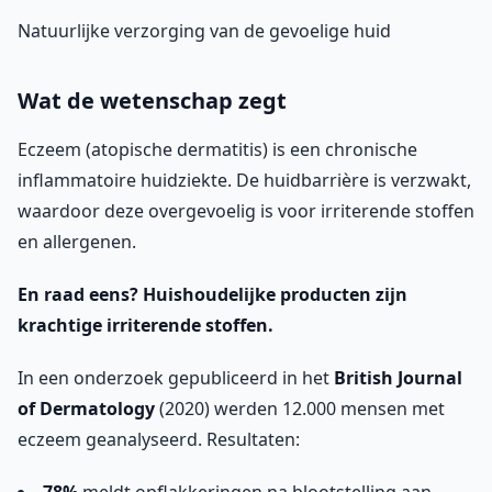
Natuurlijke verzorging van de gevoelige huid
Wat de wetenschap zegt
Eczeem (atopische dermatitis) is een chronische
inflammatoire huidziekte. De huidbarrière is verzwakt,
waardoor deze overgevoelig is voor irriterende stoffen
en allergenen.
En raad eens? Huishoudelijke producten zijn
krachtige irriterende stoffen.
In een onderzoek gepubliceerd in het
British Journal
of Dermatology
(2020) werden 12.000 mensen met
eczeem geanalyseerd. Resultaten: