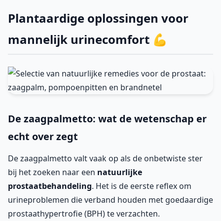
Plantaardige oplossingen voor
mannelijk urinecomfort 💪
De zaagpalmetto: wat de wetenschap er
echt over zegt
De zaagpalmetto valt vaak op als de onbetwiste ster
bij het zoeken naar een
natuurlijke
prostaatbehandeling
. Het is de eerste reflex om
urineproblemen die verband houden met goedaardige
prostaathypertrofie (BPH) te verzachten.