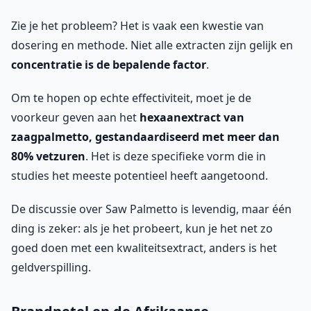
Zie je het probleem? Het is vaak een kwestie van
dosering en methode. Niet alle extracten zijn gelijk en
concentratie is de bepalende factor
.
Om te hopen op echte effectiviteit, moet je de
voorkeur geven aan het
hexaanextract van
zaagpalmetto, gestandaardiseerd met meer dan
80% vetzuren
. Het is deze specifieke vorm die in
studies het meeste potentieel heeft aangetoond.
De discussie over Saw Palmetto is levendig, maar één
ding is zeker: als je het probeert, kun je het net zo
goed doen met een kwaliteitsextract, anders is het
geldverspilling.