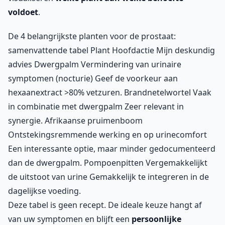
voldoet
.
De 4 belangrijkste planten voor de prostaat:
samenvattende tabel
Plant Hoofdactie Mijn deskundig
advies
Dwergpalm Vermindering van urinaire
symptomen (nocturie) Geef de voorkeur aan
hexaanextract >80% vetzuren. Brandnetelwortel Vaak
in combinatie met dwergpalm Zeer relevant in
synergie. Afrikaanse pruimenboom
Ontstekingsremmende werking en op urinecomfort
Een interessante optie, maar minder gedocumenteerd
dan de dwergpalm. Pompoenpitten Vergemakkelijkt
de uitstoot van urine Gemakkelijk te integreren in de
dagelijkse voeding.
Deze tabel is geen recept. De ideale keuze hangt af
van uw symptomen en blijft een
persoonlijke