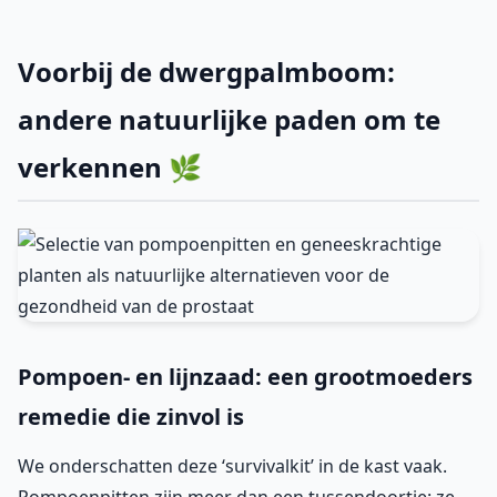
Voorbij de dwergpalmboom:
andere natuurlijke paden om te
verkennen 🌿
Pompoen- en lijnzaad: een grootmoeders
remedie die zinvol is
We onderschatten deze ‘survivalkit’ in de kast vaak.