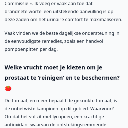
Commissie E. Ik voeg er vaak aan toe dat
brandnetelwortel een uitstekende aanvulling is op
deze zaden om het urinaire comfort te maximaliseren.
Vaak vinden we de beste dagelijkse ondersteuning in
de eenvoudigste remedies, zoals een handvol
pompoenpitten per dag.
Welke vrucht moet je kiezen om je
prostaat te ‘reinigen’ en te beschermen?
🍅
De tomaat, en meer bepaald de gekookte tomaat, is
de onbetwiste kampioen op dit gebied. Waarvoor?
Omdat het vol zit met lycopeen, een krachtige
antioxidant waarvan de ontstekingsremmende