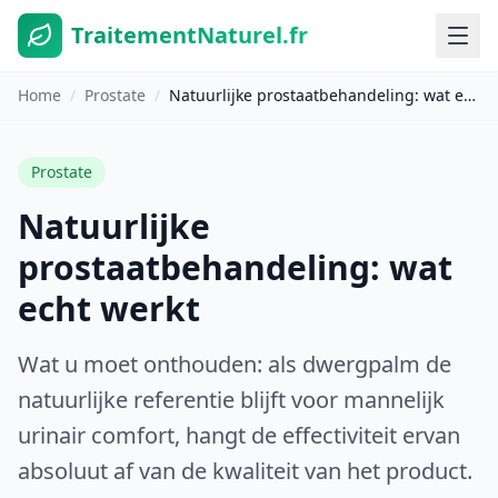
TraitementNaturel.fr
Home
/
Prostate
/
Natuurlijke prostaatbehandeling: wat echt werkt
Prostate
Natuurlijke
prostaatbehandeling: wat
echt werkt
Wat u moet onthouden: als dwergpalm de
natuurlijke referentie blijft voor mannelijk
urinair comfort, hangt de effectiviteit ervan
absoluut af van de kwaliteit van het product.