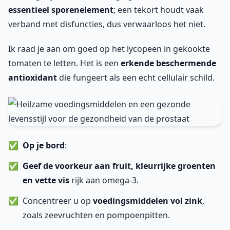
essentieel sporenelement
; een tekort houdt vaak
verband met disfuncties, dus verwaarloos het niet.
Ik raad je aan om goed op het lycopeen in gekookte
tomaten te letten. Het is een
erkende beschermende
antioxidant
die fungeert als een echt cellulair schild.
Op je bord
:
Geef de voorkeur aan fruit, kleurrijke groenten
en vette vis
rijk aan omega-3.
Concentreer u op
voedingsmiddelen vol zink
,
zoals zeevruchten en pompoenpitten.