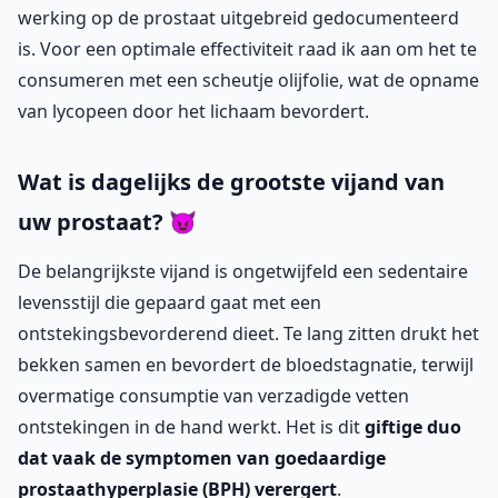
werking op de prostaat uitgebreid gedocumenteerd
is. Voor een optimale effectiviteit raad ik aan om het te
consumeren met een scheutje olijfolie, wat de opname
van lycopeen door het lichaam bevordert.
Wat is dagelijks de grootste vijand van
uw prostaat? 😈
De belangrijkste vijand is ongetwijfeld een sedentaire
levensstijl die gepaard gaat met een
ontstekingsbevorderend dieet. Te lang zitten drukt het
bekken samen en bevordert de bloedstagnatie, terwijl
overmatige consumptie van verzadigde vetten
ontstekingen in de hand werkt. Het is dit
giftige duo
dat vaak de symptomen van goedaardige
prostaathyperplasie (BPH) verergert
.