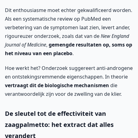
Dit enthousiasme moet echter gekwalificeerd worden.
Als een systematische review op PubMed een
verbetering van de symptomen laat zien, levert ander,
rigoureuzer onderzoek, zoals dat van de
New England
Journal of Medicine
,
gemengde resultaten op, soms op
het niveau van een placebo
.
Hoe werkt het? Onderzoek suggereert anti-androgene
en ontstekingsremmende eigenschappen. In theorie
vertraagt dit de biologische mechanismen
die
verantwoordelijk zijn voor de zwelling van de klier.
De sleutel tot de effectiviteit van
zaagpalmetto: het extract dat alles
verandert