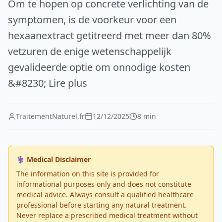
Om te hopen op concrete verlichting van de
symptomen, is de voorkeur voor een
hexaanextract getitreerd met meer dan 80%
vetzuren de enige wetenschappelijk
gevalideerde optie om onnodige kosten
&#8230; Lire plus
TraitementNaturel.fr
12/12/2025
8 min
⚕️ Medical Disclaimer
The information on this site is provided for
informational purposes only and does not constitute
medical advice. Always consult a qualified healthcare
professional before starting any natural treatment.
Never replace a prescribed medical treatment without