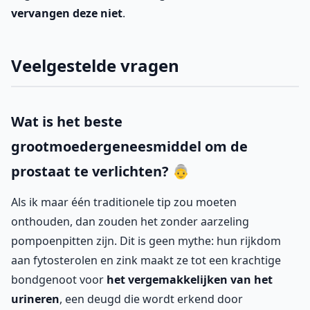
vervangen deze niet
.
Veelgestelde vragen
Wat is het beste
grootmoedergeneesmiddel om de
prostaat te verlichten? 👵
Als ik maar één traditionele tip zou moeten
onthouden, dan zouden het zonder aarzeling
pompoenpitten zijn. Dit is geen mythe: hun rijkdom
aan fytosterolen en zink maakt ze tot een krachtige
bondgenoot voor
het vergemakkelijken van het
urineren
, een deugd die wordt erkend door