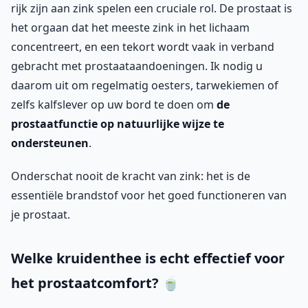
rijk zijn aan zink spelen een cruciale rol. De prostaat is
het orgaan dat het meeste zink in het lichaam
concentreert, en een tekort wordt vaak in verband
gebracht met prostaataandoeningen. Ik nodig u
daarom uit om regelmatig oesters, tarwekiemen of
zelfs kalfslever op uw bord te doen om
de
prostaatfunctie op natuurlijke wijze te
ondersteunen
.
Onderschat nooit de kracht van zink: het is de
essentiële brandstof voor het goed functioneren van
je prostaat.
Welke kruidenthee is echt effectief voor
het prostaatcomfort? 🍵