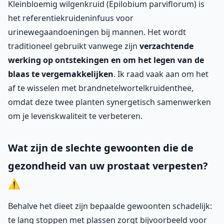
Kleinbloemig wilgenkruid (Epilobium parviflorum) is
het referentiekruideninfuus voor
urinewegaandoeningen bij mannen. Het wordt
traditioneel gebruikt vanwege zijn
verzachtende
werking op ontstekingen en om het legen van de
blaas te vergemakkelijken
. Ik raad vaak aan om het
af te wisselen met brandnetelwortelkruidenthee,
omdat deze twee planten synergetisch samenwerken
om je levenskwaliteit te verbeteren.
Wat zijn de slechte gewoonten die de
gezondheid van uw prostaat verpesten?
⚠️
Behalve het dieet zijn bepaalde gewoonten schadelijk:
te lang stoppen met plassen zorgt bijvoorbeeld voor