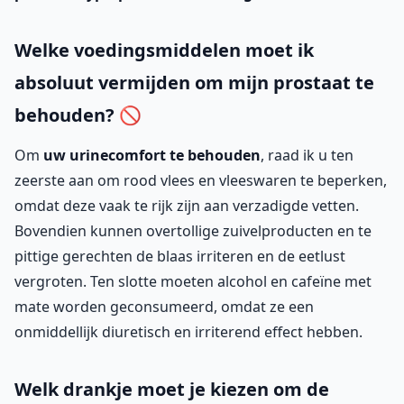
Welke voedingsmiddelen moet ik
absoluut vermijden om mijn prostaat te
behouden? 🚫
Om
uw urinecomfort te behouden
, raad ik u ten
zeerste aan om rood vlees en vleeswaren te beperken,
omdat deze vaak te rijk zijn aan verzadigde vetten.
Bovendien kunnen overtollige zuivelproducten en te
pittige gerechten de blaas irriteren en de eetlust
vergroten. Ten slotte moeten alcohol en cafeïne met
mate worden geconsumeerd, omdat ze een
onmiddellijk diuretisch en irriterend effect hebben.
Welk drankje moet je kiezen om de