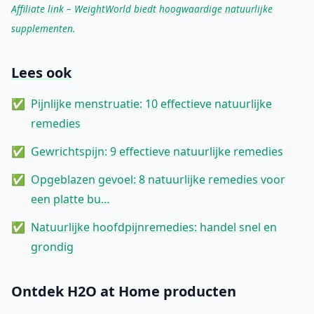
Affiliate link – WeightWorld biedt hoogwaardige natuurlijke
supplementen.
Lees ook
Pijnlijke menstruatie: 10 effectieve natuurlijke
remedies
Gewrichtspijn: 9 effectieve natuurlijke remedies
Opgeblazen gevoel: 8 natuurlijke remedies voor
een platte bu…
Natuurlijke hoofdpijnremedies: handel snel en
grondig
Ontdek H2O at Home producten