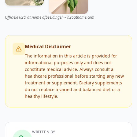
Officiële H2O at Home afbeeldingen – h2oathome.com
Medical Disclaimer
The information in this article is provided for
informational purposes only and does not
constitute medical advice. Always consult a
healthcare professional before starting any new
treatment or supplement. Dietary supplements
do not replace a varied and balanced diet or a
healthy lifestyle.
WRITTEN BY