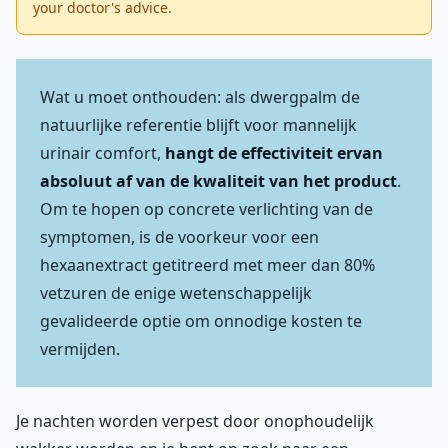
your doctor's advice.
Wat u moet onthouden: als dwergpalm de
natuurlijke referentie blijft voor mannelijk
urinair comfort,
hangt de effectiviteit ervan
absoluut af van de kwaliteit van het product
.
Om te hopen op concrete verlichting van de
symptomen, is de voorkeur voor een
hexaanextract getitreerd met meer dan 80%
vetzuren de enige wetenschappelijk
gevalideerde optie om onnodige kosten te
vermijden.
Je nachten worden verpest door onophoudelijk