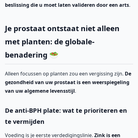
beslissing die u moet laten valideren door een arts
.
Je prostaat ontstaat niet alleen
met planten: de globale-
benadering 🥗
Alleen focussen op planten zou een vergissing zijn.
De
gezondheid van uw prostaat is een weerspiegeling
van uw algemene levensstijl
.
De anti-BPH plate: wat te prioriteren en
te vermijden
Voeding is je eerste verdedigingslinie.
Zink is een