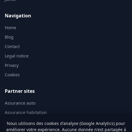
Navigation
Home
Blog
Contact
Legal notice
Privacy
Cookies
Partner sites
Assurance auto
Assurance habitation
Mutuelle santé
Nous utilisons des cookies d'analyse (Google Analytics) pour
améliorer votre expérience. Aucune donnée n'est partagée à
Assurance vie