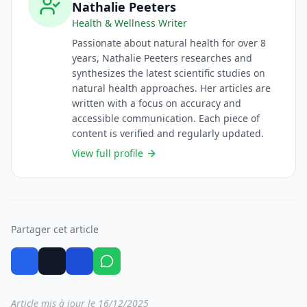
Nathalie Peeters
Health & Wellness Writer
Passionate about natural health for over 8
years, Nathalie Peeters researches and
synthesizes the latest scientific studies on
natural health approaches. Her articles are
written with a focus on accuracy and
accessible communication. Each piece of
content is verified and regularly updated.
View full profile
Partager cet article
Article mis à jour le 16/12/2025