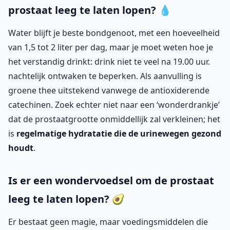
prostaat leeg te laten lopen? 💧
Water blijft je beste bondgenoot, met een hoeveelheid
van 1,5 tot 2 liter per dag, maar je moet weten hoe je
het verstandig drinkt: drink niet te veel na 19.00 uur.
nachtelijk ontwaken te beperken. Als aanvulling is
groene thee uitstekend vanwege de antioxiderende
catechinen. Zoek echter niet naar een ‘wonderdrankje’
dat de prostaatgrootte onmiddellijk zal verkleinen; het
is
regelmatige hydratatie die de urinewegen gezond
houdt
.
Is er een wondervoedsel om de prostaat
leeg te laten lopen? 🥑
Er bestaat geen magie, maar voedingsmiddelen die