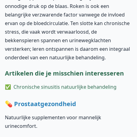
onnodige druk op de blaas. Roken is ook een
belangrijke verzwarende factor vanwege de invloed
ervan op de bloedcirculatie. Ten slotte kan chronische
stress, die vaak wordt verwaarloosd, de
bekkenspieren spannen en urinewegklachten
versterken; leren ontspannen is daarom een integraal
onderdeel van een natuurlijke behandeling.
Artikelen die je misschien interesseren
Chronische sinusitis natuurlijke behandeling
💊 Prostaatgezondheid
Natuurlijke supplementen voor mannelijk
urinecomfort.