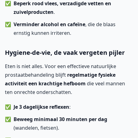
Beperk rood vlees, verzadigde vetten en
zuivelproducten
.
Verminder alcohol en cafeïne
, die de blaas
ernstig kunnen irriteren.
Hygiene-de-vie, de vaak vergeten pijler
Eten is niet alles. Voor een effectieve natuurlijke
prostaatbehandeling blijft
regelmatige fysieke
activiteit een krachtige hefboom
die veel mannen
ten onrechte onderschatten.
Je 3 dagelijkse reflexen
:
Beweeg minimaal 30 minuten per dag
(wandelen, fietsen).