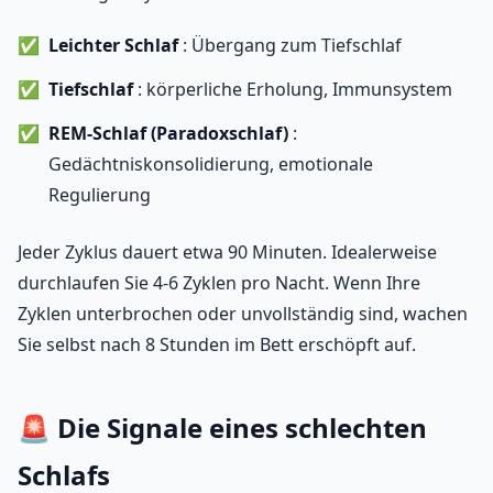
Leichter Schlaf
: Übergang zum Tiefschlaf
Tiefschlaf
: körperliche Erholung, Immunsystem
REM-Schlaf (Paradoxschlaf)
:
Gedächtniskonsolidierung, emotionale
Regulierung
Jeder Zyklus dauert etwa 90 Minuten. Idealerweise
durchlaufen Sie 4-6 Zyklen pro Nacht. Wenn Ihre
Zyklen unterbrochen oder unvollständig sind, wachen
Sie selbst nach 8 Stunden im Bett erschöpft auf.
🚨 Die Signale eines schlechten
Schlafs