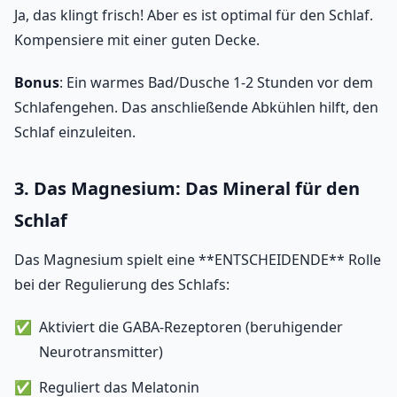
Ja, das klingt frisch! Aber es ist optimal für den Schlaf.
Kompensiere mit einer guten Decke.
Bonus
: Ein warmes Bad/Dusche 1-2 Stunden vor dem
Schlafengehen. Das anschließende Abkühlen hilft, den
Schlaf einzuleiten.
3. Das Magnesium: Das Mineral für den
Schlaf
Das Magnesium spielt eine **ENTSCHEIDENDE** Rolle
bei der Regulierung des Schlafs:
Aktiviert die GABA-Rezeptoren (beruhigender
Neurotransmitter)
Reguliert das Melatonin