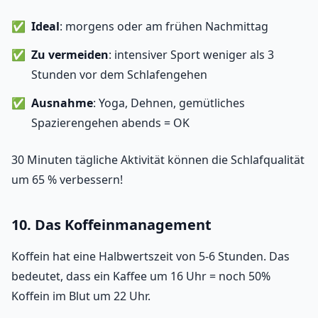
Ideal
: morgens oder am frühen Nachmittag
Zu vermeiden
: intensiver Sport weniger als 3
Stunden vor dem Schlafengehen
Ausnahme
: Yoga, Dehnen, gemütliches
Spazierengehen abends = OK
30 Minuten tägliche Aktivität können die Schlafqualität
um 65 % verbessern!
10. Das Koffeinmanagement
Koffein hat eine Halbwertszeit von 5-6 Stunden. Das
bedeutet, dass ein Kaffee um 16 Uhr = noch 50%
Koffein im Blut um 22 Uhr.