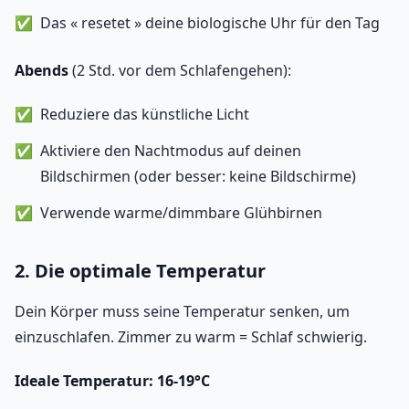
Das « resetet » deine biologische Uhr für den Tag
Abends
(2 Std. vor dem Schlafengehen):
Reduziere das künstliche Licht
Aktiviere den Nachtmodus auf deinen
Bildschirmen (oder besser: keine Bildschirme)
Verwende warme/dimmbare Glühbirnen
2. Die optimale Temperatur
Dein Körper muss seine Temperatur senken, um
einzuschlafen. Zimmer zu warm = Schlaf schwierig.
Ideale Temperatur: 16-19°C