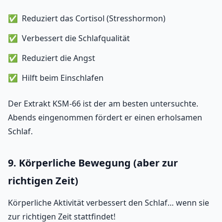
Reduziert das Cortisol (Stresshormon)
Verbessert die Schlafqualität
Reduziert die Angst
Hilft beim Einschlafen
Der Extrakt KSM-66 ist der am besten untersuchte.
Abends eingenommen fördert er einen erholsamen
Schlaf.
9. Körperliche Bewegung (aber zur
richtigen Zeit)
Körperliche Aktivität verbessert den Schlaf… wenn sie
zur richtigen Zeit stattfindet!