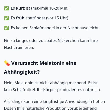
Es
kurz
ist (maximal 10-20 Min.)
Es
früh
stattfindet (vor 15 Uhr)
Es keinen Schlafmangel in der Nacht ausgleicht
Ein zu langes oder zu spätes Nickerchen kann Ihre
Nacht ruinieren.
💊 Verursacht Melatonin eine
Abhängigkeit?
Nein, Melatonin ist nicht abhängig machend. Es ist
kein Schlafmittel. Ihr Körper produziert es natürlich.
Allerdings kann eine langfristige Anwendung in hohen
Dosen Ihre natürliche Produktion vorübergehend