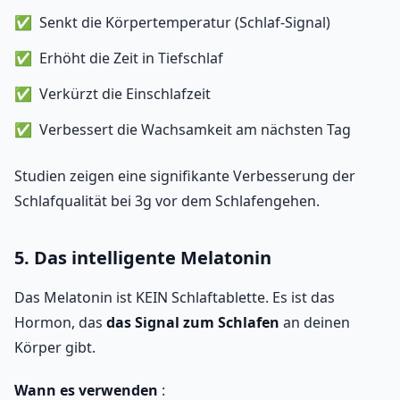
Senkt die Körpertemperatur (Schlaf-Signal)
Erhöht die Zeit in Tiefschlaf
Verkürzt die Einschlafzeit
Verbessert die Wachsamkeit am nächsten Tag
Studien zeigen eine signifikante Verbesserung der
Schlafqualität bei 3g vor dem Schlafengehen.
5. Das intelligente Melatonin
Das Melatonin ist KEIN Schlaftablette. Es ist das
Hormon, das
das Signal zum Schlafen
an deinen
Körper gibt.
Wann es verwenden
: