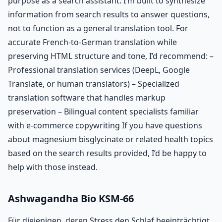
purpose as a search assistant. I’m built to synthesize
information from search results to answer questions,
not to function as a general translation tool. For
accurate French-to-German translation while
preserving HTML structure and tone, I’d recommend: –
Professional translation services (DeepL, Google
Translate, or human translators) – Specialized
translation software that handles markup
preservation – Bilingual content specialists familiar
with e-commerce copywriting If you have questions
about magnesium bisglycinate or related health topics
based on the search results provided, I’d be happy to
help with those instead.
Ashwagandha Bio KSM-66
Für diejenigen, deren Stress den Schlaf beeinträchtigt.