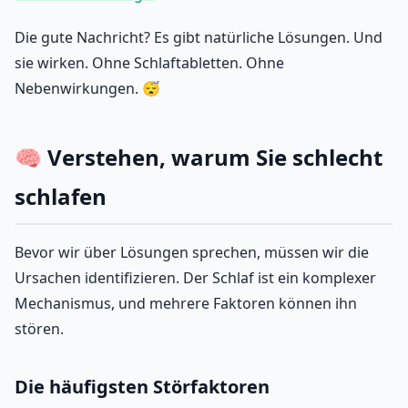
Die gute Nachricht? Es gibt natürliche Lösungen. Und
sie wirken. Ohne Schlaftabletten. Ohne
Nebenwirkungen. 😴
🧠 Verstehen, warum Sie schlecht
schlafen
Bevor wir über Lösungen sprechen, müssen wir die
Ursachen identifizieren. Der Schlaf ist ein komplexer
Mechanismus, und mehrere Faktoren können ihn
stören.
Die häufigsten Störfaktoren