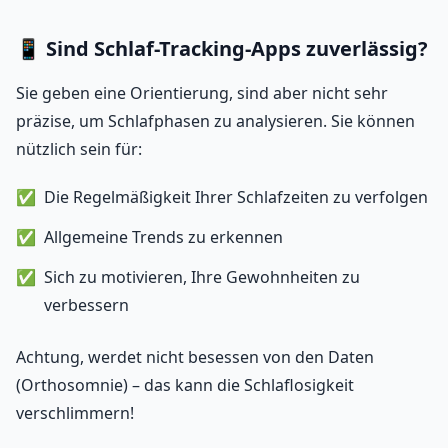
📱 Sind Schlaf-Tracking-Apps zuverlässig?
Sie geben eine Orientierung, sind aber nicht sehr
präzise, um Schlafphasen zu analysieren. Sie können
nützlich sein für:
Die Regelmäßigkeit Ihrer Schlafzeiten zu verfolgen
Allgemeine Trends zu erkennen
Sich zu motivieren, Ihre Gewohnheiten zu
verbessern
Achtung, werdet nicht besessen von den Daten
(Orthosomnie) – das kann die Schlaflosigkeit
verschlimmern!