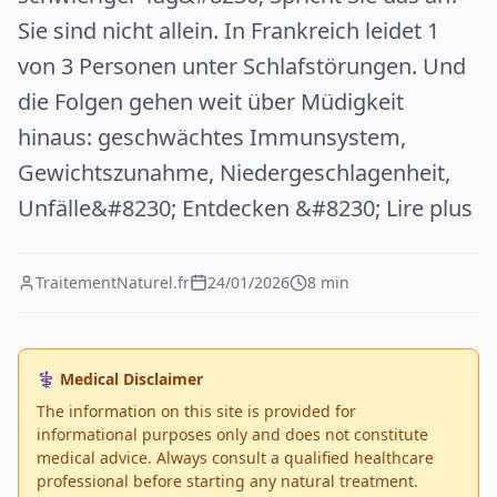
Sie sind nicht allein. In Frankreich leidet 1
von 3 Personen unter Schlafstörungen. Und
die Folgen gehen weit über Müdigkeit
hinaus: geschwächtes Immunsystem,
Gewichtszunahme, Niedergeschlagenheit,
Unfälle&#8230; Entdecken &#8230; Lire plus
TraitementNaturel.fr
24/01/2026
8 min
⚕️ Medical Disclaimer
The information on this site is provided for
informational purposes only and does not constitute
medical advice. Always consult a qualified healthcare
professional before starting any natural treatment.