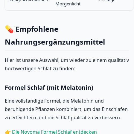
Morgenlicht
💊 Empfohlene
Nahrungsergänzungsmittel
Hier ist unsere Auswahl, um wieder zu einem qualitativ
hochwertigen Schlaf zu finden:
Formel Schlaf (mit Melatonin)
Eine vollständige Formel, die Melatonin und
beruhigende Pflanzen kombiniert, um das Einschlafen
zu erleichtern und die Schlafqualität zu verbessern.
👉
Die Novoma Formel Schlaf entdecken