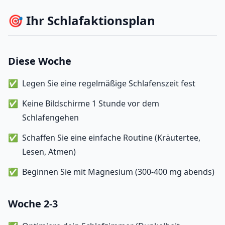
🎯 Ihr Schlafaktionsplan
Diese Woche
Legen Sie eine regelmäßige Schlafenszeit fest
Keine Bildschirme 1 Stunde vor dem
Schlafengehen
Schaffen Sie eine einfache Routine (Kräutertee,
Lesen, Atmen)
Beginnen Sie mit Magnesium (300-400 mg abends)
Woche 2-3