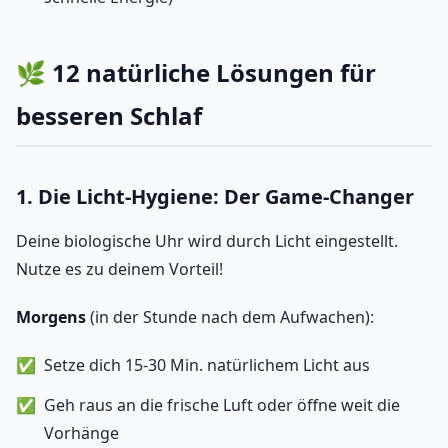
🌿 12 natürliche Lösungen für
besseren Schlaf
1. Die Licht-Hygiene: Der Game-Changer
Deine biologische Uhr wird durch Licht eingestellt.
Nutze es zu deinem Vorteil!
Morgens
(in der Stunde nach dem Aufwachen):
Setze dich 15-30 Min. natürlichem Licht aus
Geh raus an die frische Luft oder öffne weit die
Vorhänge