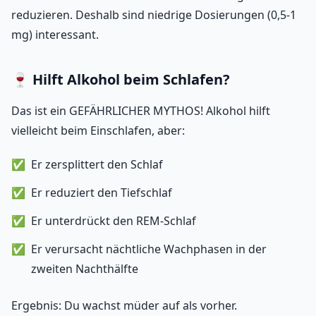
reduzieren. Deshalb sind niedrige Dosierungen (0,5-1
mg) interessant.
🍷 Hilft Alkohol beim Schlafen?
Das ist ein GEFÄHRLICHER MYTHOS! Alkohol hilft
vielleicht beim Einschlafen, aber:
Er zersplittert den Schlaf
Er reduziert den Tiefschlaf
Er unterdrückt den REM-Schlaf
Er verursacht nächtliche Wachphasen in der
zweiten Nachthälfte
Ergebnis: Du wachst müder auf als vorher.