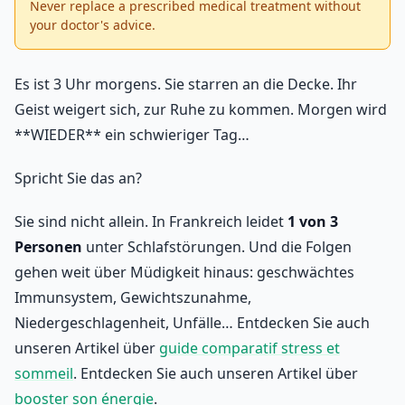
Never replace a prescribed medical treatment without
your doctor's advice.
Es ist 3 Uhr morgens. Sie starren an die Decke. Ihr
Geist weigert sich, zur Ruhe zu kommen. Morgen wird
**WIEDER** ein schwieriger Tag…
Spricht Sie das an?
Sie sind nicht allein. In Frankreich leidet
1 von 3
Personen
unter Schlafstörungen. Und die Folgen
gehen weit über Müdigkeit hinaus: geschwächtes
Immunsystem, Gewichtszunahme,
Niedergeschlagenheit, Unfälle… Entdecken Sie auch
unseren Artikel über
guide comparatif stress et
sommeil
. Entdecken Sie auch unseren Artikel über
booster son énergie
.