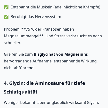
Entspannt die Muskeln (ade, nächtliche Krämpfe)
Beruhigt das Nervensystem
Problem: **75 % der Franzosen haben
Magnesiummangel**. Und Stress verbraucht es noch
schneller.
Greifen Sie zum
Bisglycinat von Magnesium
:
hervorragende Aufnahme, entspannende Wirkung,
nicht abführend.
4. Glycin: die Aminosäure für tiefe
Schlafqualität
Weniger bekannt, aber unglaublich wirksam! Glycin: