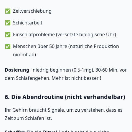
Zeitverschiebung
Schichtarbeit
Einschlafprobleme (versetzte biologische Uhr)
Menschen über 50 Jahre (natürliche Produktion
nimmt ab)
Dosierung
: niedrig beginnen (0.5-1mg), 30-60 Min. vor
dem Schlafengehen. Mehr ist nicht besser !
6. Die Abendroutine (nicht verhandelbar)
Ihr Gehirn braucht Signale, um zu verstehen, dass es
Zeit zum Schlafen ist.