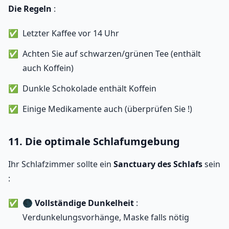
Die Regeln
:
Letzter Kaffee vor 14 Uhr
Achten Sie auf schwarzen/grünen Tee (enthält
auch Koffein)
Dunkle Schokolade enthält Koffein
Einige Medikamente auch (überprüfen Sie !)
11. Die optimale Schlafumgebung
Ihr Schlafzimmer sollte ein
Sanctuary des Schlafs
sein
:
🌑
Vollständige Dunkelheit
:
Verdunkelungsvorhänge, Maske falls nötig