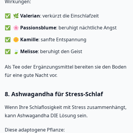
Wirkungen:
🌿
Valerian
: verkürzt die Einschlafzeit
🌸
Passionsblume
: beruhigt nächtliche Angst
🌼
Kamille
: sanfte Entspannung
🍃
Melisse
: beruhigt den Geist
Als Tee oder Ergänzungsmittel bereiten sie den Boden
für eine gute Nacht vor.
8. Ashwagandha für Stress-Schlaf
Wenn Ihre Schlaflosigkeit mit Stress zusammenhängt,
kann Ashwagandha DIE Lösung sein.
Diese adaptogene Pflanze: