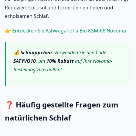
Reduziert Cortisol und fördert einen tiefen und
erholsamen Schlaf.
👉
Entdecken Sie Ashwagandha Bio KSM-66 Novoma
💰
Schnäppchen
: Verwenden Sie den Code
SATYVO10
, um
10% Rabatt
auf Ihre Novoma-
Bestellung zu erhalten!
❓ Häufig gestellte Fragen zum
natürlichen Schlaf