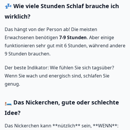
💤 Wie viele Stunden Schlaf brauche ich
wirklich?
Das hängt von der Person ab! Die meisten
Erwachsenen benötigen
7-9 Stunden
. Aber einige
funktionieren sehr gut mit 6 Stunden, während andere
9 Stunden brauchen.
Der beste Indikator: Wie fühlen Sie sich tagsüber?
Wenn Sie wach und energisch sind, schlafen Sie
genug.
🛏️ Das Nickerchen, gute oder schlechte
Idee?
Das Nickerchen kann **nützlich** sein, **WENN**: