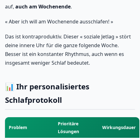
auf,
auch am Wochenende
.
« Aber ich will am Wochenende ausschlafen! »
Das ist kontraproduktiv. Dieser « soziale Jetlag » stört
deine innere Uhr für die ganze folgende Woche.
Besser ist ein konstanter Rhythmus, auch wenn es
insgesamt weniger Schlaf bedeutet.
📊 Ihr personalisiertes
Schlafprotokoll
Prioritäre
Problem
Wirkungsdauer
Lösungen