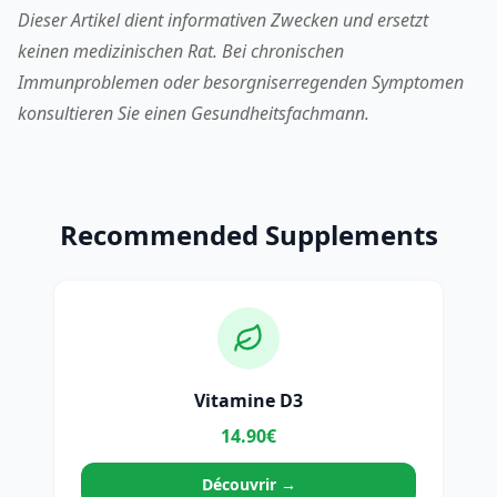
Dieser Artikel dient informativen Zwecken und ersetzt
keinen medizinischen Rat. Bei chronischen
Immunproblemen oder besorgniserregenden Symptomen
konsultieren Sie einen Gesundheitsfachmann.
Recommended Supplements
Vitamine D3
14.90€
Découvrir →