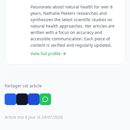
Passionate about natural health for over 8
years, Nathalie Peeters researches and
synthesizes the latest scientific studies on
natural health approaches. Her articles are
written with a focus on accuracy and
accessible communication. Each piece of
content is verified and regularly updated.
View full profile
Partager cet article
Article mis à jour le 24/01/2026