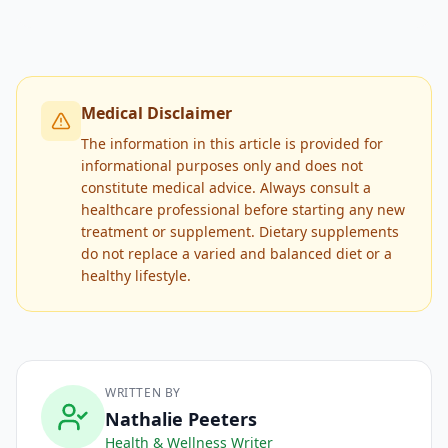
Medical Disclaimer
The information in this article is provided for
informational purposes only and does not
constitute medical advice. Always consult a
healthcare professional before starting any new
treatment or supplement. Dietary supplements
do not replace a varied and balanced diet or a
healthy lifestyle.
WRITTEN BY
Nathalie Peeters
Health & Wellness Writer