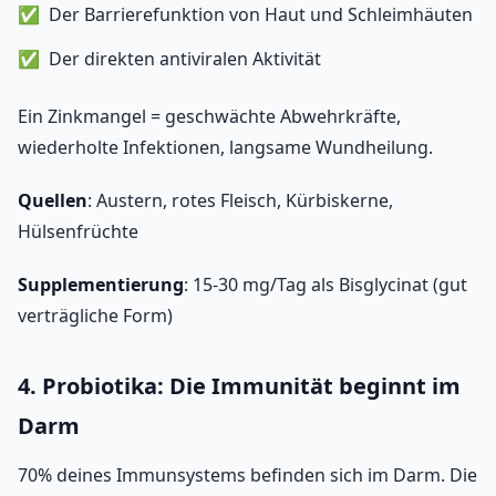
Der Barrierefunktion von Haut und Schleimhäuten
Der direkten antiviralen Aktivität
Ein Zinkmangel = geschwächte Abwehrkräfte,
wiederholte Infektionen, langsame Wundheilung.
Quellen
: Austern, rotes Fleisch, Kürbiskerne,
Hülsenfrüchte
Supplementierung
: 15-30 mg/Tag als Bisglycinat (gut
verträgliche Form)
4. Probiotika: Die Immunität beginnt im
Darm
70% deines Immunsystems befinden sich im Darm. Die