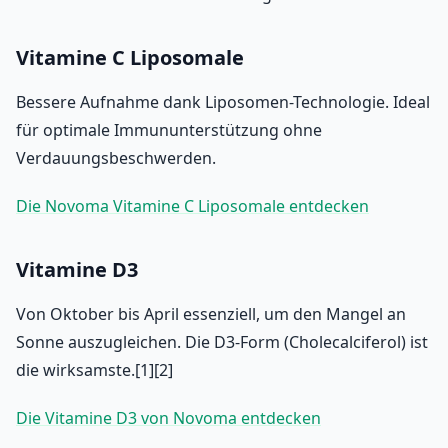
Vitamine C Liposomale
Bessere Aufnahme dank Liposomen-Technologie. Ideal
für optimale Immununterstützung ohne
Verdauungsbeschwerden.
Die Novoma Vitamine C Liposomale entdecken
Vitamine D3
Von Oktober bis April essenziell, um den Mangel an
Sonne auszugleichen. Die D3-Form (Cholecalciferol) ist
die wirksamste.[1][2]
Die Vitamine D3 von Novoma entdecken