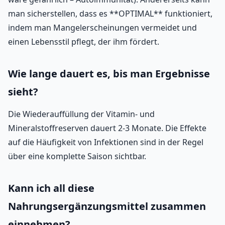
man sicherstellen, dass es **OPTIMAL** funktioniert,
indem man Mangelerscheinungen vermeidet und
einen Lebensstil pflegt, der ihm fördert.
Wie lange dauert es, bis man Ergebnisse
sieht?
Die Wiederauffüllung der Vitamin- und
Mineralstoffreserven dauert 2-3 Monate. Die Effekte
auf die Häufigkeit von Infektionen sind in der Regel
über eine komplette Saison sichtbar.
Kann ich all diese
Nahrungsergänzungsmittel zusammen
einnehmen?