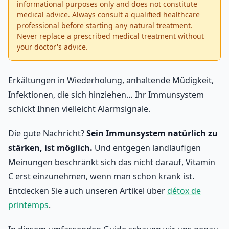
informational purposes only and does not constitute
medical advice. Always consult a qualified healthcare
professional before starting any natural treatment.
Never replace a prescribed medical treatment without
your doctor's advice.
Erkältungen in Wiederholung, anhaltende Müdigkeit,
Infektionen, die sich hinziehen… Ihr Immunsystem
schickt Ihnen vielleicht Alarmsignale.
Die gute Nachricht?
Sein Immunsystem natürlich zu
stärken, ist möglich.
Und entgegen landläufigen
Meinungen beschränkt sich das nicht darauf, Vitamin
C erst einzunehmen, wenn man schon krank ist.
Entdecken Sie auch unseren Artikel über
détox de
printemps
.