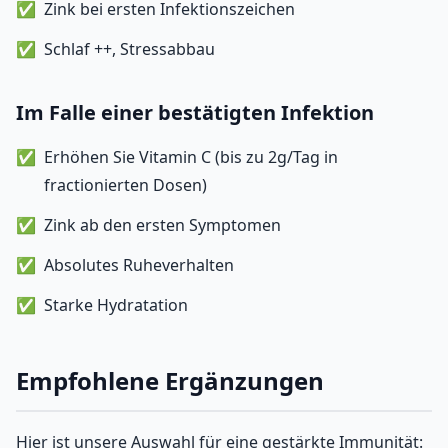
Zink bei ersten Infektionszeichen
Schlaf ++, Stressabbau
Im Falle einer bestätigten Infektion
Erhöhen Sie Vitamin C (bis zu 2g/Tag in
fractionierten Dosen)
Zink ab den ersten Symptomen
Absolutes Ruheverhalten
Starke Hydratation
Empfohlene Ergänzungen
Hier ist unsere Auswahl für eine gestärkte Immunität: