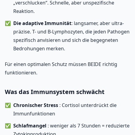
„verschlucken“. Schnelle, aber unspezifische
Reaktion.
Die adaptive Immunität
: langsamer, aber ultra-
präzise. T- und B-Lymphozyten, die jeden Pathogen
spezifisch anvisieren und sich die begegneten
Bedrohungen merken.
Für einen optimalen Schutz müssen BEIDE richtig
funktionieren.
Was das Immunsystem schwächt
Chronischer Stress
: Cortisol unterdrückt die
Immunfunktionen
Schlafmangel
: weniger als 7 Stunden = reduzierte
Zytokinproduktion