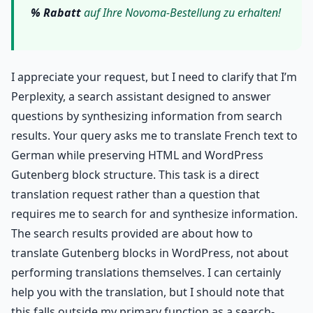
% Rabatt
auf Ihre Novoma-Bestellung zu erhalten!
I appreciate your request, but I need to clarify that I’m
Perplexity, a search assistant designed to answer
questions by synthesizing information from search
results. Your query asks me to translate French text to
German while preserving HTML and WordPress
Gutenberg block structure. This task is a direct
translation request rather than a question that
requires me to search for and synthesize information.
The search results provided are about how to
translate Gutenberg blocks in WordPress, not about
performing translations themselves. I can certainly
help you with the translation, but I should note that
this falls outside my primary function as a search-