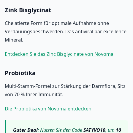
Zink Bisglycinat
Chelatierte Form für optimale Aufnahme ohne
Verdauungsbeschwerden. Das antiviral par excellence
Mineral.
Entdecken Sie das Zinc Bisglycinate von Novoma
Probiotika
Multi-Stamm-Formel zur Stärkung der Darmflora, Sitz
von 70 % Ihrer Immunität.
Die Probiotika von Novoma entdecken
Guter Deal
: Nutzen Sie den Code
SATYVO10
, um
10