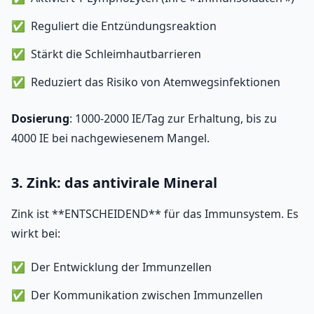
Reguliert die Entzündungsreaktion
Stärkt die Schleimhautbarrieren
Reduziert das Risiko von Atemwegsinfektionen
Dosierung
: 1000-2000 IE/Tag zur Erhaltung, bis zu
4000 IE bei nachgewiesenem Mangel.
3. Zink: das antivirale Mineral
Zink ist **ENTSCHEIDEND** für das Immunsystem. Es
wirkt bei:
Der Entwicklung der Immunzellen
Der Kommunikation zwischen Immunzellen