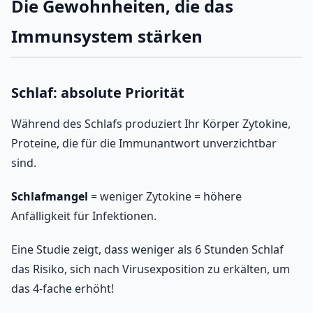
Die Gewohnheiten, die das
Immunsystem stärken
Schlaf: absolute Priorität
Während des Schlafs produziert Ihr Körper Zytokine,
Proteine, die für die Immunantwort unverzichtbar
sind.
Schlafmangel
= weniger Zytokine = höhere
Anfälligkeit für Infektionen.
Eine Studie zeigt, dass weniger als 6 Stunden Schlaf
das Risiko, sich nach Virusexposition zu erkälten, um
das 4-fache erhöht!