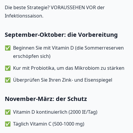
Die beste Strategie? VORAUSSEHEN VOR der
Infektionssaison.
September-Oktober: die Vorbereitung
Beginnen Sie mit Vitamin D (die Sommerreserven
erschöpfen sich)
Kur mit Probiotika, um das Mikrobiom zu stärken
Überprüfen Sie Ihren Zink- und Eisenspiegel
November-März: der Schutz
Vitamin D kontinuierlich (2000 IE/Tag)
Täglich Vitamin C (500-1000 mg)