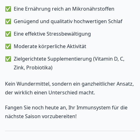
Eine Ernährung reich an Mikronährstoffen
Genügend und qualitativ hochwertigen Schlaf
Eine effektive Stressbewältigung
Moderate körperliche Aktivität
Zielgerichtete Supplementierung (Vitamin D, C,
Zink, Probiotika)
Kein Wundermittel, sondern ein ganzheitlicher Ansatz,
der wirklich einen Unterschied macht.
Fangen Sie noch heute an, Ihr Immunsystem für die
nächste Saison vorzubereiten!