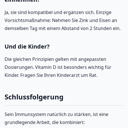
Ja, sie sind kompatibel und ergänzen sich. Einzige
Vorsichtsmaßnahme: Nehmen Sie Zink und Eisen an
demselben Tag mit einem Abstand von 2 Stunden ein.
Und die Kinder?
Die gleichen Prinzipien gelten mit angepassten
Dosierungen. Vitamin D ist besonders wichtig für
Kinder. Fragen Sie Ihren Kinderarzt um Rat.
Schlussfolgerung
Sein Immunsystem natürlich zu stärken, ist eine
grundlegende Arbeit, die kombiniert: