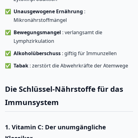
Unausgewogene Ernährung
:
Mikronährstoffmängel
Bewegungsmangel
: verlangsamt die
Lymphzirkulation
Alkoholüberschuss
: giftig für Immunzellen
Tabak
: zerstört die Abwehrkräfte der Atemwege
Die Schlüssel-Nährstoffe für das
Immunsystem
1. Vitamin C: Der unumgängliche