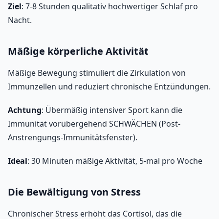
Ziel
: 7-8 Stunden qualitativ hochwertiger Schlaf pro
Nacht.
Mäßige körperliche Aktivität
Mäßige Bewegung stimuliert die Zirkulation von
Immunzellen und reduziert chronische Entzündungen.
Achtung
: Übermäßig intensiver Sport kann die
Immunität vorübergehend SCHWÄCHEN (Post-
Anstrengungs-Immunitätsfenster).
Ideal
: 30 Minuten mäßige Aktivität, 5-mal pro Woche
Die Bewältigung von Stress
Chronischer Stress erhöht das Cortisol, das die