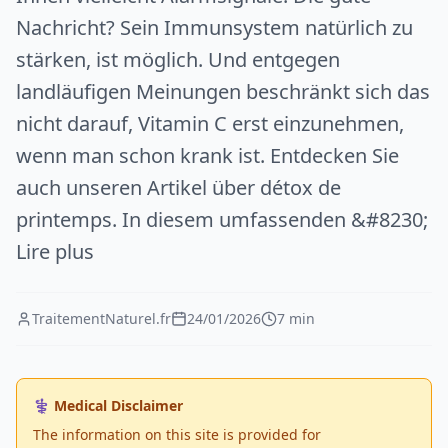
Nachricht? Sein Immunsystem natürlich zu
stärken, ist möglich. Und entgegen
landläufigen Meinungen beschränkt sich das
nicht darauf, Vitamin C erst einzunehmen,
wenn man schon krank ist. Entdecken Sie
auch unseren Artikel über détox de
printemps. In diesem umfassenden &#8230;
Lire plus
TraitementNaturel.fr
24/01/2026
7 min
⚕️ Medical Disclaimer
The information on this site is provided for