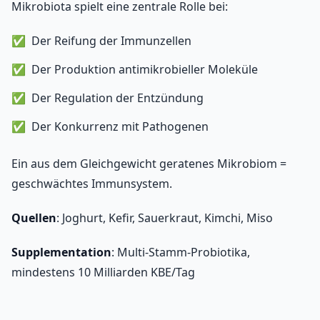
Mikrobiota spielt eine zentrale Rolle bei:
Der Reifung der Immunzellen
Der Produktion antimikrobieller Moleküle
Der Regulation der Entzündung
Der Konkurrenz mit Pathogenen
Ein aus dem Gleichgewicht geratenes Mikrobiom =
geschwächtes Immunsystem.
Quellen
: Joghurt, Kefir, Sauerkraut, Kimchi, Miso
Supplementation
: Multi-Stamm-Probiotika,
mindestens 10 Milliarden KBE/Tag