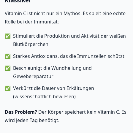
Klassiker
Vitamin C ist nicht nur ein Mythos! Es spielt eine echte
Rolle bei der Immunität:
Stimuliert die Produktion und Aktivität der weißen
Blutkörperchen
Starkes Antioxidans, das die Immunzellen schützt
Beschleunigt die Wundheilung und
Gewebereparatur
Verkürzt die Dauer von Erkältungen
(wissenschaftlich bewiesen)
Das Problem?
Der Körper speichert kein Vitamin C. Es
wird jeden Tag benötigt.