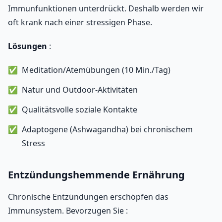
Immunfunktionen unterdrückt. Deshalb werden wir
oft krank nach einer stressigen Phase.
Lösungen
:
Meditation/Atemübungen (10 Min./Tag)
Natur und Outdoor-Aktivitäten
Qualitätsvolle soziale Kontakte
Adaptogene (Ashwagandha) bei chronischem
Stress
Entzündungshemmende Ernährung
Chronische Entzündungen erschöpfen das
Immunsystem. Bevorzugen Sie :