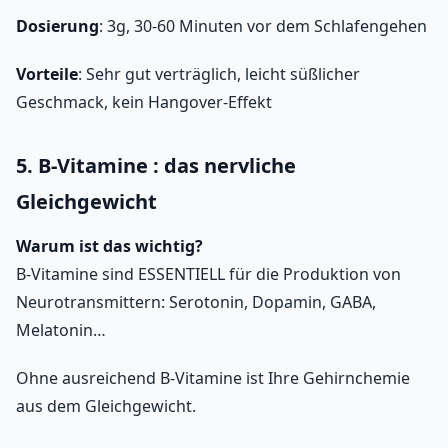
Dosierung
: 3g, 30-60 Minuten vor dem Schlafengehen
Vorteile
: Sehr gut verträglich, leicht süßlicher
Geschmack, kein Hangover-Effekt
5. B-Vitamine : das nervliche
Gleichgewicht
Warum ist das wichtig?
B-Vitamine sind ESSENTIELL für die Produktion von
Neurotransmittern: Serotonin, Dopamin, GABA,
Melatonin…
Ohne ausreichend B-Vitamine ist Ihre Gehirnchemie
aus dem Gleichgewicht.