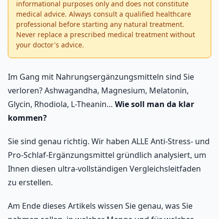
informational purposes only and does not constitute
medical advice. Always consult a qualified healthcare
professional before starting any natural treatment.
Never replace a prescribed medical treatment without
your doctor's advice.
Im Gang mit Nahrungsergänzungsmitteln sind Sie
verloren? Ashwagandha, Magnesium, Melatonin,
Glycin, Rhodiola, L-Theanin…
Wie soll man da klar
kommen?
Sie sind genau richtig. Wir haben ALLE Anti-Stress- und
Pro-Schlaf-Ergänzungsmittel gründlich analysiert, um
Ihnen diesen ultra-vollständigen Vergleichsleitfaden
zu erstellen.
Am Ende dieses Artikels wissen Sie genau, was Sie