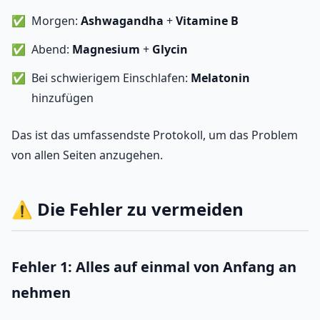
Morgen:
Ashwagandha
+
Vitamine B
Abend:
Magnesium
+
Glycin
Bei schwierigem Einschlafen:
Melatonin
hinzufügen
Das ist das umfassendste Protokoll, um das Problem
von allen Seiten anzugehen.
⚠️ Die Fehler zu vermeiden
Fehler 1: Alles auf einmal von Anfang an
nehmen