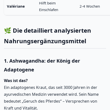
Hilft beim
Valériane
2-4 Wochen
Einschlafen
🌿 Die detailliert analysierten
Nahrungsergänzungsmittel
1. Ashwagandha: der König der
Adaptogene
Was ist das?
Ein adaptogenes Kraut, das seit 3000 Jahren in der
ayurvedischen Medizin verwendet wird. Sein Name
bedeutet „Geruch des Pferdes“ – Versprechen von
Kraft und Vitalität.