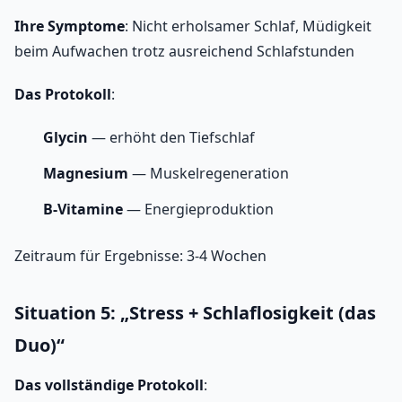
Ihre Symptome
: Nicht erholsamer Schlaf, Müdigkeit
beim Aufwachen trotz ausreichend Schlafstunden
Das Protokoll
:
Glycin
— erhöht den Tiefschlaf
Magnesium
— Muskelregeneration
B-Vitamine
— Energieproduktion
Zeitraum für Ergebnisse: 3-4 Wochen
Situation 5: „Stress + Schlaflosigkeit (das
Duo)“
Das vollständige Protokoll
: