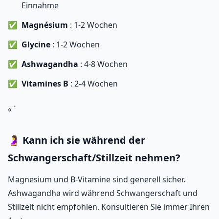
Einnahme
Magnésium
: 1-2 Wochen
Glycine
: 1-2 Wochen
Ashwagandha
: 4-8 Wochen
Vitamines B
: 2-4 Wochen
« `
🤰 Kann ich sie während der
Schwangerschaft/Stillzeit nehmen?
Magnesium und B-Vitamine sind generell sicher.
Ashwagandha wird während Schwangerschaft und
Stillzeit nicht empfohlen. Konsultieren Sie immer Ihren