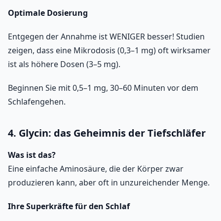
Optimale Dosierung
Entgegen der Annahme ist WENIGER besser! Studien
zeigen, dass eine Mikrodosis (0,3–1 mg) oft wirksamer
ist als höhere Dosen (3–5 mg).
Beginnen Sie mit 0,5–1 mg, 30–60 Minuten vor dem
Schlafengehen.
4. Glycin: das Geheimnis der Tiefschläfer
Was ist das?
Eine einfache Aminosäure, die der Körper zwar
produzieren kann, aber oft in unzureichender Menge.
Ihre Superkräfte für den Schlaf