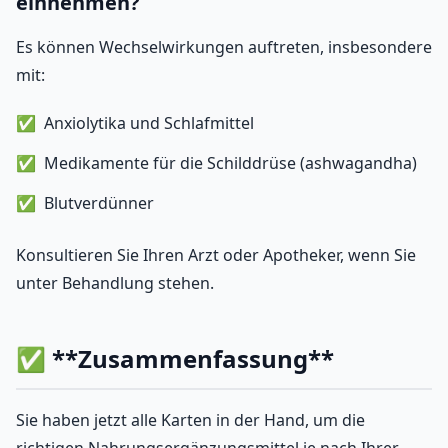
einnehmen?
Es können Wechselwirkungen auftreten, insbesondere
mit:
Anxiolytika und Schlafmittel
Medikamente für die Schilddrüse (ashwagandha)
Blutverdünner
Konsultieren Sie Ihren Arzt oder Apotheker, wenn Sie
unter Behandlung stehen.
✅ **Zusammenfassung**
Sie haben jetzt alle Karten in der Hand, um die