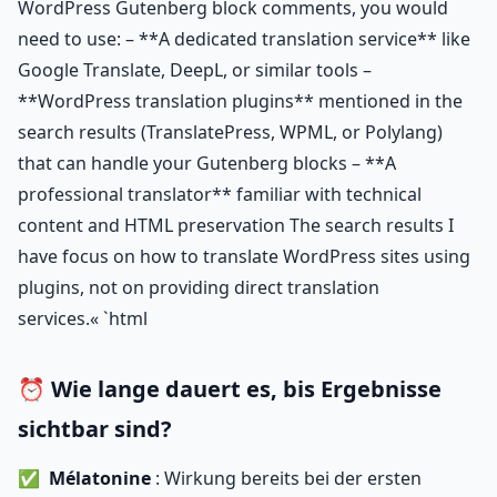
WordPress Gutenberg block comments, you would
need to use: – **A dedicated translation service** like
Google Translate, DeepL, or similar tools –
**WordPress translation plugins** mentioned in the
search results (TranslatePress, WPML, or Polylang)
that can handle your Gutenberg blocks – **A
professional translator** familiar with technical
content and HTML preservation The search results I
have focus on how to translate WordPress sites using
plugins, not on providing direct translation
services.« `html
⏰ Wie lange dauert es, bis Ergebnisse
sichtbar sind?
Mélatonine
: Wirkung bereits bei der ersten