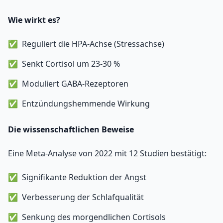
Wie wirkt es?
Reguliert die HPA-Achse (Stressachse)
Senkt Cortisol um 23-30 %
Moduliert GABA-Rezeptoren
Entzündungshemmende Wirkung
Die wissenschaftlichen Beweise
Eine Meta-Analyse von 2022 mit 12 Studien bestätigt:
Signifikante Reduktion der Angst
Verbesserung der Schlafqualität
Senkung des morgendlichen Cortisols