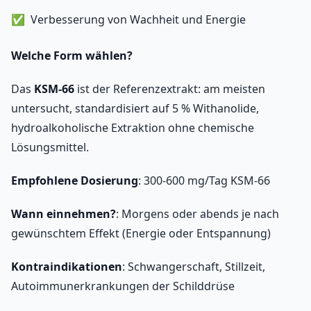
Verbesserung von Wachheit und Energie
Welche Form wählen?
Das
KSM-66
ist der Referenzextrakt: am meisten
untersucht, standardisiert auf 5 % Withanolide,
hydroalkoholische Extraktion ohne chemische
Lösungsmittel.
Empfohlene Dosierung
: 300-600 mg/Tag KSM-66
Wann einnehmen?
: Morgens oder abends je nach
gewünschtem Effekt (Energie oder Entspannung)
Kontraindikationen
: Schwangerschaft, Stillzeit,
Autoimmunerkrankungen der Schilddrüse