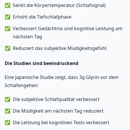
Senkt die Körpertemperatur (Schlafsignal)
Erhöht die Tiefschlafphase
Verbessert Gedächtnis und kognitive Leistung am
nächsten Tag
Reduziert das subjektive Müdigkeitsgefühl
Die Studien sind beeindruckend
Eine japanische Studie zeigt, dass 3g Glycin vor dem
Schlafengehen:
Die subjektive Schlafqualität verbessert
Die Müdigkeit am nächsten Tag reduziert
Die Leistung bei kognitiven Tests verbessert