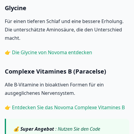
Glycine
Für einen tieferen Schlaf und eine bessere Erholung.
Die unterschätzte Aminosäure, die den Unterschied
macht.
👉
Die Glycine von Novoma entdecken
Complexe Vitamines B (Paracelse)
Alle B-Vitamine in bioaktiven Formen für ein
ausgeglichenes Nervensystem.
👉
Entdecken Sie das Novoma Complexe Vitamines B
💰
Super Angebot
: Nutzen Sie den Code