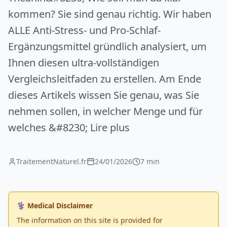
kommen? Sie sind genau richtig. Wir haben
ALLE Anti-Stress- und Pro-Schlaf-
Ergänzungsmittel gründlich analysiert, um
Ihnen diesen ultra-vollständigen
Vergleichsleitfaden zu erstellen. Am Ende
dieses Artikels wissen Sie genau, was Sie
nehmen sollen, in welcher Menge und für
welches &#8230; Lire plus
TraitementNaturel.fr
24/01/2026
7 min
⚕️ Medical Disclaimer
The information on this site is provided for