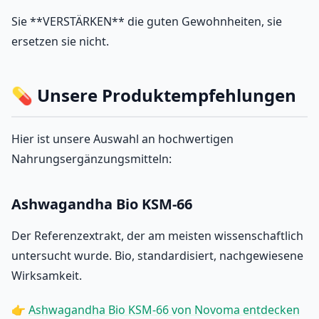
Sie **VERSTÄRKEN** die guten Gewohnheiten, sie
ersetzen sie nicht.
💊 Unsere Produktempfehlungen
Hier ist unsere Auswahl an hochwertigen
Nahrungsergänzungsmitteln:
Ashwagandha Bio KSM-66
Der Referenzextrakt, der am meisten wissenschaftlich
untersucht wurde. Bio, standardisiert, nachgewiesene
Wirksamkeit.
👉
Ashwagandha Bio KSM-66 von Novoma entdecken