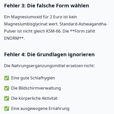
Fehler 3: Die falsche Form wählen
Ein Magnesiumoxid für 2 Euro ist kein
Magnesiumbisglycinat wert. Standard-Ashwagandha-
Pulver ist nicht gleich KSM-66. Die **Form zählt
ENORM**.
Fehler 4: Die Grundlagen ignorieren
Die Nahrungsergänzungsmittel ersetzen nicht:
Eine gute Schlafhygien
Die Bildschirmverwaltung
Die körperliche Aktivität
Eine ausgewogene Ernährung