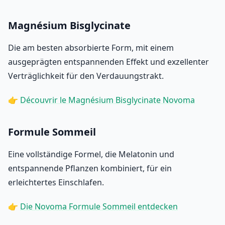
Magnésium Bisglycinate
Die am besten absorbierte Form, mit einem
ausgeprägten entspannenden Effekt und exzellenter
Verträglichkeit für den Verdauungstrakt.
👉
Découvrir le Magnésium Bisglycinate Novoma
Formule Sommeil
Eine vollständige Formel, die Melatonin und
entspannende Pflanzen kombiniert, für ein
erleichtertes Einschlafen.
👉
Die Novoma Formule Sommeil entdecken