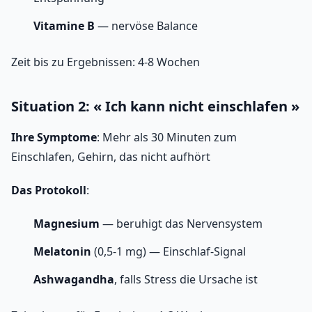
Vitamine B
— nervöse Balance
Zeit bis zu Ergebnissen: 4-8 Wochen
Situation 2: « Ich kann nicht einschlafen »
Ihre Symptome
: Mehr als 30 Minuten zum
Einschlafen, Gehirn, das nicht aufhört
Das Protokoll
:
Magnesium
— beruhigt das Nervensystem
Melatonin
(0,5-1 mg) — Einschlaf-Signal
Ashwagandha
, falls Stress die Ursache ist