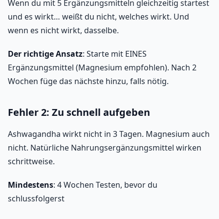
Wenn du mit 5 Ergänzungsmitteln gleichzeitig startest
und es wirkt… weißt du nicht, welches wirkt. Und
wenn es nicht wirkt, dasselbe.
Der richtige Ansatz
: Starte mit EINES
Ergänzungsmittel (Magnesium empfohlen). Nach 2
Wochen füge das nächste hinzu, falls nötig.
Fehler 2: Zu schnell aufgeben
Ashwagandha wirkt nicht in 3 Tagen. Magnesium auch
nicht. Natürliche Nahrungsergänzungsmittel wirken
schrittweise.
Mindestens
: 4 Wochen Testen, bevor du
schlussfolgerst