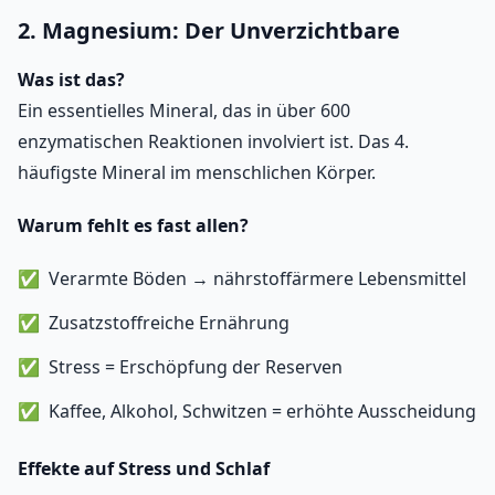
2. Magnesium: Der Unverzichtbare
Was ist das?
Ein essentielles Mineral, das in über 600
enzymatischen Reaktionen involviert ist. Das 4.
häufigste Mineral im menschlichen Körper.
Warum fehlt es fast allen?
Verarmte Böden → nährstoffärmere Lebensmittel
Zusatzstoffreiche Ernährung
Stress = Erschöpfung der Reserven
Kaffee, Alkohol, Schwitzen = erhöhte Ausscheidung
Effekte auf Stress und Schlaf