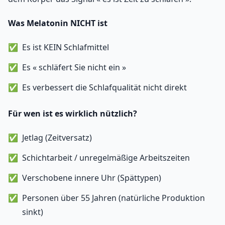
Was Melatonin NICHT ist
Es ist KEIN Schlafmittel
Es « schläfert Sie nicht ein »
Es verbessert die Schlafqualität nicht direkt
Für wen ist es wirklich nützlich?
Jetlag (Zeitversatz)
Schichtarbeit / unregelmäßige Arbeitszeiten
Verschobene innere Uhr (Spättypen)
Personen über 55 Jahren (natürliche Produktion
sinkt)