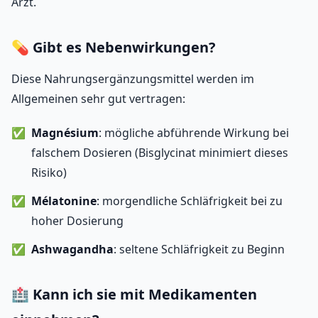
Arzt.
💊 Gibt es Nebenwirkungen?
Diese Nahrungsergänzungsmittel werden im
Allgemeinen sehr gut vertragen:
Magnésium
: mögliche abführende Wirkung bei
falschem Dosieren (Bisglycinat minimiert dieses
Risiko)
Mélatonine
: morgendliche Schläfrigkeit bei zu
hoher Dosierung
Ashwagandha
: seltene Schläfrigkeit zu Beginn
🏥 Kann ich sie mit Medikamenten