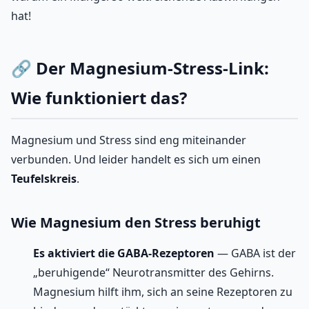
hat!
🔗 Der Magnesium-Stress-Link:
Wie funktioniert das?
Magnesium und Stress sind eng miteinander
verbunden. Und leider handelt es sich um einen
Teufelskreis
.
Wie Magnesium den Stress beruhigt
Es aktiviert die GABA-Rezeptoren
— GABA ist der
„beruhigende“ Neurotransmitter des Gehirns.
Magnesium hilft ihm, sich an seine Rezeptoren zu