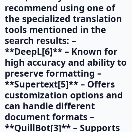
recommend using one of
the specialized translation
tools mentioned in the
search results: –
**DeepL[6]** – Known for
high accuracy and ability to
preserve formatting –
**Supertext[5]** – Offers
customization options and
can handle different
document formats –
**QuillBot[3]** – Supports