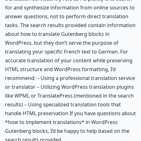
for and synthesize information from online sources to
answer questions, not to perform direct translation
tasks. The search results provided contain information
about how to translate Gutenberg blocks in
WordPress, but they don’t serve the purpose of
translating your specific French text to German. For
accurate translation of your content while preserving
HTML structure and WordPress formatting, I’d
recommend: – Using a professional translation service
or translator – Utilizing WordPress translation plugins
like WPML or TranslatePress (mentioned in the search
results) – Using specialized translation tools that
handle HTML preservation If you have questions about
*how to implement translations* in WordPress
Gutenberg blocks, I’d be happy to help based on the
search results provided.