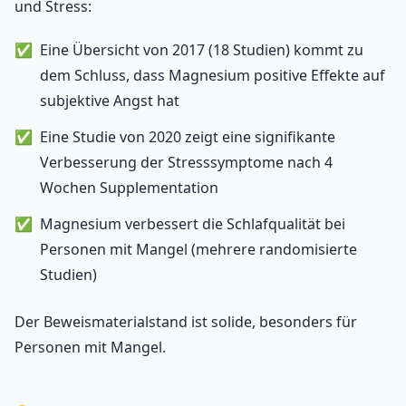
und Stress:
Eine Übersicht von 2017 (18 Studien) kommt zu
dem Schluss, dass Magnesium positive Effekte auf
subjektive Angst hat
Eine Studie von 2020 zeigt eine signifikante
Verbesserung der Stresssymptome nach 4
Wochen Supplementation
Magnesium verbessert die Schlafqualität bei
Personen mit Mangel (mehrere randomisierte
Studien)
Der Beweismaterialstand ist solide, besonders für
Personen mit Mangel.