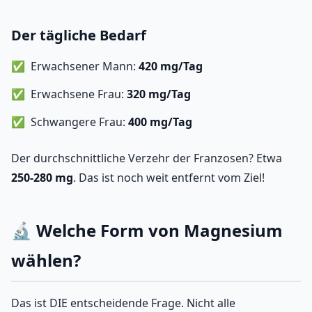
Der tägliche Bedarf
Erwachsener Mann:
420 mg/Tag
Erwachsene Frau:
320 mg/Tag
Schwangere Frau:
400 mg/Tag
Der durchschnittliche Verzehr der Franzosen? Etwa
250-280 mg
. Das ist noch weit entfernt vom Ziel!
🔬 Welche Form von Magnesium
wählen?
Das ist DIE entscheidende Frage. Nicht alle