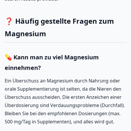
❓ Häufig gestellte Fragen zum
Magnesium
💊 Kann man zu viel Magnesium
einnehmen?
Ein Überschuss an Magnesium durch Nahrung oder
orale Supplementierung ist selten, da die Nieren den
Überschuss ausscheiden. Die ersten Anzeichen einer
Überdosierung sind Verdauungsprobleme (Durchfall).
Bleiben Sie bei den empfohlenen Dosierungen (max.
500 mg/Tag in Supplementen), und alles wird gut.