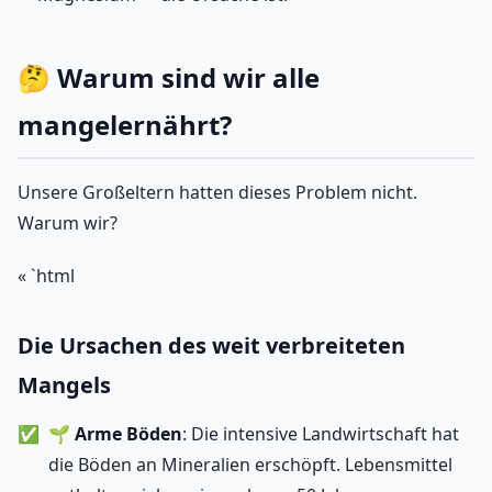
🤔 Warum sind wir alle
mangelernährt?
Unsere Großeltern hatten dieses Problem nicht.
Warum wir?
« `html
Die Ursachen des weit verbreiteten
Mangels
🌱
Arme Böden
: Die intensive Landwirtschaft hat
die Böden an Mineralien erschöpft. Lebensmittel