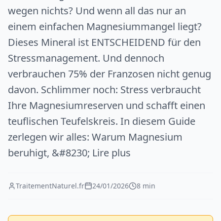
wegen nichts? Und wenn all das nur an
einem einfachen Magnesiummangel liegt?
Dieses Mineral ist ENTSCHEIDEND für den
Stressmanagement. Und dennoch
verbrauchen 75% der Franzosen nicht genug
davon. Schlimmer noch: Stress verbraucht
Ihre Magnesiumreserven und schafft einen
teuflischen Teufelskreis. In diesem Guide
zerlegen wir alles: Warum Magnesium
beruhigt, &#8230; Lire plus
TraitementNaturel.fr
24/01/2026
8 min