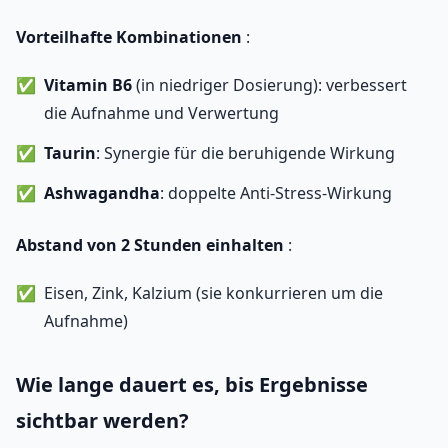
Vorteilhafte Kombinationen
:
Vitamin B6
(in niedriger Dosierung): verbessert
die Aufnahme und Verwertung
Taurin
: Synergie für die beruhigende Wirkung
Ashwagandha
: doppelte Anti-Stress-Wirkung
Abstand von 2 Stunden einhalten
:
Eisen, Zink, Kalzium (sie konkurrieren um die
Aufnahme)
Wie lange dauert es, bis Ergebnisse
sichtbar werden?