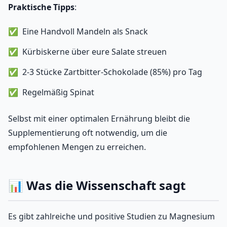
Praktische Tipps
:
Eine Handvoll Mandeln als Snack
Kürbiskerne über eure Salate streuen
2-3 Stücke Zartbitter-Schokolade (85%) pro Tag
Regelmäßig Spinat
Selbst mit einer optimalen Ernährung bleibt die
Supplementierung oft notwendig, um die
empfohlenen Mengen zu erreichen.
📊 Was die Wissenschaft sagt
Es gibt zahlreiche und positive Studien zu Magnesium