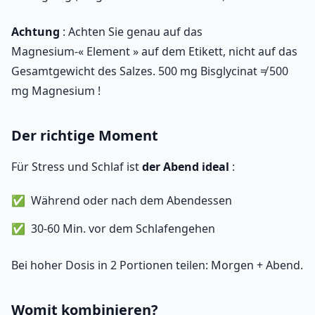
Achtung
: Achten Sie genau auf das
Magnesium-« Element » auf dem Etikett, nicht auf das
Gesamtgewicht des Salzes. 500 mg Bisglycinat ≠ 500
mg Magnesium !
Der richtige Moment
Für Stress und Schlaf ist
der Abend ideal
:
Während oder nach dem Abendessen
30-60 Min. vor dem Schlafengehen
Bei hoher Dosis in 2 Portionen teilen: Morgen + Abend.
Womit kombinieren?