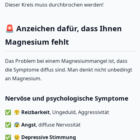
Dieser Kreis muss durchbrochen werden!
🚨 Anzeichen dafür, dass Ihnen
Magnesium fehlt
Das Problem bei einem Magnesiummangel ist, dass
die Symptome diffus sind. Man denkt nicht unbedingt
an Magnesium.
Nervöse und psychologische Symptome
😤
Reizbarkeit
, Ungeduld, Aggressivität
😰
Angst
, diffuse Nervosität
😢
Depressive Stimmung