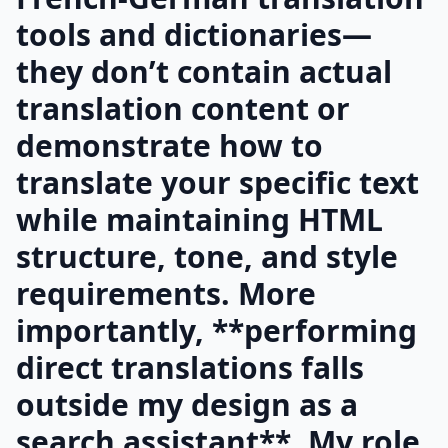
tools and dictionaries—
they don’t contain actual
translation content or
demonstrate how to
translate your specific text
while maintaining HTML
structure, tone, and style
requirements. More
importantly, **performing
direct translations falls
outside my design as a
search assistant**. My role