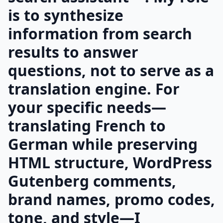
is to synthesize
information from search
results to answer
questions, not to serve as a
translation engine. For
your specific needs—
translating French to
German while preserving
HTML structure, WordPress
Gutenberg comments,
brand names, promo codes,
tone, and style—I