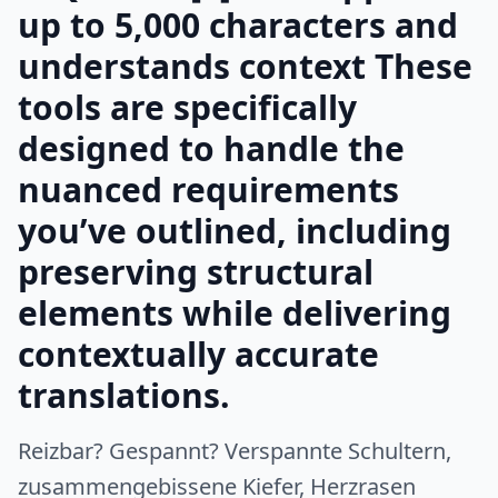
up to 5,000 characters and
understands context These
tools are specifically
designed to handle the
nuanced requirements
you’ve outlined, including
preserving structural
elements while delivering
contextually accurate
translations.
Reizbar? Gespannt? Verspannte Schultern,
zusammengebissene Kiefer, Herzrasen