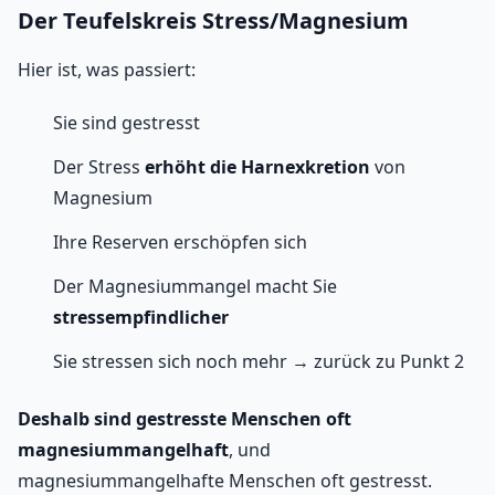
Der Teufelskreis Stress/Magnesium
Hier ist, was passiert:
Sie sind gestresst
Der Stress
erhöht die Harnexkretion
von
Magnesium
Ihre Reserven erschöpfen sich
Der Magnesiummangel macht Sie
stressempfindlicher
Sie stressen sich noch mehr → zurück zu Punkt 2
Deshalb sind gestresste Menschen oft
magnesiummangelhaft
, und
magnesiummangelhafte Menschen oft gestresst.