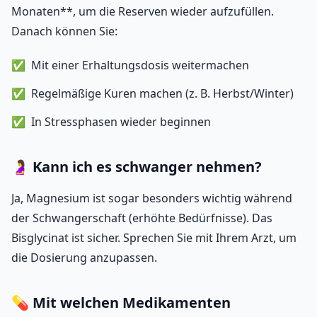
Monaten**, um die Reserven wieder aufzufüllen.
Danach können Sie:
Mit einer Erhaltungsdosis weitermachen
Regelmäßige Kuren machen (z. B. Herbst/Winter)
In Stressphasen wieder beginnen
🤰 Kann ich es schwanger nehmen?
Ja, Magnesium ist sogar besonders wichtig während
der Schwangerschaft (erhöhte Bedürfnisse). Das
Bisglycinat ist sicher. Sprechen Sie mit Ihrem Arzt, um
die Dosierung anzupassen.
💊 Mit welchen Medikamenten