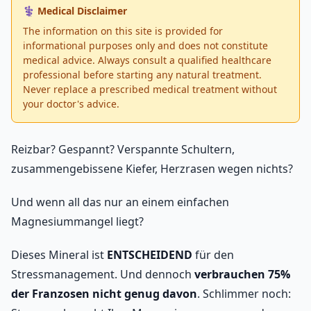
⚕️ Medical Disclaimer
The information on this site is provided for
informational purposes only and does not constitute
medical advice. Always consult a qualified healthcare
professional before starting any natural treatment.
Never replace a prescribed medical treatment without
your doctor's advice.
Reizbar? Gespannt? Verspannte Schultern,
zusammengebissene Kiefer, Herzrasen wegen nichts?
Und wenn all das nur an einem einfachen
Magnesiummangel liegt?
Dieses Mineral ist
ENTSCHEIDEND
für den
Stressmanagement. Und dennoch
verbrauchen 75%
der Franzosen nicht genug davon
. Schlimmer noch: