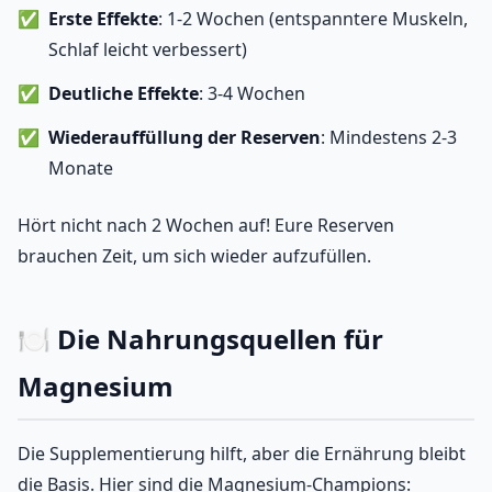
Erste Effekte
: 1-2 Wochen (entspanntere Muskeln,
Schlaf leicht verbessert)
Deutliche Effekte
: 3-4 Wochen
Wiederauffüllung der Reserven
: Mindestens 2-3
Monate
Hört nicht nach 2 Wochen auf! Eure Reserven
brauchen Zeit, um sich wieder aufzufüllen.
🍽️ Die Nahrungsquellen für
Magnesium
Die Supplementierung hilft, aber die Ernährung bleibt
die Basis. Hier sind die Magnesium-Champions: