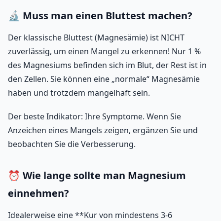
🔬 Muss man einen Bluttest machen?
Der klassische Bluttest (Magnesämie) ist NICHT
zuverlässig, um einen Mangel zu erkennen! Nur 1 %
des Magnesiums befinden sich im Blut, der Rest ist in
den Zellen. Sie können eine „normale“ Magnesämie
haben und trotzdem mangelhaft sein.
Der beste Indikator: Ihre Symptome. Wenn Sie
Anzeichen eines Mangels zeigen, ergänzen Sie und
beobachten Sie die Verbesserung.
⏰ Wie lange sollte man Magnesium
einnehmen?
Idealerweise eine **Kur von mindestens 3-6