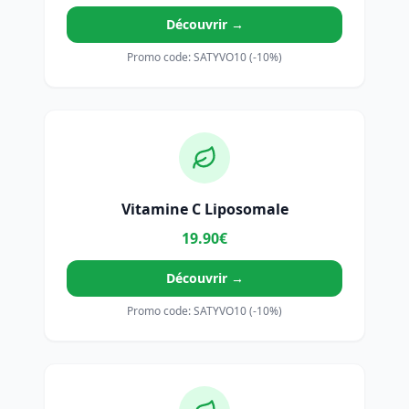
Découvrir →
Promo code: SATYVO10 (-10%)
Vitamine C Liposomale
19.90€
Découvrir →
Promo code: SATYVO10 (-10%)