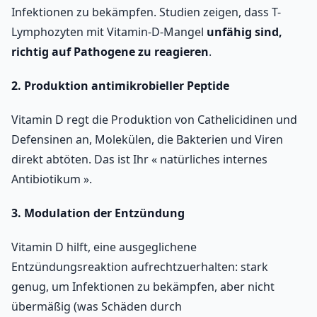
Infektionen zu bekämpfen. Studien zeigen, dass T-
Lymphozyten mit Vitamin-D-Mangel
unfähig sind,
richtig auf Pathogene zu reagieren
.
2. Produktion antimikrobieller Peptide
Vitamin D regt die Produktion von Cathelicidinen und
Defensinen an, Molekülen, die Bakterien und Viren
direkt abtöten. Das ist Ihr « natürliches internes
Antibiotikum ».
3. Modulation der Entzündung
Vitamin D hilft, eine ausgeglichene
Entzündungsreaktion aufrechtzuerhalten: stark
genug, um Infektionen zu bekämpfen, aber nicht
übermäßig (was Schäden durch