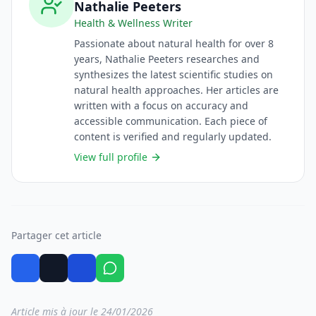
Nathalie Peeters
Health & Wellness Writer
Passionate about natural health for over 8
years, Nathalie Peeters researches and
synthesizes the latest scientific studies on
natural health approaches. Her articles are
written with a focus on accuracy and
accessible communication. Each piece of
content is verified and regularly updated.
View full profile
Partager cet article
Article mis à jour le 24/01/2026