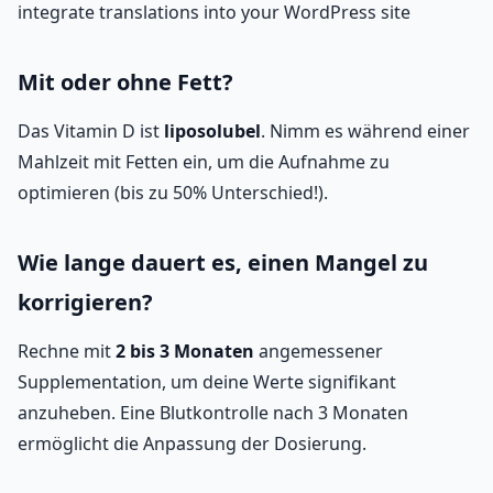
integrate translations into your WordPress site
Mit oder ohne Fett?
Das Vitamin D ist
liposolubel
. Nimm es während einer
Mahlzeit mit Fetten ein, um die Aufnahme zu
optimieren (bis zu 50% Unterschied!).
Wie lange dauert es, einen Mangel zu
korrigieren?
Rechne mit
2 bis 3 Monaten
angemessener
Supplementation, um deine Werte signifikant
anzuheben. Eine Blutkontrolle nach 3 Monaten
ermöglicht die Anpassung der Dosierung.