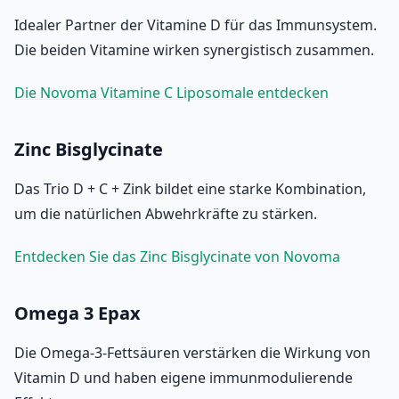
Idealer Partner der Vitamine D für das Immunsystem.
Die beiden Vitamine wirken synergistisch zusammen.
Die Novoma Vitamine C Liposomale entdecken
Zinc Bisglycinate
Das Trio D + C + Zink bildet eine starke Kombination,
um die natürlichen Abwehrkräfte zu stärken.
Entdecken Sie das Zinc Bisglycinate von Novoma
Omega 3 Epax
Die Omega-3-Fettsäuren verstärken die Wirkung von
Vitamin D und haben eigene immunmodulierende