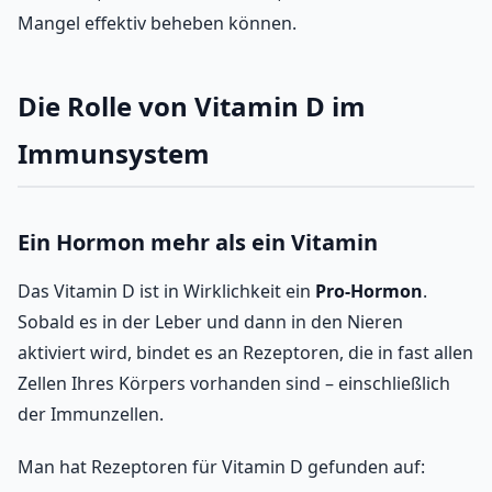
Mangel effektiv beheben können.
Die Rolle von Vitamin D im
Immunsystem
Ein Hormon mehr als ein Vitamin
Das Vitamin D ist in Wirklichkeit ein
Pro-Hormon
.
Sobald es in der Leber und dann in den Nieren
aktiviert wird, bindet es an Rezeptoren, die in fast allen
Zellen Ihres Körpers vorhanden sind – einschließlich
der Immunzellen.
Man hat Rezeptoren für Vitamin D gefunden auf: