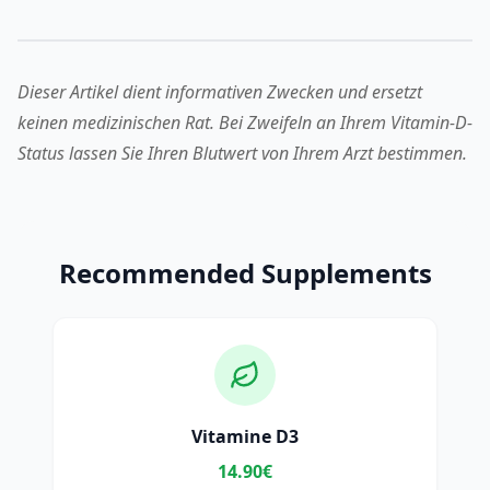
Dieser Artikel dient informativen Zwecken und ersetzt
keinen medizinischen Rat. Bei Zweifeln an Ihrem Vitamin-D-
Status lassen Sie Ihren Blutwert von Ihrem Arzt bestimmen.
Recommended Supplements
Vitamine D3
14.90€