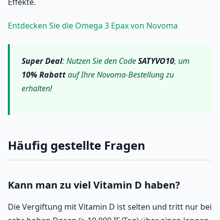
Effekte.
Entdecken Sie die Omega 3 Epax von Novoma
Super Deal
: Nutzen Sie den Code
SATYVO10
, um
10% Rabatt
auf Ihre Novoma-Bestellung zu
erhalten!
Häufig gestellte Fragen
Kann man zu viel Vitamin D haben?
Die Vergiftung mit Vitamin D ist selten und tritt nur bei