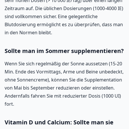
sehr hohen Dosen (> 10 000 IE/Tag) über einen langen
Zeitraum auf. Die üblichen Dosierungen (1000-4000 IE)
sind vollkommen sicher. Eine gelegentliche
Blutdosierung ermöglicht es zu überprüfen, dass man
in den Normen bleibt.
Sollte man im Sommer supplementieren?
Wenn Sie sich regelmäßig der Sonne aussetzen (15-20
Min. Ende des Vormittags, Arme und Beine unbedeckt,
ohne Sonnencreme), können Sie die Supplementation
von Mai bis September reduzieren oder einstellen.
Andernfalls fahren Sie mit reduzierter Dosis (1000 UI)
fort.
Vitamin D und Calcium: Sollte man sie