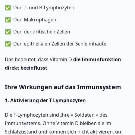
Den T- und B-Lymphozyten
Den Makrophagen
Den dendritischen Zellen
Den epithelialen Zellen der Schleimhäute
Das bedeutet, dass Vitamin D
die Immunfunktion
direkt beeinflusst
.
Ihre Wirkungen auf das Immunsystem
1. Aktivierung der T-Lymphozyten
Die T-Lymphozyten sind Ihre « Soldaten » des
Immunsystems. Ohne Vitamin D bleiben sie im
Schlafzustand und können sich nicht aktivieren, um