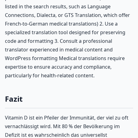
listed in the search results, such as Language
Connections, Dialecta, or GTS Translation, which offer
French-to-German medical translations) 2. Use a
specialized translation tool designed for preserving
code and formatting 3. Consult a professional
translator experienced in medical content and
WordPress formatting Medical translations require
expertise to ensure accuracy and compliance,
particularly for health-related content.
Fazit
Vitamin D ist ein Pfeiler der Immunität, der viel zu oft
vernachlässigt wird. Mit 80 % der Bevölkerung im
Defizit ist es wahrscheinlich das universellst