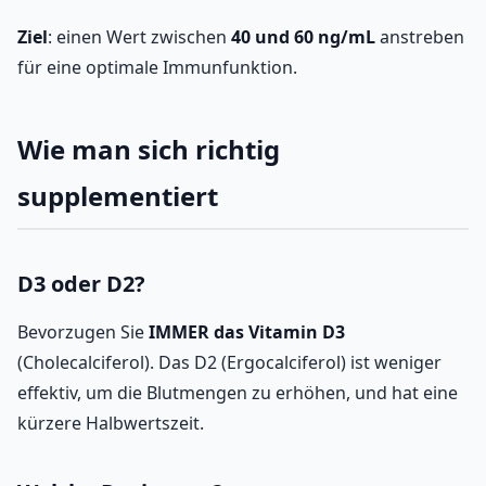
Ziel
: einen Wert zwischen
40 und 60 ng/mL
anstreben
für eine optimale Immunfunktion.
Wie man sich richtig
supplementiert
D3 oder D2?
Bevorzugen Sie
IMMER das Vitamin D3
(Cholecalciferol). Das D2 (Ergocalciferol) ist weniger
effektiv, um die Blutmengen zu erhöhen, und hat eine
kürzere Halbwertszeit.