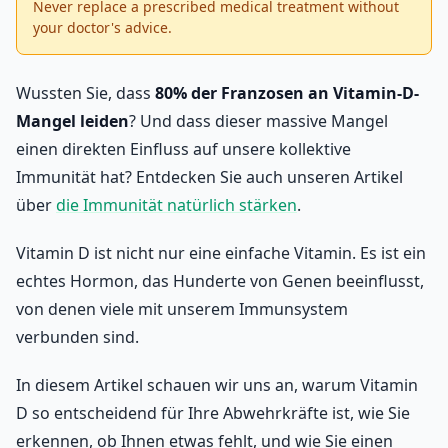
Never replace a prescribed medical treatment without
your doctor's advice.
Wussten Sie, dass
80% der Franzosen an Vitamin-D-
Mangel leiden
? Und dass dieser massive Mangel
einen direkten Einfluss auf unsere kollektive
Immunität hat? Entdecken Sie auch unseren Artikel
über
die Immunität natürlich stärken
.
Vitamin D ist nicht nur eine einfache Vitamin. Es ist ein
echtes Hormon, das Hunderte von Genen beeinflusst,
von denen viele mit unserem Immunsystem
verbunden sind.
In diesem Artikel schauen wir uns an, warum Vitamin
D so entscheidend für Ihre Abwehrkräfte ist, wie Sie
erkennen, ob Ihnen etwas fehlt, und wie Sie einen