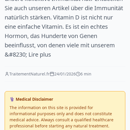
Sie auch unseren Artikel über die Immunität
natürlich stärken. Vitamin D ist nicht nur
eine einfache Vitamin. Es ist ein echtes
Hormon, das Hunderte von Genen
beeinflusst, von denen viele mit unserem
&#8230; Lire plus
TraitementNaturel.fr
24/01/2026
6 min
⚕️ Medical Disclaimer
The information on this site is provided for
informational purposes only and does not constitute
medical advice. Always consult a qualified healthcare
professional before starting any natural treatment.