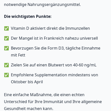
notwendige Nahrungsergänzungsmittel.
Die wichtigsten Punkte:
Vitamin D aktiviert direkt die Immunzellen
Der Mangel ist in Frankreich nahezu universell
Bevorzugen Sie die Form D3, tägliche Einnahme
mit Fett
Zielen Sie auf einen Blutwert von 40-60 ng/mL
Empfohlene Supplementation mindestens von
Oktober bis April
Eine einfache Maßnahme, die einen echten
Unterschied für Ihre Immunität und Ihre allgemeine
Gesundheit machen kann.