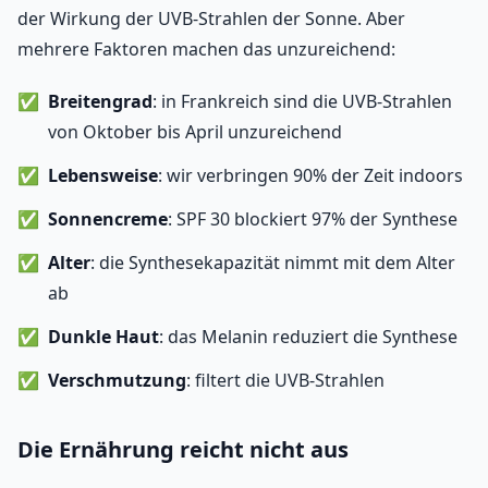
der Wirkung der UVB-Strahlen der Sonne. Aber
mehrere Faktoren machen das unzureichend:
Breitengrad
: in Frankreich sind die UVB-Strahlen
von Oktober bis April unzureichend
Lebensweise
: wir verbringen 90% der Zeit indoors
Sonnencreme
: SPF 30 blockiert 97% der Synthese
Alter
: die Synthesekapazität nimmt mit dem Alter
ab
Dunkle Haut
: das Melanin reduziert die Synthese
Verschmutzung
: filtert die UVB-Strahlen
Die Ernährung reicht nicht aus