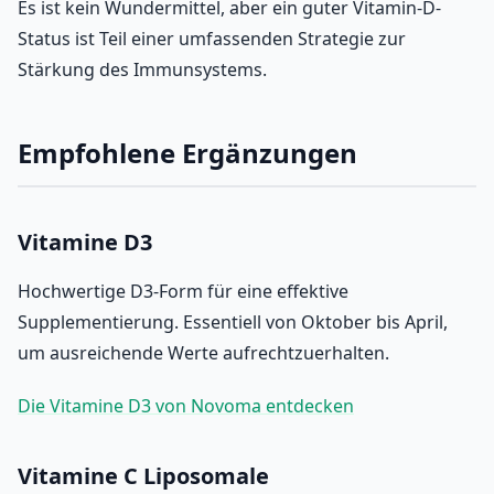
Es ist kein Wundermittel, aber ein guter Vitamin-D-
Status ist Teil einer umfassenden Strategie zur
Stärkung des Immunsystems.
Empfohlene Ergänzungen
Vitamine D3
Hochwertige D3-Form für eine effektive
Supplementierung. Essentiell von Oktober bis April,
um ausreichende Werte aufrechtzuerhalten.
Die Vitamine D3 von Novoma entdecken
Vitamine C Liposomale