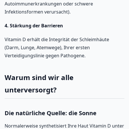
Autoimmunerkrankungen oder schwere
Infektionsformen verursacht).
4. Stärkung der Barrieren
Vitamin D erhält die Integrität der Schleimhäute
(Darm, Lunge, Atemwege), Ihrer ersten
Verteidigungslinie gegen Pathogene.
Warum sind wir alle
unterversorgt?
Die natürliche Quelle: die Sonne
Normalerweise synthetisiert Ihre Haut Vitamin D unter