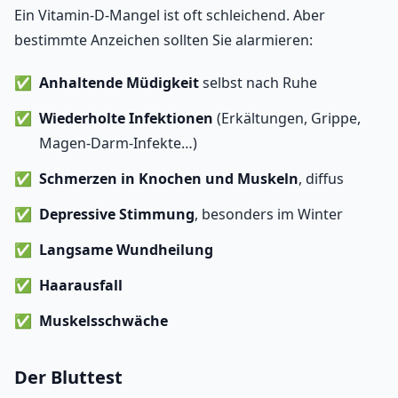
Ein Vitamin-D-Mangel ist oft schleichend. Aber
bestimmte Anzeichen sollten Sie alarmieren:
Anhaltende Müdigkeit
selbst nach Ruhe
Wiederholte Infektionen
(Erkältungen, Grippe,
Magen-Darm-Infekte…)
Schmerzen in Knochen und Muskeln
, diffus
Depressive Stimmung
, besonders im Winter
Langsame Wundheilung
Haarausfall
Muskelsschwäche
Der Bluttest