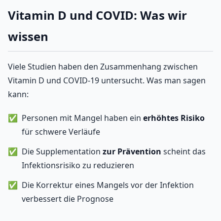
Vitamin D und COVID: Was wir
wissen
Viele Studien haben den Zusammenhang zwischen
Vitamin D und COVID-19 untersucht. Was man sagen
kann:
Personen mit Mangel haben ein
erhöhtes Risiko
für schwere Verläufe
Die Supplementation
zur Prävention
scheint das
Infektionsrisiko zu reduzieren
Die Korrektur eines Mangels vor der Infektion
verbessert die Prognose