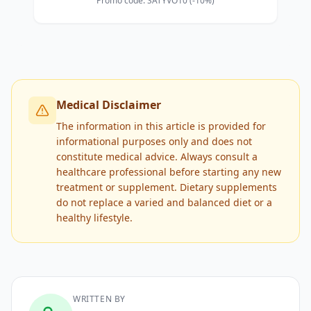
Promo code: SATYVO10 (-10%)
Medical Disclaimer
The information in this article is provided for
informational purposes only and does not
constitute medical advice. Always consult a
healthcare professional before starting any new
treatment or supplement. Dietary supplements
do not replace a varied and balanced diet or a
healthy lifestyle.
WRITTEN BY