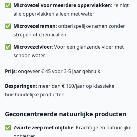
Microvezel voor meerdere oppervlakken
: reinigt
alle oppervlakken alleen met water
Microvezelramen
: onberispelijke ramen zonder
strepen of chemicaliën
Microvezelvloer
: Voor een glanzende vloer met
schoon water
Prijs
: ongeveer € 45 voor 3-5 jaar gebruik
Besparingen
: meer dan € 150/jaar op klassieke
huishoudelijke producten
Geconcentreerde natuurlijke producten
Zwarte zeep met olijfolie
: Krachtige en natuurlijke
ontvetter