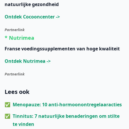
natuurlijke gezondheid
Ontdek Cocooncenter ->
Partnerlink
* Nutrimea
Franse voedingssupplementen van hoge kwaliteit
Ontdek Nutrimea ->
Partnerlink
Lees ook
Menopauze: 10 anti-hormoonontregelaaracties
Tinnitus: 7 natuurlijke benaderingen om stilte
te vinden