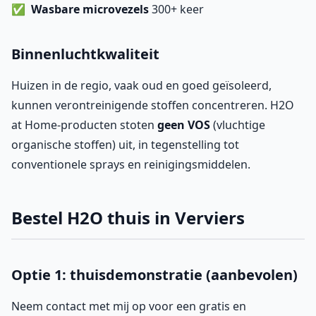
Wasbare microvezels
300+ keer
Binnenluchtkwaliteit
Huizen in de regio, vaak oud en goed geïsoleerd,
kunnen verontreinigende stoffen concentreren. H2O
at Home-producten stoten
geen VOS
(vluchtige
organische stoffen) uit, in tegenstelling tot
conventionele sprays en reinigingsmiddelen.
Bestel H2O thuis in Verviers
Optie 1: thuisdemonstratie (aanbevolen)
Neem contact met mij op voor een gratis en