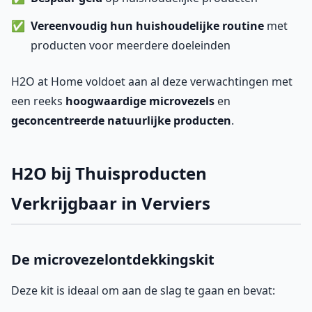
Vereenvoudig hun huishoudelijke routine
met
producten voor meerdere doeleinden
H2O at Home voldoet aan al deze verwachtingen met
een reeks
hoogwaardige microvezels
en
geconcentreerde natuurlijke producten
.
H2O bij Thuisproducten
Verkrijgbaar in Verviers
De microvezelontdekkingskit
Deze kit is ideaal om aan de slag te gaan en bevat: