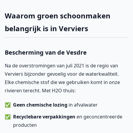
Waarom groen schoonmaken
belangrijk is in Verviers
Bescherming van de Vesdre
Na de overstromingen van juli 2021 is de regio van
Verviers bijzonder gevoelig voor de waterkwaliteit.
Elke chemische stof die we gebruiken komt in onze
rivieren terecht. Met H2O thuis:
Geen chemische lozing
in afvalwater
Recyclebare verpakkingen
en geconcentreerde
producten