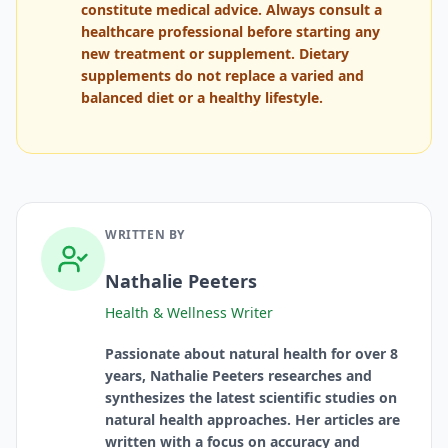
constitute medical advice. Always consult a
healthcare professional before starting any
new treatment or supplement. Dietary
supplements do not replace a varied and
balanced diet or a healthy lifestyle.
WRITTEN BY
Nathalie Peeters
Health & Wellness Writer
Passionate about natural health for over 8
years, Nathalie Peeters researches and
synthesizes the latest scientific studies on
natural health approaches. Her articles are
written with a focus on accuracy and