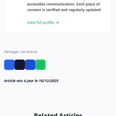
accessible communication. Each piece of
content is verified and regularly updated.
View full profile
Partager cet article
Article mis à jour le 16/12/2025
Related Articles