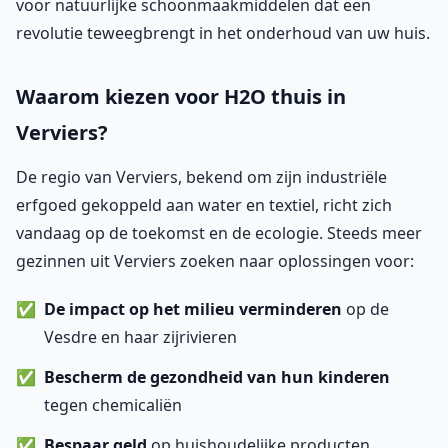
voor natuurlijke schoonmaakmiddelen dat een
revolutie teweegbrengt in het onderhoud van uw huis.
Waarom kiezen voor H2O thuis in
Verviers?
De regio van Verviers, bekend om zijn industriële
erfgoed gekoppeld aan water en textiel, richt zich
vandaag op de toekomst en de ecologie. Steeds meer
gezinnen uit Verviers zoeken naar oplossingen voor:
De impact op het milieu verminderen
op de
Vesdre en haar zijrivieren
Bescherm de gezondheid van hun kinderen
tegen chemicaliën
Bespaar geld
op huishoudelijke producten