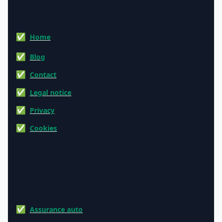
Navigation
Home
Blog
Contact
Legal notice
Privacy
Cookies
Partner sites
Assurance auto