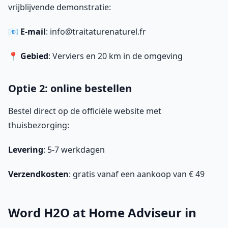
vrijblijvende demonstratie:
📧
E-mail
: info@traitaturenaturel.fr
📍
Gebied
: Verviers en 20 km in de omgeving
Optie 2: online bestellen
Bestel direct op de officiële website met
thuisbezorging:
Levering
: 5-7 werkdagen
Verzendkosten
: gratis vanaf een aankoop van € 49
Word H2O at Home Adviseur in