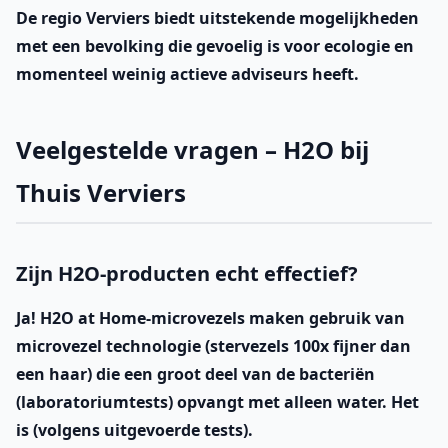
De regio Verviers biedt uitstekende mogelijkheden
met een bevolking die gevoelig is voor ecologie en
momenteel weinig actieve adviseurs heeft.
Veelgestelde vragen – H2O bij
Thuis Verviers
Zijn H2O-producten echt effectief?
Ja! H2O at Home-microvezels maken gebruik van
microvezel technologie (stervezels 100x fijner dan
een haar) die een groot deel van de bacteriën
(laboratoriumtests) opvangt met alleen water. Het
is (volgens uitgevoerde tests).