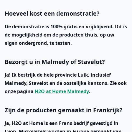
Hoeveel kost een demonstratie?
De demonstratie is
100% gratis
en vrijblijvend. Dit is
de mogelijkheid om de producten thuis, op uw
eigen ondergrond, te testen.
Bezorgt u in Malmedy of Stavelot?
Ja! Ik bestrijk de hele provincie Luik, inclusief
Malmedy, Stavelot en de oostelijke kantons. Zie ook
onze pagina
H2O at Home Malmedy
.
Zijn de producten gemaakt in Frankrijk?
Ja, H2O at Home is een Frans bedrijf gevestigd in
Lyon. Microvezels worden in Europa gemaakt van