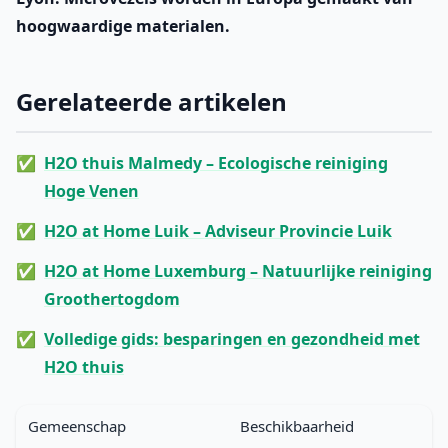
hoogwaardige materialen.
Gerelateerde artikelen
H2O thuis Malmedy – Ecologische reiniging
Hoge Venen
H2O at Home Luik – Adviseur Provincie Luik
H2O at Home Luxemburg – Natuurlijke reiniging
Groothertogdom
Volledige gids: besparingen en gezondheid met
H2O thuis
Gemeenschap
Beschikbaarheid