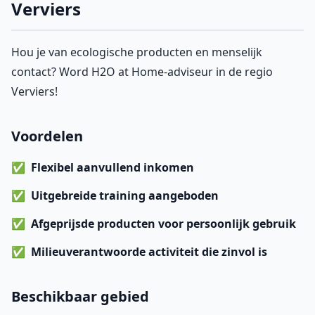
Verviers
Hou je van ecologische producten en menselijk
contact? Word H2O at Home-adviseur in de regio
Verviers!
Voordelen
Flexibel aanvullend inkomen
Uitgebreide training
aangeboden
Afgeprijsde producten
voor persoonlijk gebruik
Milieuverantwoorde activiteit
die zinvol is
Beschikbaar gebied