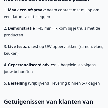
1.
Maak een afspraak
: neem contact met mij op om
een datum vast te leggen
2.
Demonstratie
(~45 min): ik kom bij je thuis met de
producten
3.
Live tests
: u test op UW oppervlakken (ramen, vloer,
keuken)
4.
Gepersonaliseerd advies
: ik begeleid je volgens
jouw behoeften
5.
Bestelling
(vrijblijvend): levering binnen 5-7 dagen
Getuigenissen van klanten van