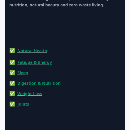
nutrition, natural beauty and zero waste living.
Topics
Natural Health
Fatigue & Energy
Sleep
Digestion & Nutrition
Weight Loss
Joints