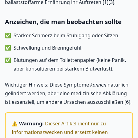
ballaststoffarme Ernährung ihr Auftreten [1][3].
Anzeichen, die man beobachten sollte
Starker Schmerz beim Stuhlgang oder Sitzen.
Schwellung und Brenngefühl.
Blutungen auf dem Toilettenpapier (keine Panik,
aber konsultieren bei starkem Blutverlust).
Wichtiger Hinweis: Diese Symptome
können
natürlich
gelindert werden, aber eine medizinische Abklärung
ist essenziell, um andere Ursachen auszuschließen [6].
⚠️ Warnung:
Dieser Artikel dient nur zu
Informationszwecken und ersetzt keinen