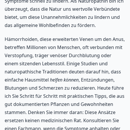
Symptome schnell zu lindern. Als Naturopathin bin ich
überzeugt, dass die Natur uns wertvolle Verbündete
bietet, um diese Unannehmlichkeiten zu lindern und
das allgemeine Wohlbefinden zu fördern.
Hämorrhoiden, diese erweiterten Venen um den Anus,
betreffen Millionen von Menschen, oft verbunden mit
Verstopfung, träger venöser Durchblutung oder
einem sitzenden Lebensstil. Einige Studien und
naturopathische Traditionen deuten darauf hin, dass
einfache Hausmittel
helfen können
, Entzündungen,
Blutungen und Schmerzen zu reduzieren. Heute führe
ich Sie Schritt für Schritt mit praktischen Tipps, die aus
gut dokumentierten Pflanzen und Gewohnheiten
stammen. Denken Sie immer daran: Diese Ansätze
ersetzen keinen medizinischen Rat. Konsultieren Sie
einen Fachmann, wenn die Symptome anhalten oder