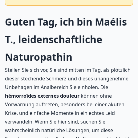
Guten Tag, ich bin Maélis
T., leidenschaftliche
Naturopathin
Stellen Sie sich vor, Sie sind mitten im Tag, als plötzlich
dieser stechende Schmerz und dieses unangenehme
Unbehagen im Analbereich Sie einholen. Die
hémorroïdes externes douleur
können ohne
Vorwarnung auftreten, besonders bei einer akuten
Krise, und einfache Momente in ein echtes Leid
verwandeln. Wenn Sie hier sind, suchen Sie
wahrscheinlich natürliche Lösungen, um diese