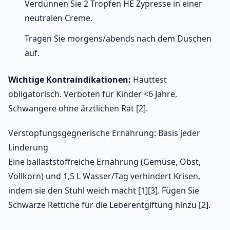
Verdünnen Sie 2 Tropfen HE Zypresse in einer
neutralen Creme.
Tragen Sie morgens/abends nach dem Duschen
auf.
Wichtige Kontraindikationen:
Hauttest
obligatorisch. Verboten für Kinder <6 Jahre,
Schwangere ohne ärztlichen Rat [2].
Verstopfungsgegnerische Ernährung: Basis jeder
Linderung
Eine ballaststoffreiche Ernährung (Gemüse, Obst,
Vollkorn) und 1,5 L Wasser/Tag verhindert Krisen,
indem sie den Stuhl weich macht [1][3]. Fügen Sie
Schwarze Rettiche für die Leberentgiftung hinzu [2].