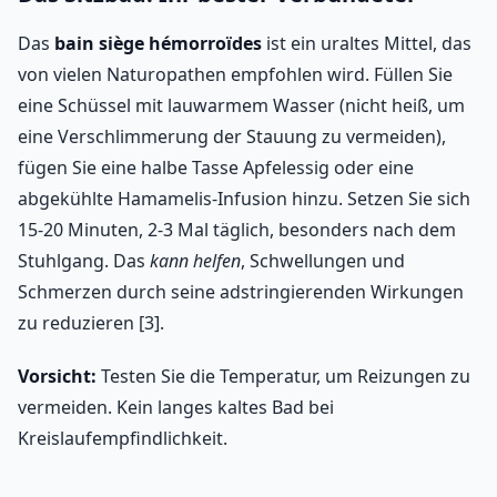
Das
bain siège hémorroïdes
ist ein uraltes Mittel, das
von vielen Naturopathen empfohlen wird. Füllen Sie
eine Schüssel mit lauwarmem Wasser (nicht heiß, um
eine Verschlimmerung der Stauung zu vermeiden),
fügen Sie eine halbe Tasse Apfelessig oder eine
abgekühlte Hamamelis-Infusion hinzu. Setzen Sie sich
15-20 Minuten, 2-3 Mal täglich, besonders nach dem
Stuhlgang. Das
kann helfen
, Schwellungen und
Schmerzen durch seine adstringierenden Wirkungen
zu reduzieren [3].
Vorsicht:
Testen Sie die Temperatur, um Reizungen zu
vermeiden. Kein langes kaltes Bad bei
Kreislaufempfindlichkeit.