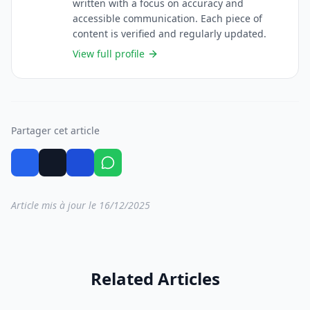
written with a focus on accuracy and
accessible communication. Each piece of
content is verified and regularly updated.
View full profile
Partager cet article
Article mis à jour le 16/12/2025
Related Articles