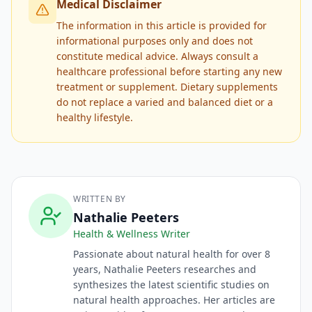
Medical Disclaimer
The information in this article is provided for
informational purposes only and does not
constitute medical advice. Always consult a
healthcare professional before starting any new
treatment or supplement. Dietary supplements
do not replace a varied and balanced diet or a
healthy lifestyle.
WRITTEN BY
Nathalie Peeters
Health & Wellness Writer
Passionate about natural health for over 8
years, Nathalie Peeters researches and
synthesizes the latest scientific studies on
natural health approaches. Her articles are