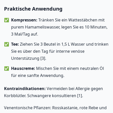
Praktische Anwendung
Kompressen:
Tränken Sie ein Wattestäbchen mit
purem Hamameliswasser, legen Sie es 10 Minuten,
3 Mal/Tag auf.
Tee:
Ziehen Sie 3 Beutel in 1,5 L Wasser und trinken
Sie es über den Tag für interne venöse
Unterstützung [3].
Hauscreme:
Mischen Sie mit einem neutralen Öl
für eine sanfte Anwendung.
Kontraindikationen:
Vermeiden bei Allergie gegen
Korbblütler. Schwangere konsultieren [1].
Venentonische Pflanzen: Rosskastanie, rote Rebe und