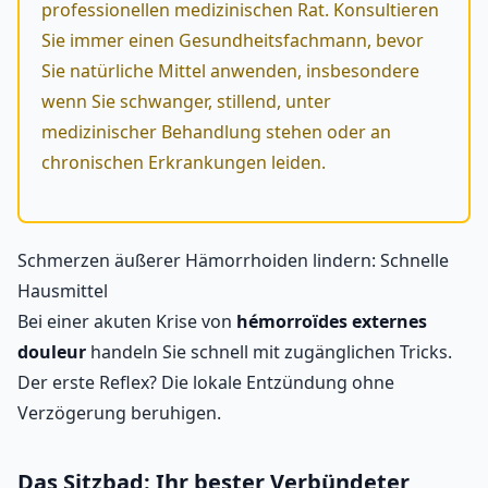
professionellen medizinischen Rat. Konsultieren
Sie immer einen Gesundheitsfachmann, bevor
Sie natürliche Mittel anwenden, insbesondere
wenn Sie schwanger, stillend, unter
medizinischer Behandlung stehen oder an
chronischen Erkrankungen leiden.
Schmerzen äußerer Hämorrhoiden lindern: Schnelle
Hausmittel
Bei einer akuten Krise von
hémorroïdes externes
douleur
handeln Sie schnell mit zugänglichen Tricks.
Der erste Reflex? Die lokale Entzündung ohne
Verzögerung beruhigen.
Das Sitzbad: Ihr bester Verbündeter