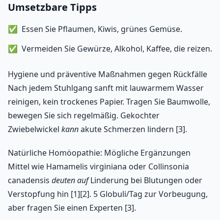
Umsetzbare Tipps
Essen Sie Pflaumen, Kiwis, grünes Gemüse.
Vermeiden Sie Gewürze, Alkohol, Kaffee, die reizen.
Hygiene und präventive Maßnahmen gegen Rückfälle
Nach jedem Stuhlgang sanft mit lauwarmem Wasser
reinigen, kein trockenes Papier. Tragen Sie Baumwolle,
bewegen Sie sich regelmäßig. Gekochter
Zwiebelwickel
kann
akute Schmerzen lindern [3].
Natürliche Homöopathie: Mögliche Ergänzungen
Mittel wie Hamamelis virginiana oder Collinsonia
canadensis
deuten auf
Linderung bei Blutungen oder
Verstopfung hin [1][2]. 5 Globuli/Tag zur Vorbeugung,
aber fragen Sie einen Experten [3].