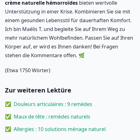
crème naturelle hémorroïdes
bieten wertvolle
Unterstützung in einer Krise. Kombinieren Sie sie mit
einem gesunden Lebensstil für dauerhaften Komfort.
Ich bin Maélis T. und begleite Sie auf Ihrem Weg zu
mehr natürlichem Wohlbefinden. Passen Sie auf Ihren
Körper auf, er wird es Ihnen danken! Bei Fragen
stehen die Kommentare offen. 🌿
(Etwa 1750 Wörter)
Zur weiteren Lektüre
Douleurs articulaires : 9 remèdes
Maux de tête : remèdes naturels
Allergies : 10 solutions ménage naturel