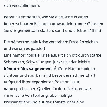
sich verschlimmern.
Bereit zu entdecken, wie Sie eine Krise in einen
beherrschbaren Episoden umwandeln können? Lassen
Sie uns gemeinsam starten, sanft und effektiv ![1][2][3]
Die hämorrhoidale Krise verstehen: Erste Anzeichen
und warum es passiert
Eine hämorrhoidale Krise äußert sich oft durch starke
Schmerzen, Schwellungen, Juckreiz oder leichte
hémorroïdes saignement
. Äußere Hämorrhoiden,
sichtbar und spürbar, sind besonders schmerzhaft
aufgrund ihrer exponierten Position. Laut
naturopathischen Quellen fördern Faktoren wie
chronische Verstopfung, übermäßige
Pressanstrengung auf der Toilette oder eine