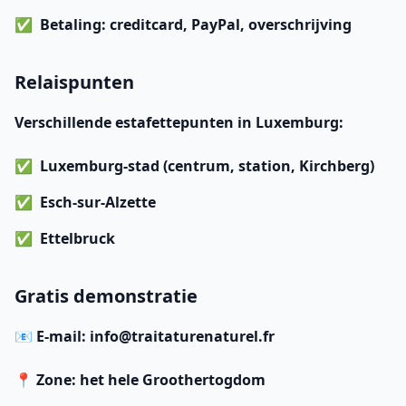
Betaling
: creditcard, PayPal, overschrijving
Relaispunten
Verschillende estafettepunten in Luxemburg:
Luxemburg-stad (centrum, station, Kirchberg)
Esch-sur-Alzette
Ettelbruck
Gratis demonstratie
📧 E-mail: info@traitaturenaturel.fr
📍 Zone: het hele Groothertogdom