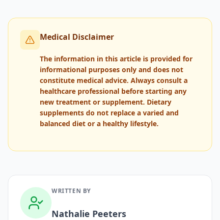
Medical Disclaimer
The information in this article is provided for
informational purposes only and does not
constitute medical advice. Always consult a
healthcare professional before starting any
new treatment or supplement. Dietary
supplements do not replace a varied and
balanced diet or a healthy lifestyle.
WRITTEN BY
Nathalie Peeters