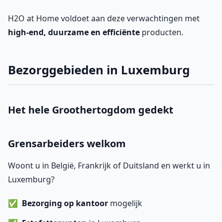
H2O at Home voldoet aan deze verwachtingen met
high-end, duurzame en efficiënte
producten.
Bezorggebieden in Luxemburg
Het hele Groothertogdom gedekt
Grensarbeiders welkom
Woont u in België, Frankrijk of Duitsland en werkt u in
Luxemburg?
Bezorging op kantoor
mogelijk