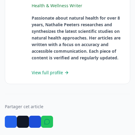
Health & Wellness Writer
Passionate about natural health for over 8
years, Nathalie Peeters researches and
synthesizes the latest scientific studies on
natural health approaches. Her articles are
written with a focus on accuracy and
accessible communication. Each piece of
content is verified and regularly updated.
View full profile
Partager cet article