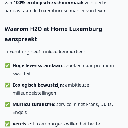
van
100% ecologische schoonmaak
zich perfect
aanpast aan de Luxemburgse manier van leven.
Waarom H2O at Home Luxemburg
aanspreekt
Luxemburg heeft unieke kenmerken:
Hoge levensstandaard
: zoeken naar premium
kwaliteit
Ecologisch bewustzijn
: ambitieuze
milieudoelstellingen
Multiculturalisme
: service in het Frans, Duits,
Engels
Vereiste
: Luxemburgers willen het beste