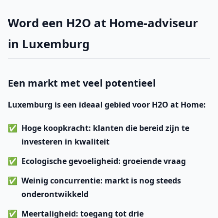
Word een H2O at Home-adviseur
in Luxemburg
Een markt met veel potentieel
Luxemburg is een ideaal gebied voor H2O at Home:
Hoge koopkracht
: klanten die bereid zijn te
investeren in kwaliteit
Ecologische gevoeligheid
: groeiende vraag
Weinig concurrentie
: markt is nog steeds
onderontwikkeld
Meertaligheid
: toegang tot drie