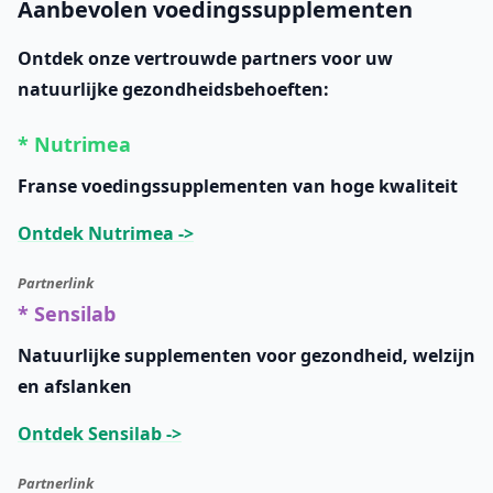
Aanbevolen voedingssupplementen
Ontdek onze vertrouwde partners voor uw
natuurlijke gezondheidsbehoeften:
* Nutrimea
Franse voedingssupplementen van hoge kwaliteit
Ontdek Nutrimea ->
Partnerlink
* Sensilab
Natuurlijke supplementen voor gezondheid, welzijn
en afslanken
Ontdek Sensilab ->
Partnerlink