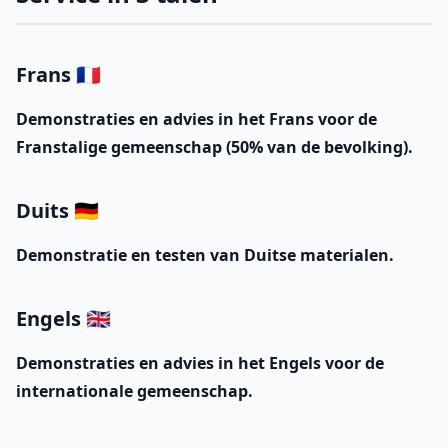
Frans 🇫🇷
Demonstraties en advies in het Frans voor de
Franstalige gemeenschap (50% van de bevolking).
Duits 🇩🇪
Demonstratie en testen van Duitse materialen.
Engels 🇬🇧
Demonstraties en advies in het Engels voor de
internationale gemeenschap.