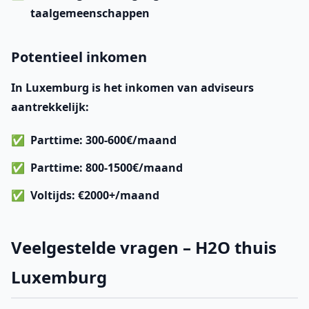
taalgemeenschappen
Potentieel inkomen
In Luxemburg is het inkomen van adviseurs
aantrekkelijk:
Parttime: 300-600€/maand
Parttime: 800-1500€/maand
Voltijds: €2000+/maand
Veelgestelde vragen – H2O thuis
Luxemburg