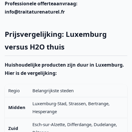
Professionele offerteaanvraag
:
info@traitaturenaturel.fr
Prijsvergelijking: Luxemburg
versus H2O thuis
Huishoudelijke producten zijn duur in Luxemburg.
Hier is de vergelijking:
Regio
Belangrijkste steden
Luxemburg-Stad, Strassen, Bertrange,
Midden
Hesperange
Esch-sur-Alzette, Differdange, Dudelange,
Zuid