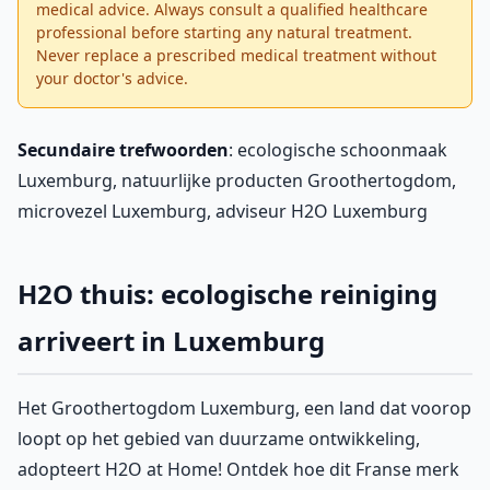
medical advice. Always consult a qualified healthcare
professional before starting any natural treatment.
Never replace a prescribed medical treatment without
your doctor's advice.
Secundaire trefwoorden
: ecologische schoonmaak
Luxemburg, natuurlijke producten Groothertogdom,
microvezel Luxemburg, adviseur H2O Luxemburg
H2O thuis: ecologische reiniging
arriveert in Luxemburg
Het Groothertogdom Luxemburg, een land dat voorop
loopt op het gebied van duurzame ontwikkeling,
adopteert H2O at Home! Ontdek hoe dit Franse merk