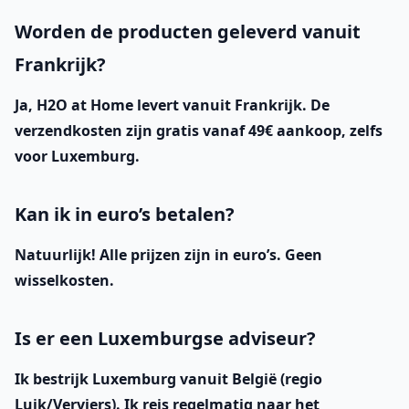
Worden de producten geleverd vanuit
Frankrijk?
Ja, H2O at Home levert vanuit Frankrijk. De
verzendkosten zijn gratis vanaf 49€ aankoop, zelfs
voor Luxemburg.
Kan ik in euro’s betalen?
Natuurlijk! Alle prijzen zijn in euro’s. Geen
wisselkosten.
Is er een Luxemburgse adviseur?
Ik bestrijk Luxemburg vanuit België (regio
Luik/Verviers). Ik reis regelmatig naar het