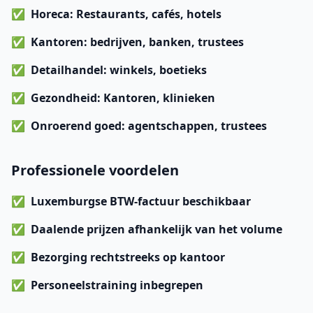
Horeca
: Restaurants, cafés, hotels
Kantoren
: bedrijven, banken, trustees
Detailhandel
: winkels, boetieks
Gezondheid
: Kantoren, klinieken
Onroerend goed
: agentschappen, trustees
Professionele voordelen
Luxemburgse BTW-factuur
beschikbaar
Daalende prijzen
afhankelijk van het volume
Bezorging
rechtstreeks op kantoor
Personeelstraining
inbegrepen