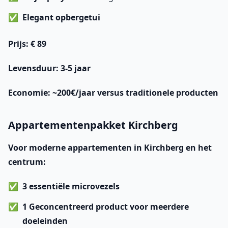
Elegant opbergetui
Prijs
: € 89
Levensduur
: 3-5 jaar
Economie
: ~200€/jaar versus traditionele producten
Appartementenpakket Kirchberg
Voor moderne appartementen in Kirchberg en het
centrum:
3 essentiële microvezels
1 Geconcentreerd product voor meerdere
doeleinden