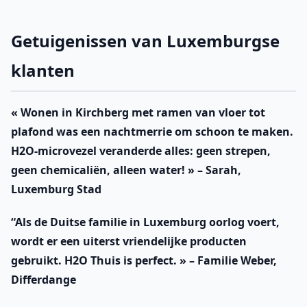
Getuigenissen van Luxemburgse
klanten
« Wonen in Kirchberg met ramen van vloer tot
plafond was een nachtmerrie om schoon te maken.
H2O-microvezel veranderde alles: geen strepen,
geen chemicaliën, alleen water! » –
Sarah,
Luxemburg Stad
“Als de Duitse familie in Luxemburg oorlog voert,
wordt er een uiterst vriendelijke producten
gebruikt. H2O Thuis is perfect. » –
Familie Weber,
Differdange