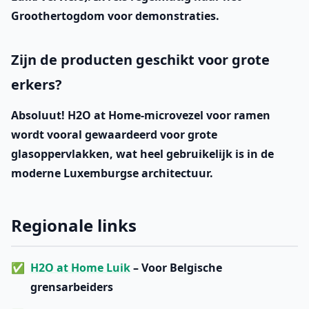
Groothertogdom voor demonstraties.
Zijn de producten geschikt voor grote
erkers?
Absoluut! H2O at Home-microvezel voor ramen
wordt vooral gewaardeerd voor grote
glasoppervlakken, wat heel gebruikelijk is in de
moderne Luxemburgse architectuur.
Regionale links
H2O at Home Luik
– Voor Belgische
grensarbeiders