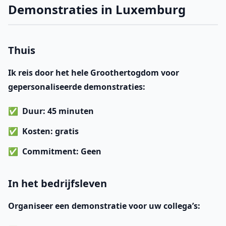
Demonstraties in Luxemburg
Thuis
Ik reis door het hele Groothertogdom voor
gepersonaliseerde demonstraties:
Duur
: 45 minuten
Kosten
: gratis
Commitment
: Geen
In het bedrijfsleven
Organiseer een demonstratie voor uw collega’s: