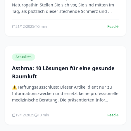
Naturopathin Stellen Sie sich vor, Sie sind mitten im
Tag, als plötzlich dieser stechende Schmerz und ...
21/12/2025
5 min
Read
Actualités
Asthma: 10 Lösungen für eine gesunde
Raumluft
⚠️ Haftungsausschluss: Dieser Artikel dient nur zu
Informationszwecken und ersetzt keine professionelle
medizinische Beratung. Die präsentierten Infor...
19/12/2025
10 min
Read