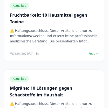
Actualités
Fruchtbarkeit: 10 Hausmittel gegen
Toxine
⚠️ Haftungsausschluss: Dieser Artikel dient nur zu
Informationszwecken und ersetzt keine professionelle
medizinische Beratung. Die präsentierten Infor...
02/01/2026
7 min
Read
Actualités
Migräne: 10 Lösungen gegen
Schadstoffe im Haushalt
⚠️ Haftungsausschluss: Dieser Artikel dient nur zu