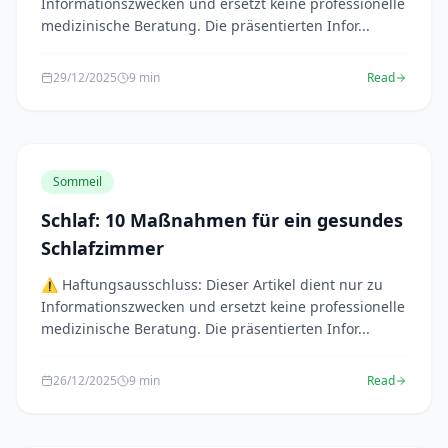
Informationszwecken und ersetzt keine professionelle
medizinische Beratung. Die präsentierten Infor...
29/12/2025
9 min
Read
Sommeil
Schlaf: 10 Maßnahmen für ein gesundes
Schlafzimmer
⚠️ Haftungsausschluss: Dieser Artikel dient nur zu
Informationszwecken und ersetzt keine professionelle
medizinische Beratung. Die präsentierten Infor...
26/12/2025
9 min
Read