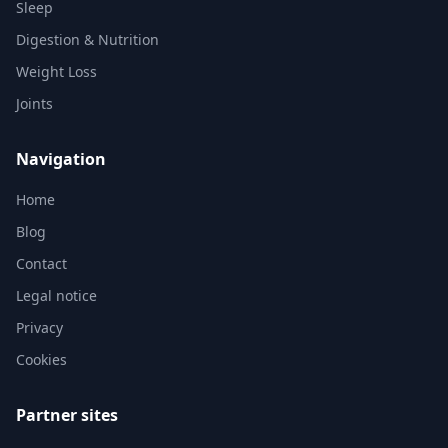
Sleep
Digestion & Nutrition
Weight Loss
Joints
Navigation
Home
Blog
Contact
Legal notice
Privacy
Cookies
Partner sites